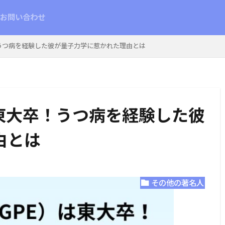
お問い合わせ
うつ病を経験した彼が量子力学に惹かれた理由とは
東大卒！うつ病を経験した彼
由とは
その他の著名人