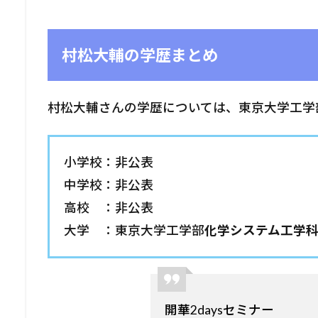
村松大輔の学歴まとめ
村松大輔さんの学歴については、東京大学工学
小学校：非公表
中学校：非公表
高校 ：非公表
大学 ：東京大学工学部
化学システム工学
開華2daysセミナー