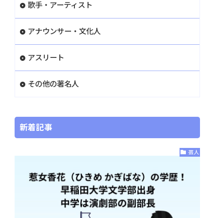
歌手・アーティスト
アナウンサー・文化人
アスリート
その他の著名人
新着記事
芸人