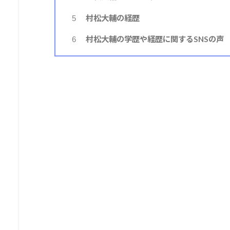
村松大輔の経歴
5
村松大輔の学歴や経歴に関するSNSの声
6