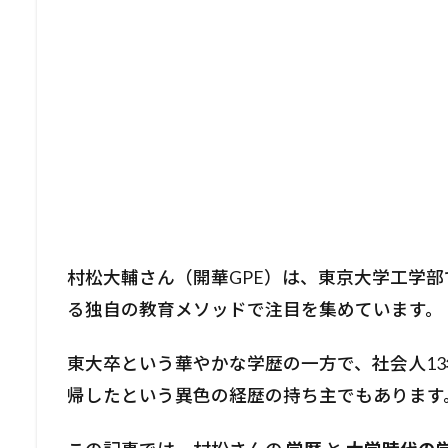
村松大輔さん（開華GPE）は、東京大学工学部
る独自の教育メソッドで注目を集めています。
東大卒という華やかな学歴の一方で、社会人13
帰したという異色の経歴の持ち主でもあります