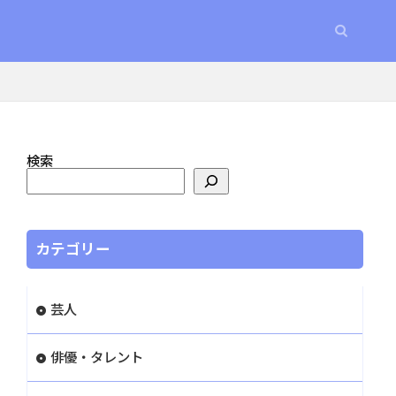
検索
カテゴリー
芸人
俳優・タレント