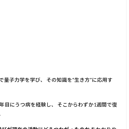
で量子力学を学び、 その知識を“生き方”に応用す
年目にうつ病を経験し、 そこからわずか1週間で復
。