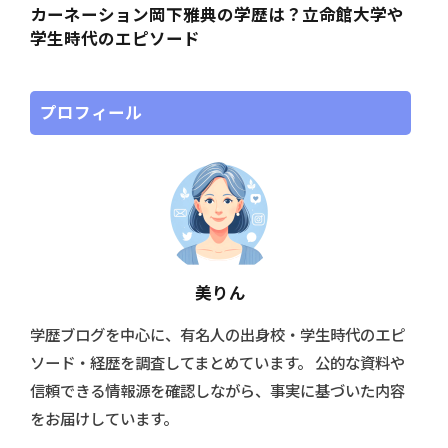
カーネーション岡下雅典の学歴は？立命館大学や
学生時代のエピソード
プロフィール
美りん
学歴ブログを中心に、有名人の出身校・学生時代のエピ
ソード・経歴を調査してまとめています。 公的な資料や
信頼できる情報源を確認しながら、事実に基づいた内容
をお届けしています。