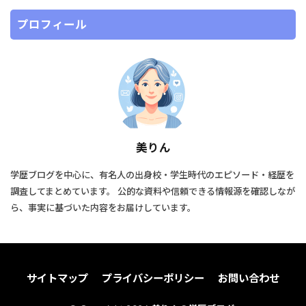
プロフィール
美りん
学歴ブログを中心に、有名人の出身校・学生時代のエピソード・経歴を
調査してまとめています。 公的な資料や信頼できる情報源を確認しなが
ら、事実に基づいた内容をお届けしています。
サイトマップ
プライバシーポリシー
お問い合わせ