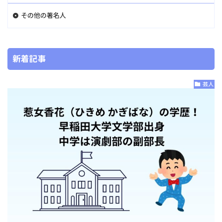
その他の著名人
新着記事
芸人