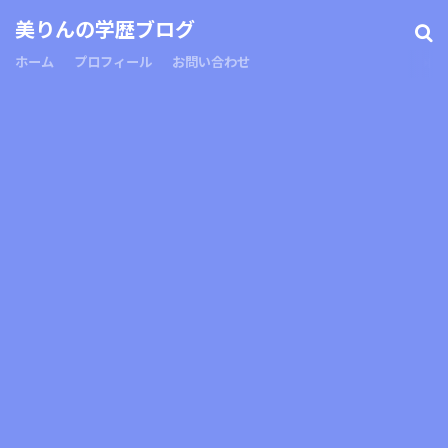
美りんの学歴ブログ
ホーム
プロフィール
お問い合わせ