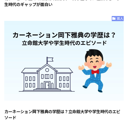
生時代のギャップが面白い
芸人
カーネーション岡下雅典の学歴は？立命館大学や学生時代のエピ
ソード