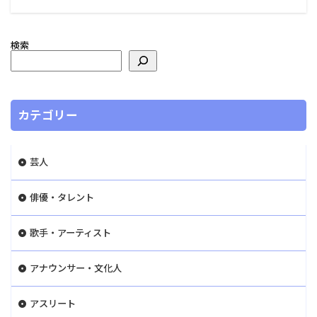
検索
カテゴリー
芸人
俳優・タレント
歌手・アーティスト
アナウンサー・文化人
アスリート