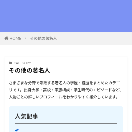
HOME
その他の著名人
CATEGORY
その他の著名人
さまざまな分野で活躍する著名人の学歴・経歴をまとめたカテゴ
リです。出身大学・高校・家族構成・学生時代のエピソードなど、
人物ごとの詳しいプロフィールをわかりやすく紹介しています。
人気記事
✔