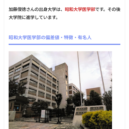
加藤俊徳さんの出身大学は、
昭和大学医学部
です。その後
大学院に進学しています。
昭和大学医学部の偏差値・特徴・有名人