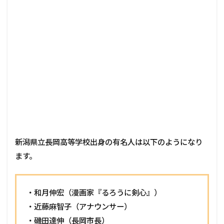
新潟県立長岡高等学校出身の有名人は以下のようになり
ます。
・和月伸宏（漫画家『るろうに剣心』）
・近藤麻智子（アナウンサー）
・磯田達伸（長岡市長）