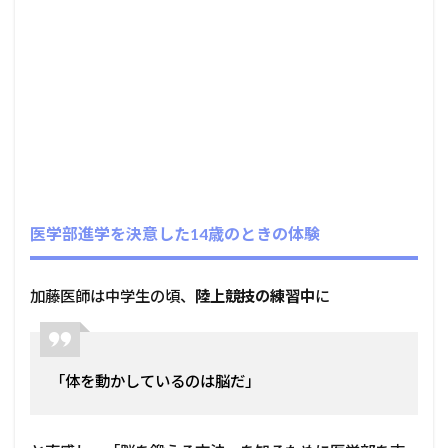
医学部進学を決意した14歳のときの体験
加藤医師は中学生の頃、
陸上競技の練習中
に
「体を動かしているのは脳だ」