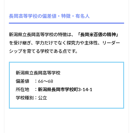
長岡高等学校の偏差値・特徴・有名人
新潟県立長岡高等学校の特徴は、
「長岡米百俵の精神」
を受け継ぎ、学力だけでなく探究力や主体性、リーダー
シップを育てる学校である点です。
新潟県立長岡高等学校
偏差値 ：66〜68
所在地 ：
新潟県長岡市学校町3-14-1
学校種別：公立