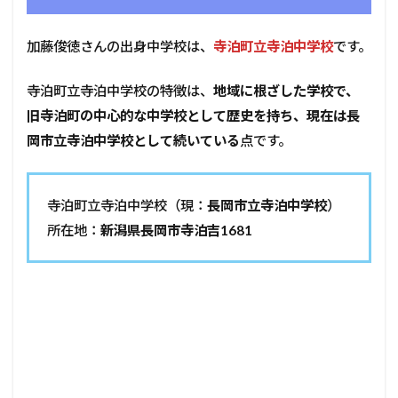
加藤俊徳さんの出身中学校は、
寺泊町立寺泊中学校
です。
寺泊町立寺泊中学校の特徴は、
地域に根ざした学校で、
旧寺泊町の中心的な中学校として歴史を持ち、現在は長
岡市立寺泊中学校として続いている
点です。
寺泊町立寺泊中学校（現：
長岡市立寺泊中学校
）
所在地：
新潟県長岡市寺泊吉1681