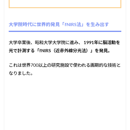
大学院時代に世界的発見「fNIRS法」を生み出す
大学卒業後、昭和大学大学院に進み、
1991年に脳活動を
光で計測する「fNIRS（近赤外線分光法）」を発見。
これは世界700以上の研究施設で使われる画期的な技術と
なりました。