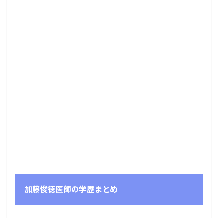
加藤俊徳医師の学歴まとめ