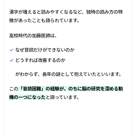
漢字が増えると読みやすくなるなど、独特の読み方の特
徴があったことも語られています。
高校時代の加藤医師は、
なぜ音読だけができないのか
どうすれば改善するのか
がわからず、長年の謎として抱えていたといいます。
この
「音読困難」の経験が、のちに脳の研究を深める動
機の一つになった
と語っています。