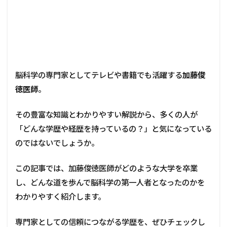
脳科学の専門家としてテレビや書籍でも活躍する
加藤俊
徳医師
。
その豊富な知識とわかりやすい解説から、多くの人が
「どんな学歴や経歴を持っているの？」と気になっている
のではないでしょうか。
この記事では、加藤俊徳医師がどのような大学を卒業
し、どんな道を歩んで脳科学の第一人者となったのかを
わかりやすく紹介します。
専門家としての信頼につながる学歴を、ぜひチェックし