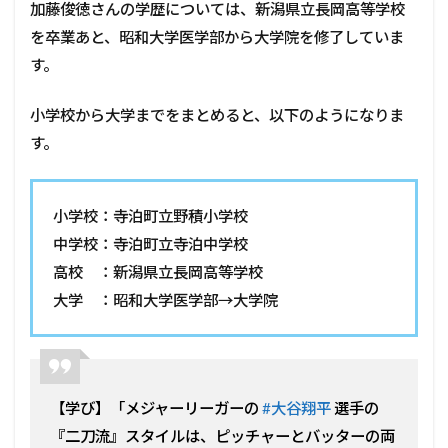
加藤俊徳さんの学歴については、新潟県立長岡高等学校
を卒業あと、昭和大学医学部から大学院を修了していま
す。
小学校から大学までをまとめると、以下のようになりま
す。
小学校：寺泊町立野積小学校
中学校：寺泊町立寺泊中学校
高校 ：新潟県立長岡高等学校
大学 ：昭和大学医学部→大学院
【学び】「メジャーリーガーの
#大谷翔平
選手の
『二刀流』スタイルは、ピッチャーとバッターの両