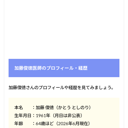
加藤俊徳医師のプロフィール・経歴
加藤俊徳さんのプロフィールや経歴を見てみましょう。
本名 ：加藤 俊徳（かとう としのり）
生年月日：1961年（月日は非公表）
年齢 ：64歳ほど（2026年6月現在）