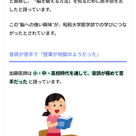
と直感し、「脳を鍛える方法」を知るために医学部を志
したと語っています。
この“脳への強い興味”が、昭和大学医学部での学びにつな
がったとされています。
音読が苦手で「授業が地獄のようだった」
加藤医師は
小・中・高校時代を通して、音読が極めて苦
手だった
と語っています。