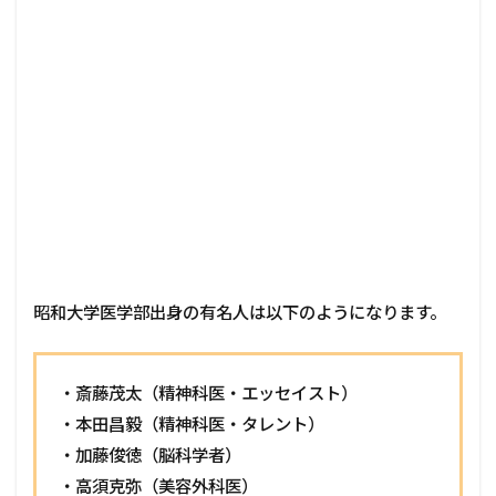
昭和大学医学部出身の有名人は以下のようになります。
・斎藤茂太（精神科医・エッセイスト）
・本田昌毅（精神科医・タレント）
・加藤俊徳（脳科学者）
・高須克弥（美容外科医）