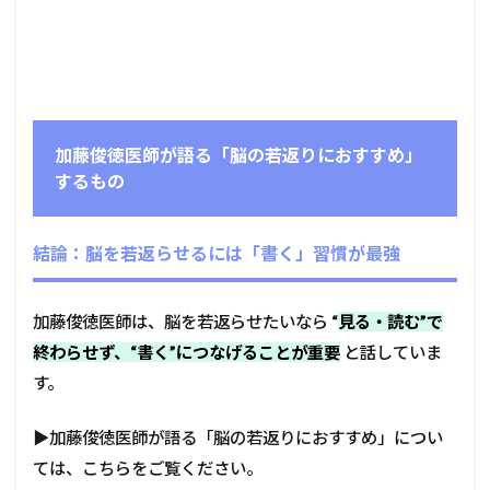
加藤俊徳医師が語る「脳の若返りにおすすめ」
するもの
結論：脳を若返らせるには「書く」習慣が最強
加藤俊徳医師は、脳を若返らせたいなら
“
見る・読む”で
終わらせず、“書く”につなげることが重要
と話していま
す。
▶加藤俊徳医師が語る「脳の若返りにおすすめ」につい
ては、こちらをご覧ください。