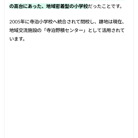
の高台にあった、地域密着型の小学校
だったことです。
2005年に寺泊小学校へ統合されて閉校し、跡地は現在、
地域交流施設の「寺泊野積センター」として活用されて
います。