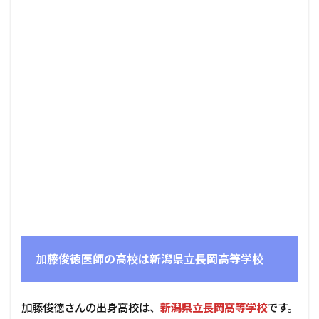
加藤俊徳医師の高校は新潟県立長岡高等学校
加藤俊徳さんの出身高校は、
新潟県立長岡高等学校
です。