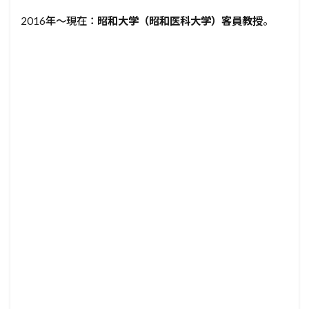
2016年〜現在：
昭和大学（昭和医科大学）客員教授
。