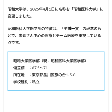
昭和大学は、2025年4月1日に名称を「昭和医科大学」に
変更しました。
昭和医科大学医学部の特徴は、
「至誠一貫」
の理念のも
とで、患者さん中心の医療とチーム医療を重視している
点です。
昭和大学医学部（現：昭和医科大学医学部）
偏差値 ：67.5～71
所在地 ：東京都品川区旗の台1-5-8
学校種別：私立