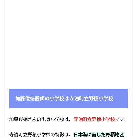
加藤俊徳医師の小学校は寺泊町立野積小学校
加藤俊徳さんの出身小学校は、
寺泊町立野積小学校
です。
寺泊町立野積小学校の特徴は、
日本海に面した野積地区