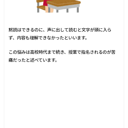
黙読はできるのに、声に出して読むと文字が頭に入ら
ず、内容も理解できなかったといいます。
この悩みは高校時代まで続き、授業で指名されるのが苦
痛だったと述べています。