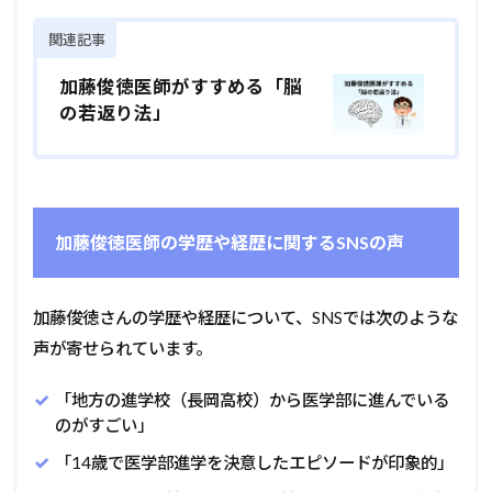
関連記事
加藤俊徳医師がすすめる「脳
の若返り法」
加藤俊徳医師の学歴や経歴に関するSNSの声
加藤俊徳さんの学歴や経歴について、SNSでは次のような
声が寄せられています。
「地方の進学校（長岡高校）から医学部に進んでいる
のがすごい」
「14歳で医学部進学を決意したエピソードが印象的」