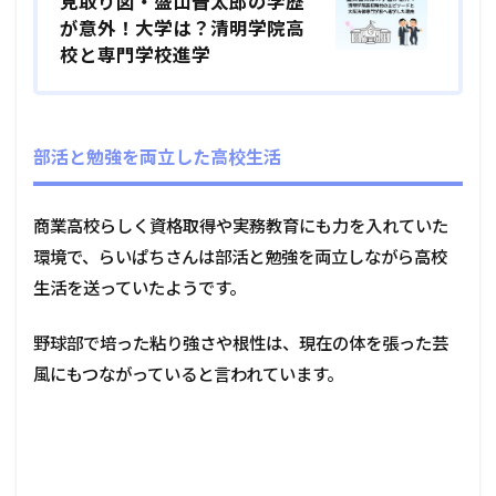
見取り図・盛山晋太郎の学歴
が意外！大学は？清明学院高
校と専門学校進学
部活と勉強を両立した高校生活
商業高校らしく資格取得や実務教育にも力を入れていた
環境で、らいぱちさんは部活と勉強を両立しながら高校
生活を送っていたようです。
野球部で培った粘り強さや根性は、現在の体を張った芸
風にもつながっていると言われています。