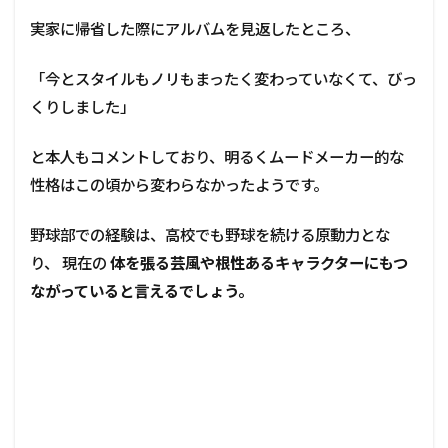
実家に帰省した際にアルバムを見返したところ、
「今とスタイルもノリもまったく変わっていなくて、びっ
くりしました」
と本人もコメントしており、明るくムードメーカー的な
性格はこの頃から変わらなかったようです。
野球部での経験は、高校でも野球を続ける原動力とな
り、 現在の
体を張る芸風や
根性あるキャラクター
にもつ
ながっていると言えるでしょう。