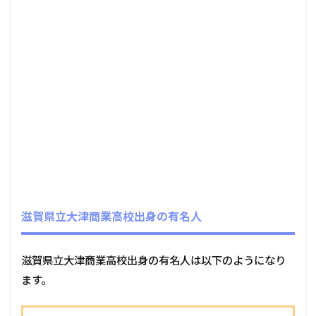
滋賀県立大津商業高校出身の有名人
滋賀県立大津商業高校出身の有名人は以下のようになり
ます。