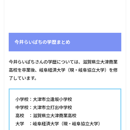
今井らいぱちの学歴まとめ
今井らいぱちさんの学歴については、滋賀県立大津商業
高校を卒業後、岐阜経済大学（現・岐阜協立大学）を修
了しています。
小学校：大津市立逢坂小学校
中学校：大津市立打出中学校
高校 ：滋賀県立大津商業高校
大学 ：岐阜経済大学（現・岐阜協立大学）