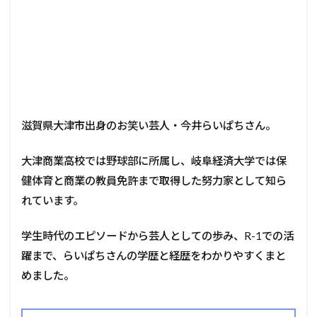
滋賀県大津市出身のお笑い芸人・今井らいぱちさん。
大津商業高校では野球部に所属し、岐阜経済大学では保
健体育と商業の教員免許まで取得した努力家として知ら
れています。
学生時代のエピソードから芸人としての歩み、R-1での活
躍まで、らいぱちさんの学歴と経歴をわかりやすくまと
めました。