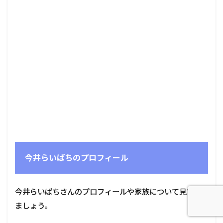
今井らいぱちのプロフィール
今井らいぱちさんのプロフィールや家族について見てみ
ましょう。