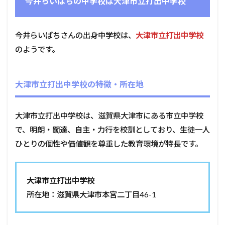
今井らいぱちの中学校は大津市立打出中学校
今井らいぱちさんの出身中学校は、
大津市立打出中学校
のようです。
大津市立打出中学校の特徴・所在地
大津市立打出中学校は、滋賀県大津市にある市立中学校
で、明朗・闊達、自主・力行を校訓としており、生徒一人
ひとりの個性や価値観を尊重した教育環境が特長です。
大津市立打出中学校
所在地：滋賀県大津市本宮二丁目46-1