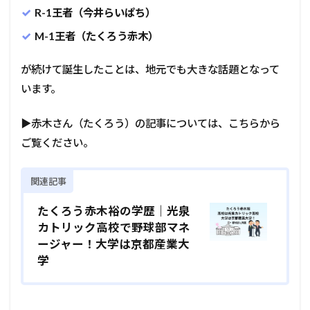
R-1王者（今井らいぱち）
M-1王者（たくろう赤木）
が続けて誕生したことは、地元でも大きな話題となって
います。
▶赤木さん（たくろう）の記事については、こちらから
ご覧ください。
関連記事
たくろう赤木裕の学歴｜光泉
カトリック高校で野球部マネ
ージャー！大学は京都産業大
学