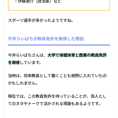
・伊藤恵介（政治家）など
スポーツ選手が多かったようですね。
今井らいぱちが教員免許を取得した理由
今井らいぱちさんは、
大学で保健体育と商業の教員免許
を取得
しています。
当時は、将来教員として働くことも視野に入れていたの
かもしれません。
現在では、この教員免許を持っていることが、芸人とし
てのネタやトークで活かされる場面もあるようです。