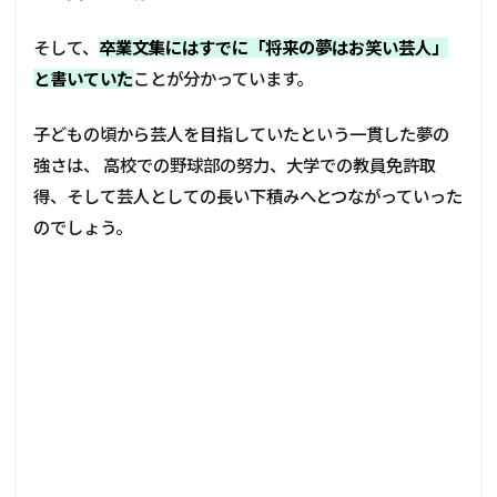
そして、
卒業文集にはすでに「将来の夢はお笑い芸人」
と書いていた
ことが分かっています。
子どもの頃から芸人を目指していたという一貫した夢の
強さは、 高校での野球部の努力、大学での教員免許取
得、そして芸人としての長い下積みへとつながっていった
のでしょう。