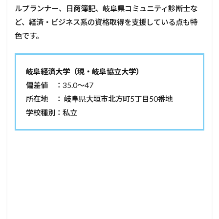
ルプランナー、日商簿記、岐阜県コミュニティ診断士な
ど、経済・ビジネス系の資格取得を支援している点も特
色です。
岐阜経済大学（現・岐阜協立大学）
偏差値 ：35.0〜47
所在地 ： 岐阜県大垣市北方町5丁目50番地
学校種別：私立