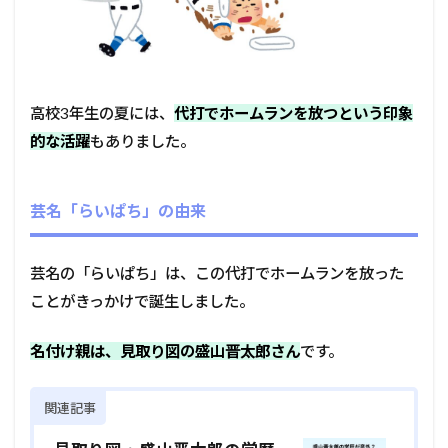
高校3年生の夏には、
代打でホームランを放つという印象
的な活躍
もありました。
芸名「らいぱち」の由来
芸名の「らいぱち」は、この代打でホームランを放った
ことがきっかけで誕生しました。
名付け親は、見取り図の盛山晋太郎さん
です。
関連記事