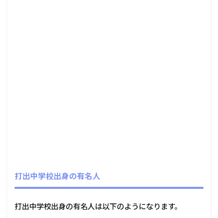
打出中学校出身の有名人
打出中学校出身の有名人は以下のようになります。