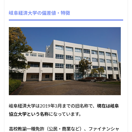
岐阜経済大学の偏差値・特徴
岐阜経済大学は2019年3月までの旧名称で、
現在は岐阜
協立大学という名称
になっています。
高校教諭一種免許（公民・商業など）、ファイナンシャ