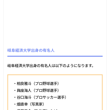
岐阜経済大学出身の有名人
岐阜経済大学出身の有名人は以下のようになります。
・相良雅斗（プロ野球選手）
・與座海人（プロ野球選手）
・谷口海斗（プロサッカー選手）
・畑直幸（写真家）