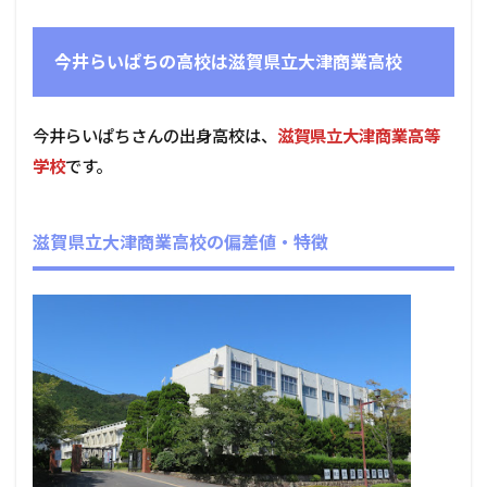
今井らいぱちの高校は滋賀県立大津商業高校
今井らいぱちさんの出身高校は、
滋賀県立大津商業高等
学校
です。
滋賀県立大津商業高校の偏差値・特徴