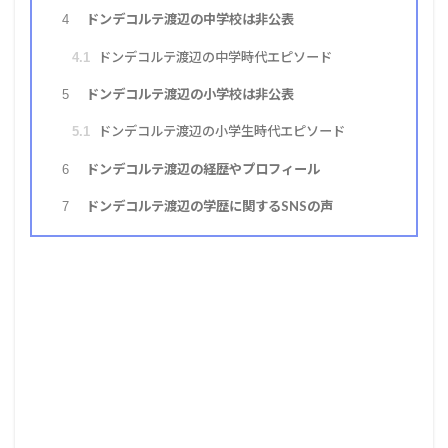
ドンデコルテ渡辺の中学校は非公表
4
ドンデコルテ渡辺の中学時代エピソード
4.1
ドンデコルテ渡辺の小学校は非公表
5
ドンデコルテ渡辺の小学生時代エピソード
5.1
ドンデコルテ渡辺の経歴やプロフィール
6
ドンデコルテ渡辺の学歴に関するSNSの声
7