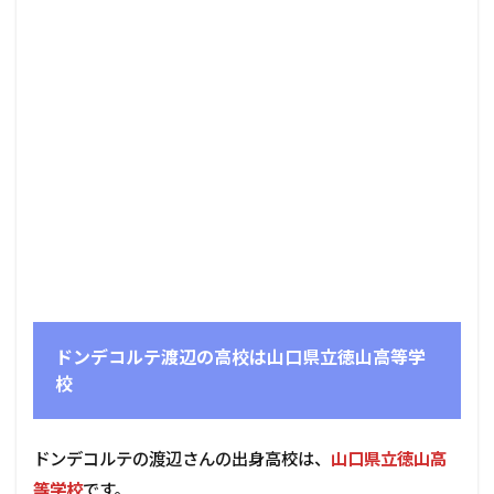
ドンデコルテ渡辺の高校は山口県立徳山高等学
校
ドンデコルテの渡辺さんの出身高校は、
山口県立徳山高
等学校
です。