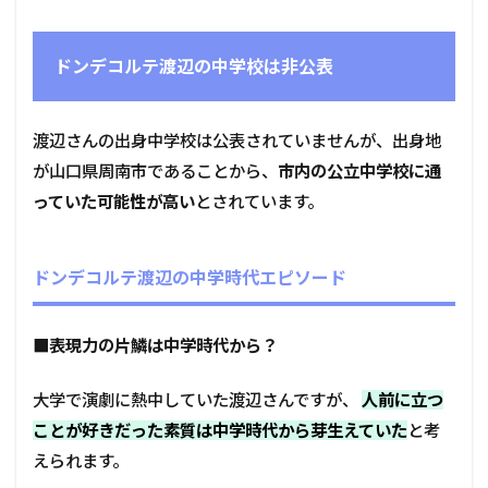
ドンデコルテ渡辺の中学校は非公表
渡辺さんの出身中学校は公表されていませんが、出身地
が山口県周南市であることから、
市内の公立中学校に通
っていた可能性が高い
とされています。
ドンデコルテ渡辺の中学時代エピソード
■
表現力の片鱗は中学時代から？
大学で演劇に熱中していた渡辺さんですが、
人前に立つ
ことが好きだった素質は中学時代から芽生えていた
と考
えられます。