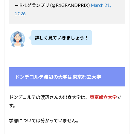
— R-1グランプリ (@R1GRANDPRIX)
March 21,
2026
詳しく見ていきましょう！
ドンデコルテ渡辺の大学は東京都立大学
ドンデコルテの渡辺さんの出身大学は、
東京都立大学
で
す。
学部については分かっていません。