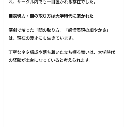
れ、サークル内でも一目置かれる存在でした。
■表現力・間の取り方は大学時代に磨かれた
演劇で培った「間の取り方」「感情表現の細やかさ」
は、現在の漫才にも生きています。
丁寧なネタ構成や落ち着いた立ち振る舞いは、大学時代
の経験が土台になっていると考えられます。