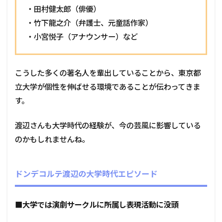
・田村健太郎（俳優）
・竹下龍之介（弁護士、元童話作家）
・小宮悦子（アナウンサー）など
こうした多くの著名人を輩出していることから、東京都
立大学が個性を伸ばせる環境であることが伝わってきま
す。
渡辺さんも大学時代の経験が、今の芸風に影響している
のかもしれませんね。
ドンデコルテ渡辺の大学時代エピソード
■大学では演劇サークルに所属し表現活動に没頭