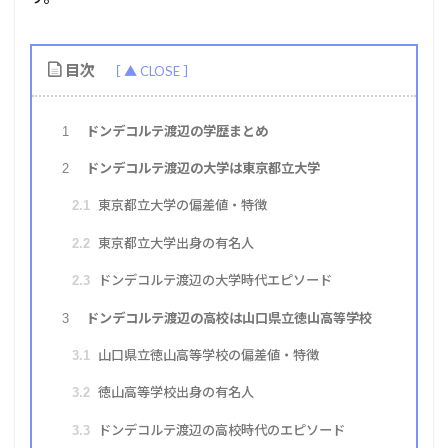
目次
ドンデコルテ渡辺の学歴まとめ
1
ドンデコルテ渡辺の大学は東京都立大学
2
東京都立大学の偏差値・特徴
2.1
東京都立大学出身の有名人
2.2
ドンデコルテ渡辺の大学時代エピソード
2.3
ドンデコルテ渡辺の高校は山口県立徳山高等学校
3
山口県立徳山高等学校の偏差値・特徴
3.1
徳山高等学校出身の有名人
3.2
ドンデコルテ渡辺の高校時代のエピソード
3.3