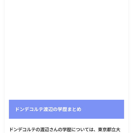
ドンデコルテ渡辺の学歴まとめ
ドンデコルテの渡辺さんの学歴については、東京都立大