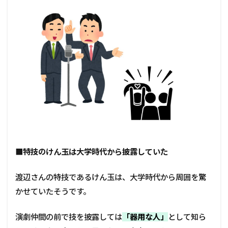
■特技のけん玉は大学時代から披露していた
渡辺さんの特技であるけん玉は、大学時代から周囲を驚
かせていたそうです。
演劇仲間の前で技を披露しては
「器用な人」
として知ら