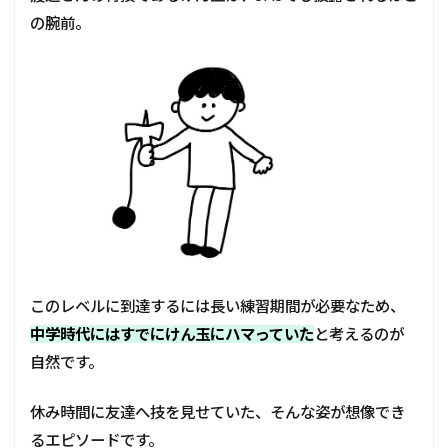
の腕前。
このレベルに到達するには長い練習期間が必要なため、
中学時代にはすでにけん玉にハマっていた
と考えるのが
自然です。
休み時間に友達へ技を見せていた、そんな姿が想像でき
るエピソードです。