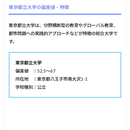
東京都立大学の偏差値・特徴
東京都立大学は、分野横断型の教育やグローバル教育、
都市問題への実践的アプローチなどが特徴の総合大学で
す。
東京都立大学
偏差値 ：52.5～67
所在地 ：東京都八王子市南大沢1-1
学校種別：公立