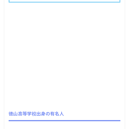
徳山高等学校出身の有名人