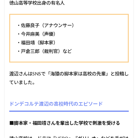
徳山高等学校出身の有名人
・佐藤良子（アナウンサー）
・今井麻美（声優）
・福田靖（脚本家）
・戸倉三郎（裁判官）など
渡辺さんはSNSで「海猿の脚本家は高校の先輩」と投稿し
ていました。
ドンデコルテ渡辺の高校時代のエピソード
■脚本家・福田靖さんを輩出した学校で刺激を受ける