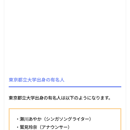
東京都立大学出身の有名人
東京都立大学出身の有名人は以下のようになります。
・瀬川あやか（シンガソングライター）
・鷲見玲奈（アナウンサー）