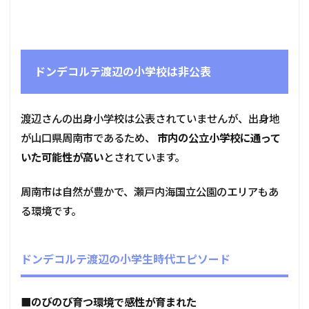
ドンデコルテ渡辺の小学校は非公表
渡辺さんの出身小学校は公表されていませんが、出身地
が山口県周南市であるため、
市内の公立小学校に通って
いた可能性が高い
とされています。
周南市は自然が豊かで、瀬戸内海国立公園のエリアもあ
る環境です。
ドンデコルテ渡辺の小学生時代エピソード
■
のびのび育つ環境で感性が育まれた