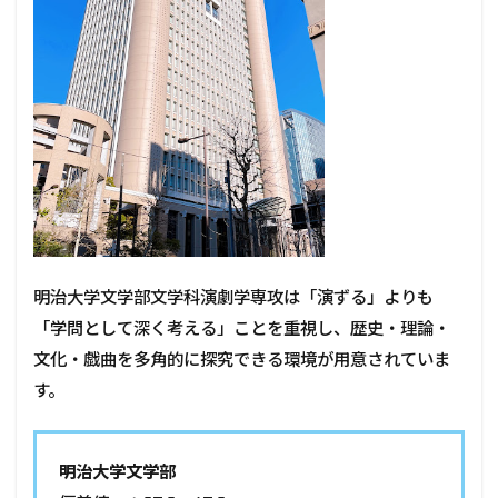
明治大学文学部文学科演劇学専攻は「演ずる」よりも
「学問として深く考える」ことを重視し、歴史・理論・
文化・戯曲を多角的に探究できる環境が用意されていま
す。
明治大学文学部