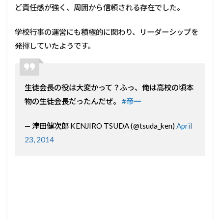
ど責任感が強く、周囲から信頼される存在でした。
学校行事の運営にも積極的に関わり、リーダーシップを
発揮していたようです。
生徒会長の役は大変かって？ふっ、俺は高校の頃本
物の生徒会長だったんだぜ。
#帝一
— 津田健次郎 KENJIRO TSUDA (@tsuda_ken)
April
23, 2014