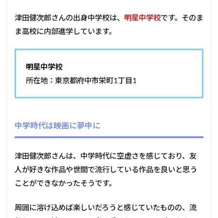
津田健次郎さんの出身中学校は、
明星中学校
です。そのま
ま高校に内部進学しています。
明星中学校
所在地：東京都府中市栄町1丁目1
中学時代は映画に夢中に
津田健次郎さんは、中学時代に空虚さを感じており、友
人が好きな作品や世間で流行している作品を良いと思う
ことができなかったそうです。
周囲に溶け込めば楽しいだろうと感じていたものの、流