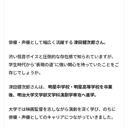
俳優・声優として幅広く活躍する
津田健次郎さん
。
渋い低音ボイスと圧倒的な存在感で知られていますが、
学生時代から“表現の道”に強い関心を持っていたことをご
存じでしょうか。
津田健次郎さんは、
明星中学校・明星高等学校を卒業
後、明治大学文学部文学科演劇学専攻へ進学。
大学では映画監督を志しながら演劇を深く学び、のちに
俳優・声優としてのキャリアにつながっていきました。