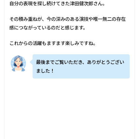
自分の表現を探し続けてきた津田健次郎さん。
その積み重ねが、今の深みのある演技や唯一無二の存在
感につながっているのだと感じます。
これからの活躍もますます楽しみですね。
最後までご覧いただき、ありがとうござい
ました！