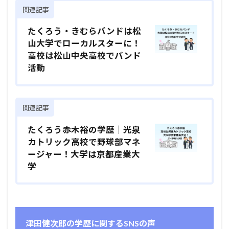
関連記事
たくろう・きむらバンドは松
山大学でローカルスターに！
高校は松山中央高校でバンド
活動
関連記事
たくろう赤木裕の学歴｜光泉
カトリック高校で野球部マネ
ージャー！大学は京都産業大
学
津田健次郎の学歴に関するSNSの声