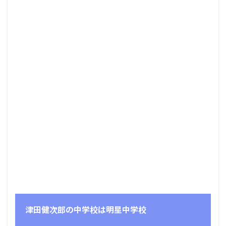
津田健次郎の中学校は明星中学校