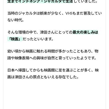
生までインドネシア・ジャカルタで生活
していました。
当時のジャカルタは娯楽が少なく、VHSもまだ普及してい
ない時代。
そんな環境の中で、津田さんにとっての
最大の楽しみは
「映画」
だったといいます。
幼い頃から映画に触れる時間が多かったこともあり、物
語や映像表現への興味が自然と育っていったようです。
日本へ帰国してからも映画館に足を運ぶことが多く、映
画は津田さんの原点ともいえる存在でした。