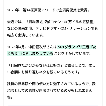
2020年、第14回声優アワードで主演男優賞を受賞。
最近では、「劇場版 名探偵コナン 100万ドルの五稜星」
などの映画出演、テレビドラマ・CM・ナレーションでも
幅広く出演しています。
2026年4月、津田健次郎さんは
M-1グランプリ王者「た
くろう」にドはまりしている
ことを明かしています。
「何回見たか分からないほど好き」と語るほどで、忙し
い合間にも繰り返しネタを観ているそうです。
独特の世界観や間の使い方に魅了されているようで、表
現者としての感性が刺激されているのかもしれません
ね。