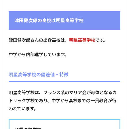
津田健次郎の高校は明星高等学校
津田健次郎さんの出身高校は、
明星高等学校
です。
中学から内部進学しています。
明星高等学校の偏差値・特徴
明星高等学校は、フランス系のマリア会が母体となるカ
トリック学校であり、中学から高校までの一貫教育が行
われています。