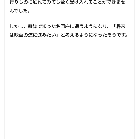
行りものに触れてみても全く受け入れることができませ
んでした。
しかし、雑誌で知った名画座に通うようになり、「将来
は映画の道に進みたい」と考えるようになったそうです。