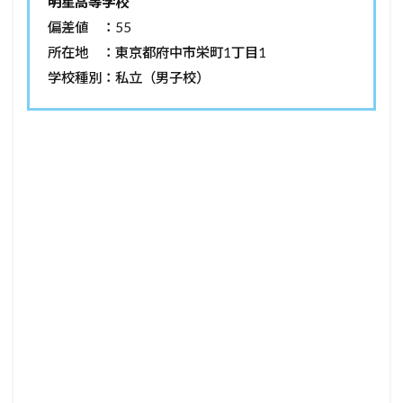
明星高等学校
偏差値 ：55
所在地 ：東京都府中市栄町1丁目1
学校種別：私立（男子校）