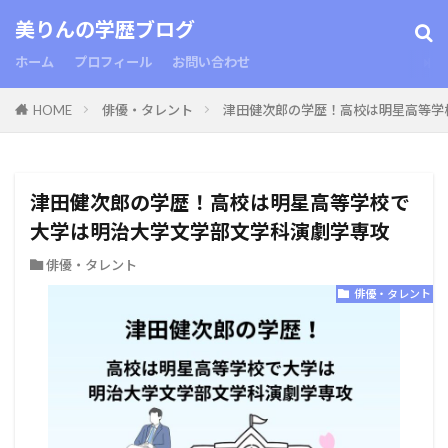
美りんの学歴ブログ
ホーム
プロフィール
お問い合わせ
HOME
俳優・タレント
津田健次郎の学歴！高校は明星高等学
津田健次郎の学歴！高校は明星高等学校で
大学は明治大学文学部文学科演劇学専攻
俳優・タレント
俳優・タレント