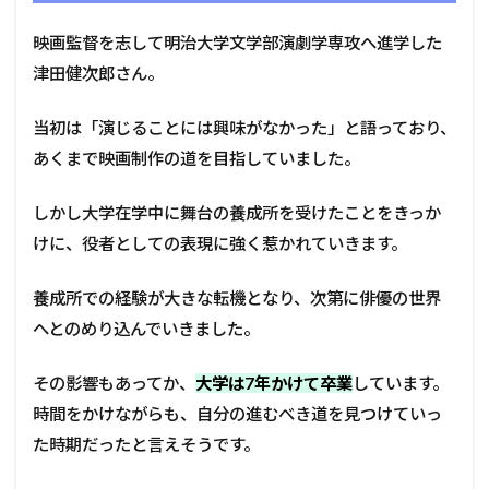
映画監督を志して明治大学文学部演劇学専攻へ進学した
津田健次郎さん。
当初は「演じることには興味がなかった」と語っており、
あくまで映画制作の道を目指していました。
しかし大学在学中に舞台の養成所を受けたことをきっか
けに、役者としての表現に強く惹かれていきます。
養成所での経験が大きな転機となり、次第に俳優の世界
へとのめり込んでいきました。
その影響もあってか、
大学は7年かけて卒業
しています。
時間をかけながらも、自分の進むべき道を見つけていっ
た時期だったと言えそうです。