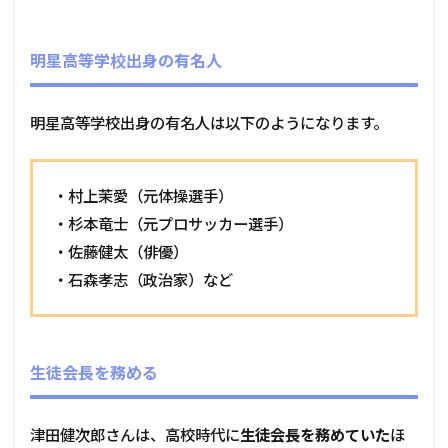
明星高等学校出身の有名人
明星高等学校出身の有名人は以下のようになります。
・村上茉愛（元体操選手）
・杉本竜士（元プロサッカー選手）
・佐藤健太（俳優）
・石森孝志（政治家）など
生徒会長を務める
津田健次郎さんは、高校時代に
生徒会長を務めていた
ほ