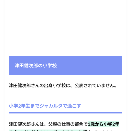
津田健次郎の小学校
津田健次郎さんの出身小学校は、公表されていません。
小学2年生までジャカルタで過ごす
津田健次郎さんは、父親の仕事の都合で
1歳から小学2年