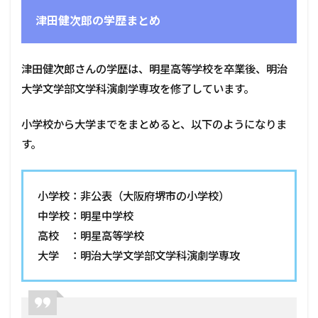
津田健次郎の学歴まとめ
津田健次郎さんの学歴は、明星高等学校を卒業後、明治
大学文学部文学科演劇学専攻を修了しています。
小学校から大学までをまとめると、以下のようになりま
す。
小学校：非公表（大阪府堺市の小学校）
中学校：明星中学校
高校 ：明星高等学校
大学 ：明治大学文学部文学科演劇学専攻