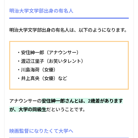
明治大学文学部出身の有名人
明治大学文学部出身の有名人は、以下のようになります。
・安住紳一郎（アナウンサー）
・渡辺江里子（お笑いタレント）
・川島海荷（女優）
・井上真央（女優）など
アナウンサーの
安住紳一郎さんとは、2歳差があります
が、大学の同級生
だということです。
映画監督になりたくて大学へ