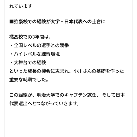
れています。
■
強豪校での経験が大学・日本代表への土台に
橘高校での3年間は、
・全国レベルの選手との競争
・ハイレベルな練習環境
・大舞台での経験
といった成長の機会に恵まれ、小川さんの基礎を作った
重要な時期でした。
この経験が、明治大学でのキャプテン就任、 そして日本
代表選出へとつながっていきます。