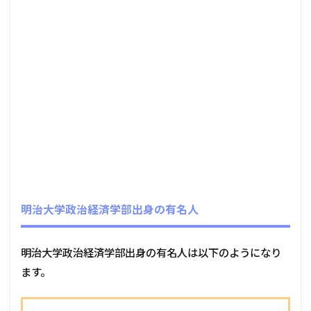
明治大学政治経済学部出身の有名人
明治大学政治経済学部出身の有名人は以下のようになり
ます。