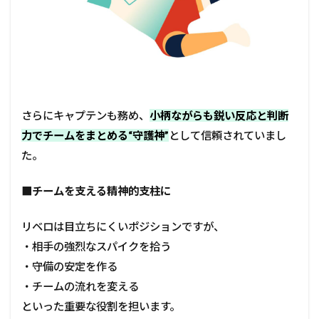
さらにキャプテンも務め、
小柄ながらも鋭い反応と判断
力でチームをまとめる“守護神”
として信頼されていまし
た。
■
チームを支える精神的支柱に
リベロは目立ちにくいポジションですが、
・相手の強烈なスパイクを拾う
・守備の安定を作る
・チームの流れを変える
といった重要な役割を担います。