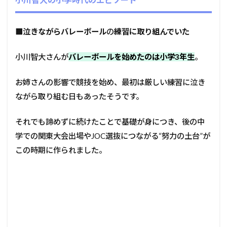
■
泣きながらバレーボール
の
練習に取り組んでいた
小川智大さんが
バレーボールを始めたのは小学3年生
。
お姉さんの影響で競技を始め、最初は厳しい練習に泣き
ながら取り組む日もあったそうです。
それでも諦めずに続けたことで基礎が身につき、後の中
学での関東大会出場やJOC選抜につながる“努力の土台”が
この時期に作られました。