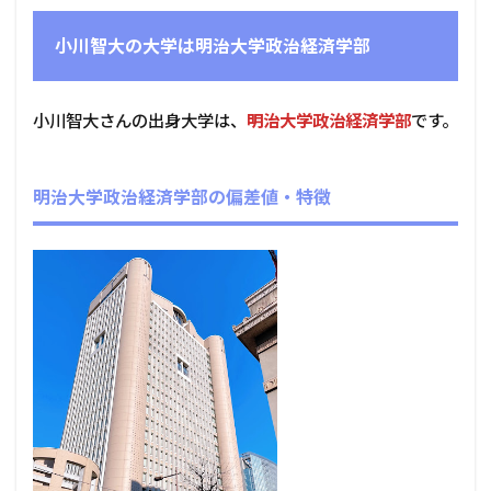
小川智大の大学は明治大学政治経済学部
小川智大さんの出身大学は、
明治大学政治経済学部
です。
明治大学政治経済学部の偏差値・特徴