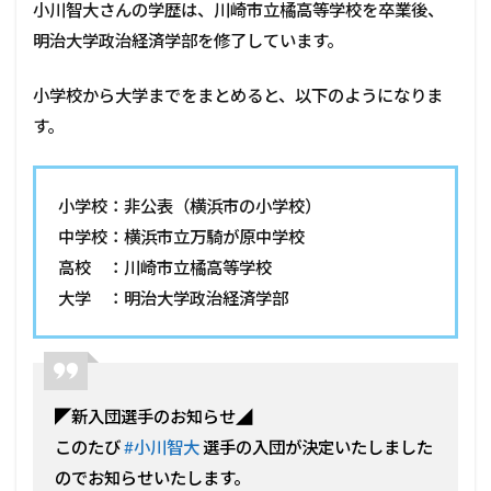
小川智大さんの学歴は、川崎市立橘高等学校を卒業後、
明治大学政治経済学部を修了しています。
小学校から大学までをまとめると、以下のようになりま
す。
小学校：非公表（横浜市の小学校）
中学校：横浜市立万騎が原中学校
高校 ：川崎市立橘高等学校
大学 ：明治大学政治経済学部
◤新入団選手のお知らせ◢
このたび
#小川智大
選手の入団が決定いたしました
のでお知らせいたします。