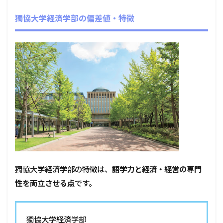
獨協大学経済学部の偏差値・特徴
獨協大学経済学部の特徴は、
語学力と経済・経営の専門
性を両立させる点
です。
獨協大学経済学部