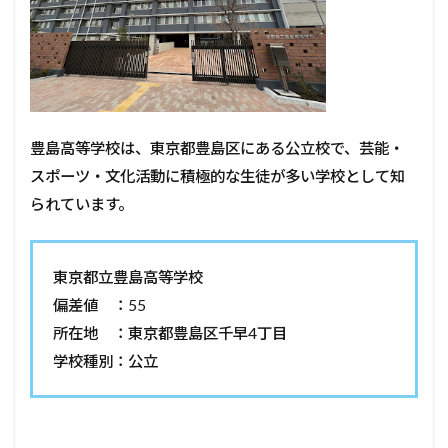
豊島高等学校は、東京都豊島区にある公立校で、芸能・
スポーツ・文化活動に積極的な生徒が多い学校として知
られています。
東京都立豊島高等学校
偏差値 ：55
所在地 ：東京都豊島区千早4丁目
学校種別：公立