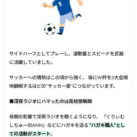
サイドハーフとしてプレーし、運動量とスピードを武器
に活躍していました。
サッカーへの情熱はこの頃から強く、 後にW杯を3大会現
地観戦するほどの“サッカー愛”につながっています。
■
深夜ラジオにハマったのは高校受験期
母親の影響で深夜ラジオを聴くようになり、 『くりぃむ
しちゅーのANN』などにハガキを送る
“ハガキ職人”とし
ての活動がスタート
。