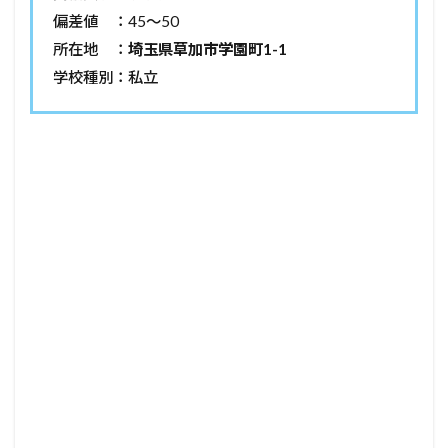
偏差値 ：45～50
所在地 ：
埼玉県草加市学園町1-1
学校種別：私立