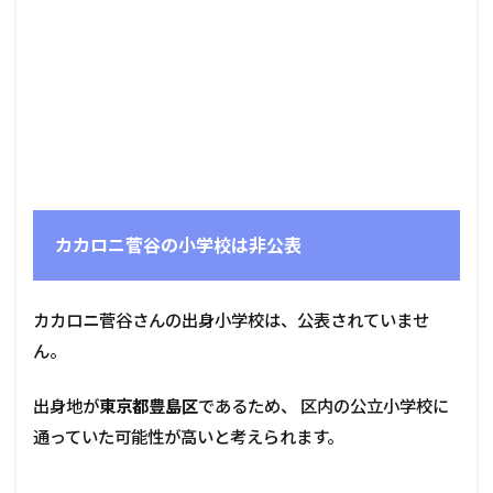
カカロニ菅谷の小学校は非公表
カカロニ菅谷さんの出身小学校は、公表されていませ
ん。
出身地が
東京都豊島区
であるため、 区内の公立小学校に
通っていた可能性が高いと考えられます。