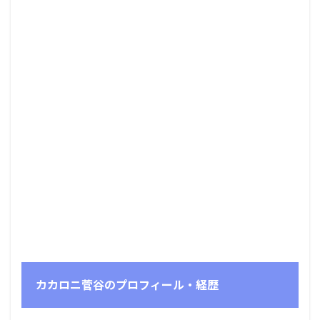
カカロニ菅谷のプロフィール・経歴