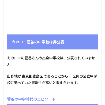
カカロニ菅谷の中学校は非公表
カカロニの菅谷さんの出身中学校は、公表されていませ
ん。
出身地が
東京都豊島区
であることから、 区内の公立中学
校に通っていた可能性が高いと考えられます。
菅谷の中学時代のエピソード