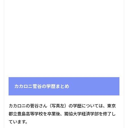
カカロニ菅谷の学歴まとめ
カカロニの菅谷さん（写真左）の学歴については、東京
都立豊島高等学校を卒業後、獨協大学経済学部を修了し
ています。