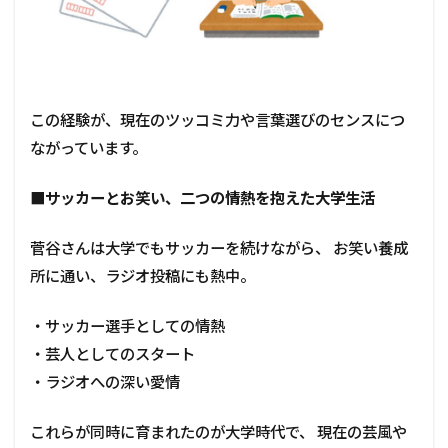
この経験が、現在のツッコミ力や言葉選びのセンスにつ
ながっています。
■
サッカーとお笑い、二つの情熱を抱えた大学生活
菅谷さんは大学でもサッカーを続けながら、 お笑い養成
所に通い、ラジオ投稿にも熱中。
・サッカー選手としての情熱
・芸人としてのスタート
・ラジオへの深い愛情
これらが同時に育まれたのが大学時代で、 現在の芸風や