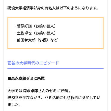
獨協大学経済学部身の有名人は以下のようになります。
・菅原好謙（お笑い芸人）
・土佐卓也（お笑い芸人）
・前田拳太郎（俳優）など
菅谷の大学時代のエピソード
■
森永卓郎ゼミに所属
大学では
森永卓郎さんのゼミ
に所属。
経済学を学びながら、ゼミ活動にも積極的に参加してい
ました。