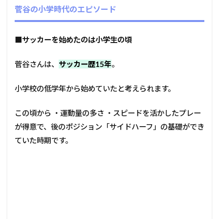
菅谷の小学時代のエピソード
■
サッカーを始めたのは小学生の頃
菅谷さんは、
サッカー歴15年
。
小学校の低学年から始めていたと考えられます。
この頃から ・運動量の多さ ・スピードを活かしたプレー
が得意で、後のポジション「サイドハーフ」の基礎ができ
ていた時期です。