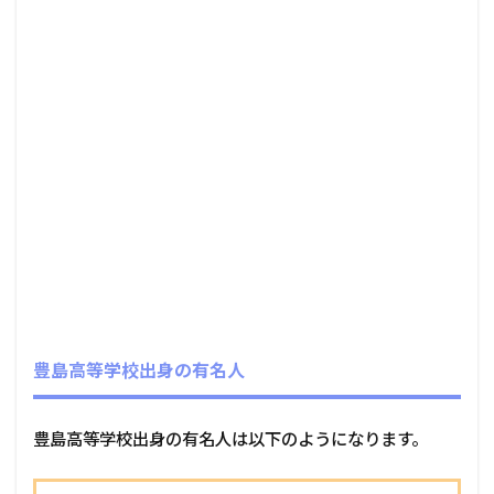
豊島高等学校出身の有名人
豊島高等学校出身の有名人は以下のようになります。