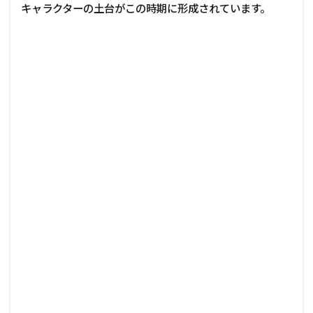
キャラクターの土台がこの時期に形成されています。