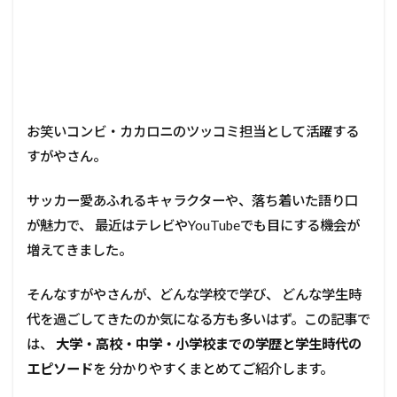
お笑いコンビ・カカロニのツッコミ担当として活躍する
すがやさん。
サッカー愛あふれるキャラクターや、落ち着いた語り口
が魅力で、 最近はテレビやYouTubeでも目にする機会が
増えてきました。
そんなすがやさんが、どんな学校で学び、 どんな学生時
代を過ごしてきたのか気になる方も多いはず。この記事で
は、
大学・高校・中学・小学校までの学歴と学生時代の
エピソード
を 分かりやすくまとめてご紹介します。