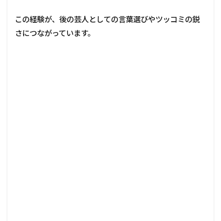
この経験が、後の芸人としての言葉選びやツッコミの鋭
さにつながっています。