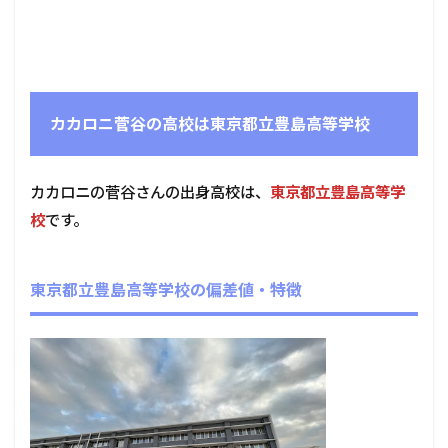
カカロニ菅谷の高校は東京都立豊島高等学校
カカロニの菅谷さんの出身高校は、
東京都立豊島高等学
校
です。
東京都立豊島高等学校の偏差値・特徴