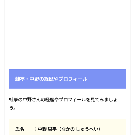
蛙亭・中野の経歴やプロフィール
蛙亭の中野さんの経歴やプロフィールを見てみましょ
う。
氏名 ：中野 周平（なかの しゅうへい）