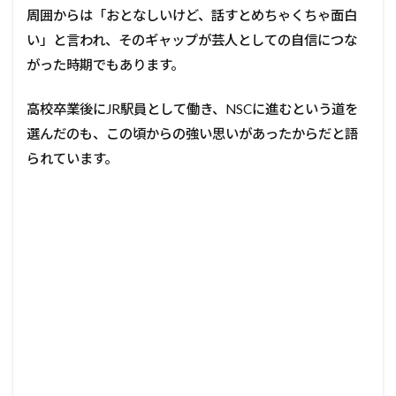
周囲からは「おとなしいけど、話すとめちゃくちゃ面白
い」と言われ、そのギャップが芸人としての自信につな
がった時期でもあります。
高校卒業後にJR駅員として働き、NSCに進むという道を
選んだのも、この頃からの強い思いがあったからだと語
られています。