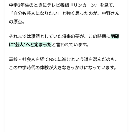
中学3年生のときにテレビ番組『リンカーン』を見て、
「自分も芸人になりたい」と強く思ったのが、中野さん
の原点。
それまでは漠然としていた将来の夢が、この時期に
明確
に“芸人”へと定まった
と言われています。
高校・社会人を経てNSCに進むという道を選んだのも、
この中学時代の体験が大きなきっかけになっています。