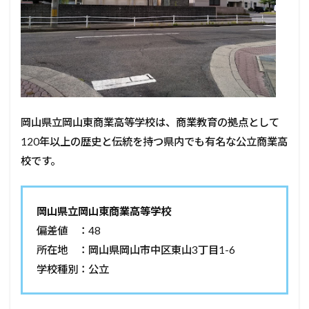
岡山県立岡山東商業高等学校は、商業教育の拠点として
120年以上の歴史と伝統を持つ県内でも有名な公立商業高
校です。
岡山県立岡山東商業高等学校
偏差値 ：48
所在地 ：岡山県岡山市中区東山3丁目1-6
学校種別：公立