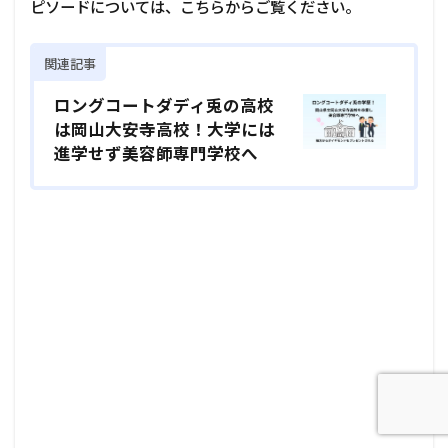
ピソードについては、こちらからご覧ください。
関連記事
ロングコートダディ兎の高校
は岡山大安寺高校！大学には
進学せず美容師専門学校へ