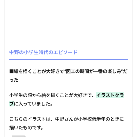
中野の小学生時代のエピソード
■
絵を描くことが大好きで“図工の時間が一番の楽しみ”だ
った
小学生の頃から絵を描くことが大好きで
、
イラストクラ
ブ
に入っていました。
こちらのイラストは、中野さんが小学校低学年のときに
描いたものです。