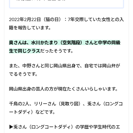
2022年2月22日（猫の日）：7年交際していた女性との入
籍を報告しています。
奥さんは、水川かたまり（空気階段）さんと中学の同級
生で同じクラス
だったそうです。
また、中野さんと同じ岡山県出身で、自宅では岡山弁が
でるそうです。
岡山県出身の芸人の方が現在たくさんいらしゃいます。
千鳥の2人、リリーさん（見取り図）、兎さん（ロングコ
ートダディ）などです。
▶兎さん（ロングコートダディ）の学歴や学生時代のエ