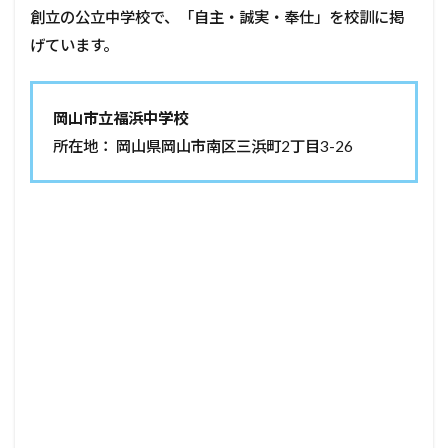
創立の公立中学校で、「自主・誠実・奉仕」を校訓に掲
げています。
岡山市立福浜中学校
所在地： 岡山県岡山市南区三浜町2丁目3-26