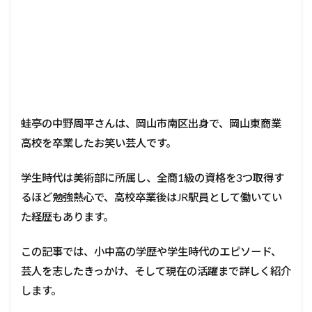
蛙亭の中野周平さんは、岡山市南区出身で、岡山東商業
高校を卒業したお笑い芸人です。
学生時代は美術部に所属し、全商1級の資格を3つ取得す
るほど勉強熱心で、高校卒業後はJR駅員として働いてい
た経歴もあります。
この記事では、小中高の学歴や学生時代のエピソード、
芸人を志したきっかけ、そして現在の活躍まで詳しく紹介
します。