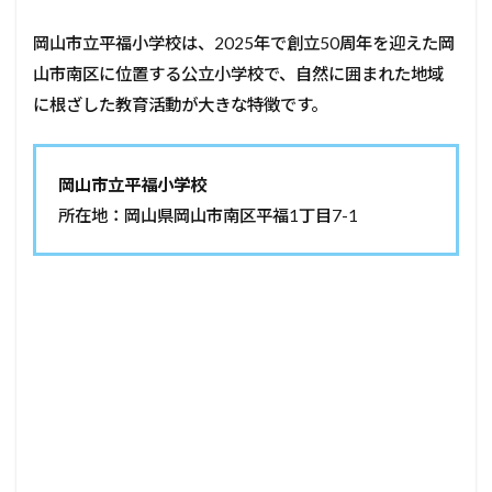
岡山市立平福小学校は、2025年で創立50周年を迎えた岡
山市南区に位置する公立小学校で、自然に囲まれた地域
に根ざした教育活動が大きな特徴です。
岡山市立平福小学校
所在地：岡山県岡山市南区平福1丁目7-1