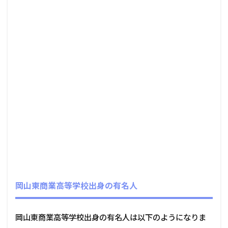
岡山東商業高等学校出身の有名人
岡山東商業高等学校出身の有名人は以下のようになりま