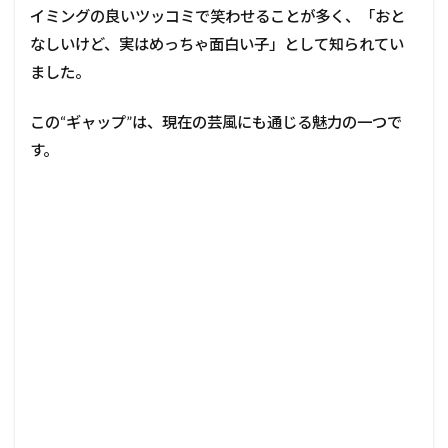
イミングの良いツッコミで笑わせることが多く、「おと
なしいけど、実はめっちゃ面白い子」として知られてい
ました。
この“ギャップ”は、現在の芸風にも通じる魅力の一つで
す。