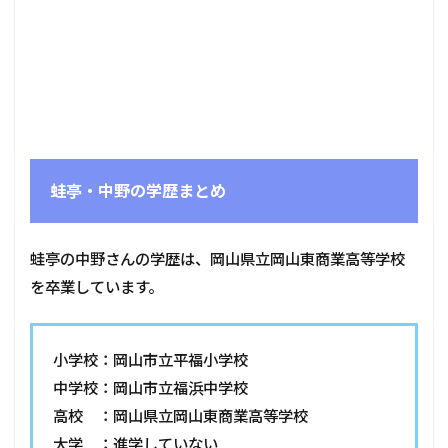
蛙亭・中野の学歴まとめ
蛙亭の中野さんの学歴は、岡山県立岡山東商業高等学校
を卒業しています。
小学校：岡山市立平福小学校
中学校：岡山市立福浜中学校
高校 ：岡山県立岡山東商業高等学校
大学 ：進学していない