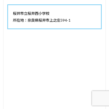
桜井市立桜井西小学校
所在地：奈良県桜井市上之庄594-1