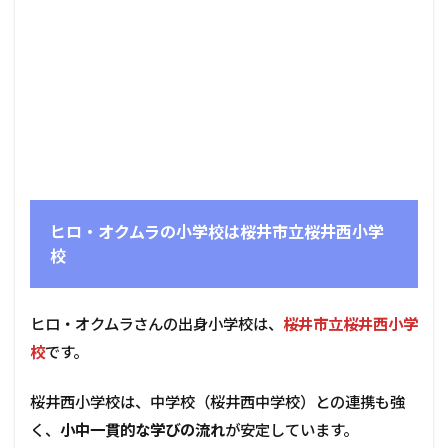
ヒロ・オクムラの小学校は桜井市立桜井西小学
校
ヒロ・オクムラさんの出身小学校は、
桜井市立桜井西小学
校
です。
桜井西小学校は、中学校（桜井西中学校）との連携も強
く、
小中一貫的な学びの流れ
が安定しています。