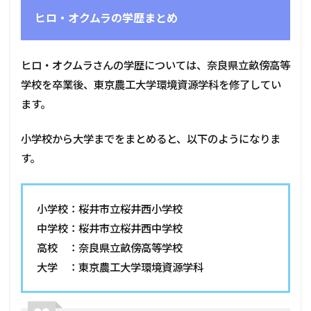
ヒロ・オクムラの学歴まとめ
ヒロ・オクムラさんの学歴については、奈良県立畝傍高等
学校を卒業後、東京農工大学環境資源学科を修了してい
ます。
小学校から大学までをまとめると、以下のようになりま
す。
小学校：桜井市立桜井西小学校
中学校：桜井市立桜井西中学校
高校 ：奈良県立畝傍高等学校
大学 ：東京農工大学環境資源学科