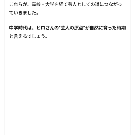
これらが、高校・大学を経て芸人としての道につながっ
ていきました。
中学時代は、ヒロさんの“芸人の原点”が自然に育った時期
と言えるでしょう。