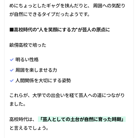
めにちょっとしたギャグを挟んだりと、 周囲への気配り
が自然にできるタイプだったようです。
■
高校時代の“人を笑顔にする力”が芸人の原点に
畝傍高校で培った
明るい性格
周囲を楽しませる力
人間関係を大切にする姿勢
これらが、大学での出会いを経て芸人への道につながり
ました。
高校時代は、
「芸人としての土台が自然に育った時期」
と言えるでしょう。