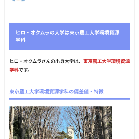
ヒロ・オクムラの大学は東京農工大学環境資源
学科
ヒロ・オクムラさんの出身大学は、
東京農工大学環境資源
学科
です。
東京農工大学環境資源学科の偏差値・特徴