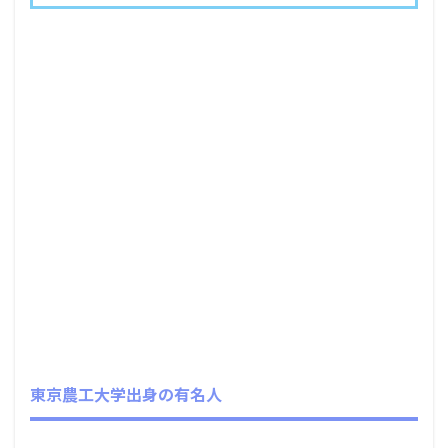
東京農工大学出身の有名人