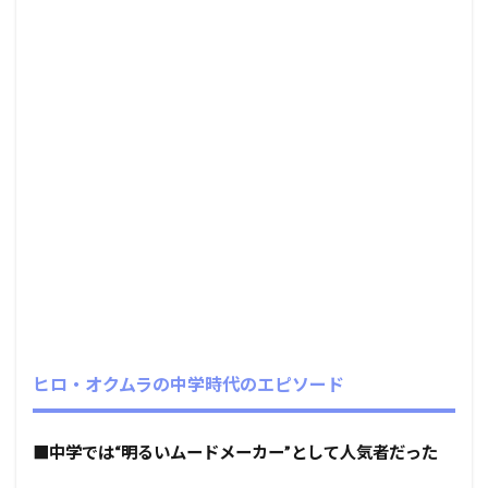
ヒロ・オクムラの中学時代のエピソード
■
中学では“明るいムードメーカー”として人気者だった