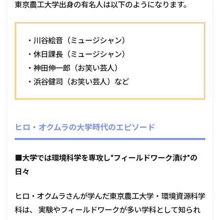
東京農工大学出身の有名人は以下のようになります。
・川谷絵音（ミュージシャン）
・休日課長（ミュージシャン）
・神田伸一郎（お笑い芸人）
・浜谷健司（お笑い芸人）など
ヒロ・オクムラの大学時代のエピソード
■
大学では環境科学を専攻し“フィールドワーク漬け”の
日々
ヒロ・オクムラさんが学んだ東京農工大学・環境資源科学
科は、 実験やフィールドワークが多い学科として知られ