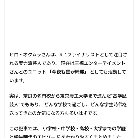
ヒロ・オクムラさんは、R-1ファイナリストとして注目さ
れる実力派芸人であり、 現在は三福エンターテイメント
さんとのユニット
「今夜も星が綺麗」
としても活動して
います。
実は、奈良の名門校から東京農工大学まで進んだ“高学歴
芸人”でもあり、 どんな学校で過ごし、どんな学生時代を
送ってきたのか気になる方も多いはずです。
この記事では、
小学校・中学校・高校・大学までの学歴
と学生時代のエピソード
をわかりやすくまとめました。