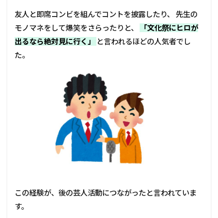
友人と即席コンビを組んでコントを披露したり、 先生の
モノマネをして爆笑をさらったりと、
「文化祭にヒロが
出るなら絶対見に行く」
と言われるほどの人気者でし
た。
この経験が、後の芸人活動につながったと言われていま
す。