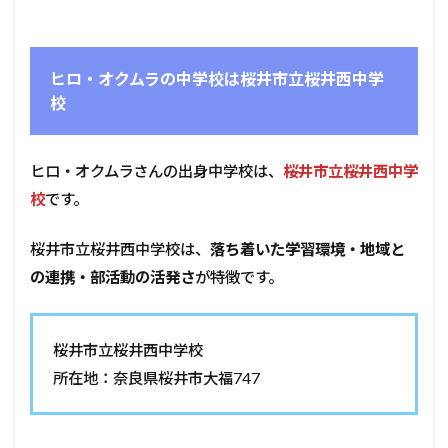
ヒロ・オクムラの中学校は桜井市立桜井西中学
校
ヒロ・オクムラさんの出身中学校は、
桜井市立桜井西中学
校
です。
桜井市立桜井西中学校は、
落ち着いた学習環境・地域と
の連携・部活動の活発さ
が特徴です。
桜井市立桜井西中学校
所在地：奈良県桜井市大福747