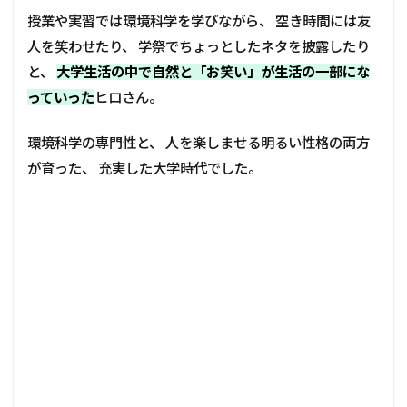
授業や実習では環境科学を学びながら、 空き時間には友
人を笑わせたり、 学祭でちょっとしたネタを披露したり
と、
大学生活の中で自然と「お笑い」が生活の一部にな
っていった
ヒロさん。
環境科学の専門性と、 人を楽しませる明るい性格の両方
が育った、 充実した大学時代でした。