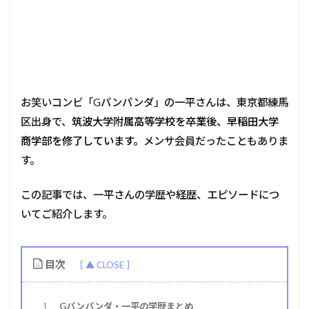
お笑いコンビ「Gパンパンダ」の一平さんは、東京都練馬
区出身で、
筑波大学附属高等学校を卒業後、早稲田大学
商学部を修了しています。
メンサ会員だったこともありま
す。
この記事では、一平さんの学歴や経歴、エピソードにつ
いてご紹介します。
目次
Gパンパンダ・一平の学歴まとめ
1