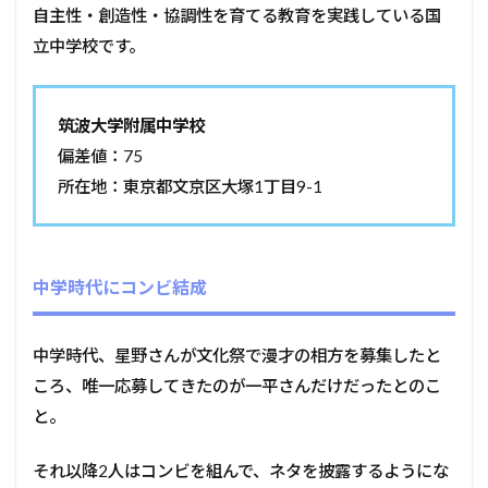
自主性・創造性・協調性を育てる教育を実践している国
立中学校です。
筑波大学附属中学校
偏差値：75
所在地：東京都文京区大塚1丁目9-1
中学時代にコンビ結成
中学時代、星野さんが文化祭で漫才の相方を募集したと
ころ、唯一応募してきたのが一平さんだけだったとのこ
と。
それ以降2人はコンビを組んで、ネタを披露するようにな