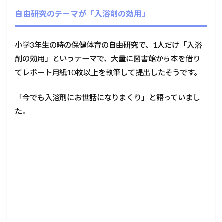
自由研究のテーマが「入浴剤の効用」
小学3年生の時の保健体育の自由研究で、1人だけ「入浴
剤の効用」というテーマで、大量に図書館から本を借り
てレポート用紙10枚以上を執筆して提出したそうです。
「今でも入浴剤にお世話になりまくり」と語っていまし
た。