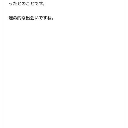
ったとのことです。
運命的な出会いですね。