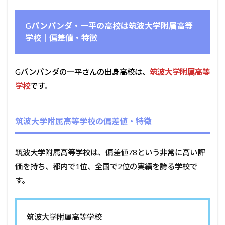
Gパンパンダ・一平の高校は筑波大学附属高等
学校｜偏差値・特徴
Gパンパンダの一平さんの出身高校は、
筑波大学附属高等
学校
です。
筑波大学附属高等学校の偏差値・特徴
筑波大学附属高等学校は、偏差値78という非常に高い評
価を持ち、都内で1位、全国で2位の実績を誇る学校で
す。
筑波大学附属高等学校