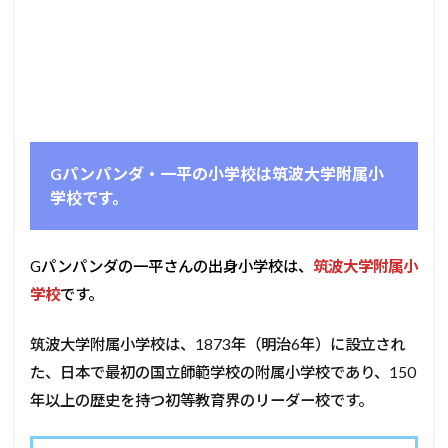
Gパンパンダ・一平の小学校は筑波大学附属小
学校
です。
Gパンパンダの一平さんの出身小学校は、
筑波大学附属小
学校
です。
筑波大学附属小学校は、1873年（明治6年）に設立され
た、日本で最初の国立師範学校の附属小学校であり、150
年以上の歴史を持つ初等教育界のリーダー校です。