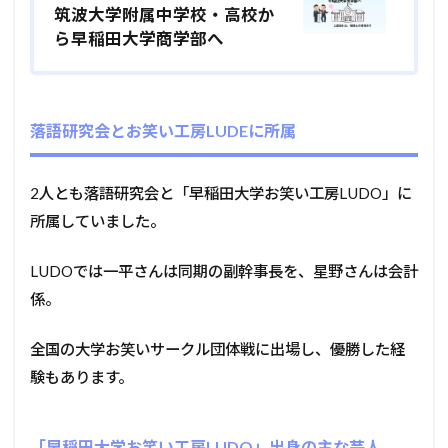
筑波大学附属中学校・高校か
ら早稲田大学商学部へ
落語研究会とお笑い工房LUDEに所属
2人とも落語研究会と「早稲田大学お笑い工房LUDO」に
所属していました。
LUDOでは一平さんは同期の副幹事長を、星野さんは会計
係。
全国の大学お笑いサークル団体戦に出場し、優勝した経
験もあります。
「早稲田大学お笑い工房LUDO」出身の主な芸人