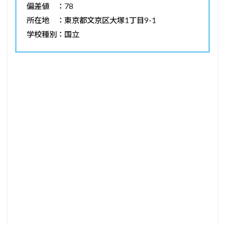
偏差値 ：78
所在地 ：東京都文京区大塚1丁目9-1
学校種別：国立