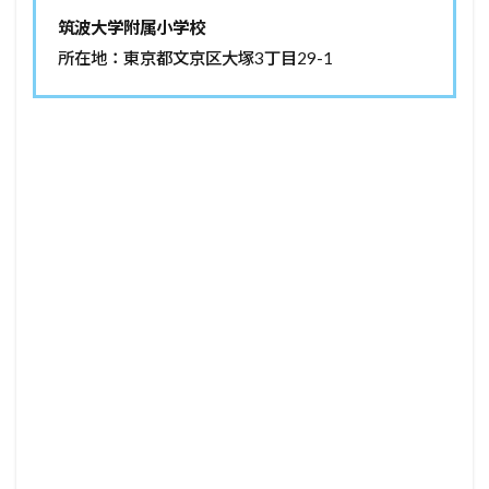
筑波大学附属小学校
所在地：東京都文京区大塚3丁目29-1