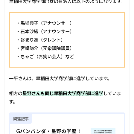
早稲田大学商学部出身の有名人は以下のようになります。
・馬場典子（アナウンサー）
・石本沙織（アナウンサー）
・谷まりあ（タレント）
・宮崎謙介（元衆議院議員）
・ちゃご（お笑い芸人）など
一平さんは、早稲田大学商学部に進学しています。
相方の
星野さんも同じ早稲田大学商学部に進学
していま
す。
関連記事
Gパンパンダ・星野の学歴！