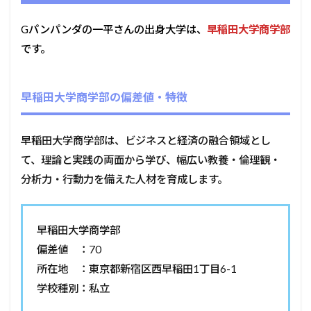
Gパンパンダの一平さんの出身大学は、
早稲田大学商学部
です。
早稲田大学商学部の偏差値・特徴
早稲田大学商学部は、ビジネスと経済の融合領域とし
て、理論と実践の両面から学び、幅広い教養・倫理観・
分析力・行動力を備えた人材を育成します。
早稲田大学商学部
偏差値 ：70
所在地 ：東京都新宿区西早稲田1丁目6-1
学校種別：私立