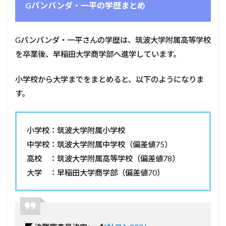
Gパンパンダ・一平の学歴まとめ
Gパンパンダ・一平さんの学歴は、筑波大学附属高等学校
を卒業後、早稲田大学商学部へ進学しています。
小学校から大学までをまとめると、以下のようになりま
す。
小学校：筑波大学附属小学校
中学校：筑波大学附属中学校（偏差値75）
高校 ：筑波大学附属高等学校（偏差値78）
大学 ：早稲田大学商学部（偏差値70）