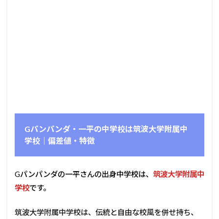
Gパンパンダ・一平の中学校は筑波大学附属中
学校｜偏差値・特徴
Gパンパンダの一平さんの出身中学校は、
筑波大学附属中
学校
です。
筑波大学附属中学校は、伝統と自由な校風を併せ持ち、