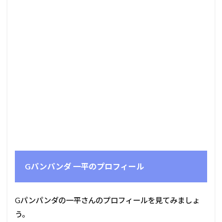
Gパンパンダ 一平のプロフィール
Gパンパンダの一平さんのプロフィールを見てみましょ
う。