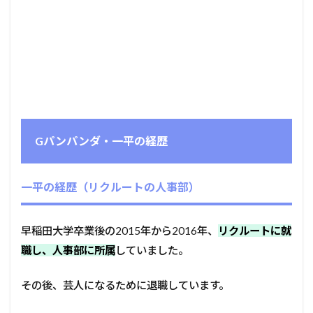
Gパンパンダ・一平の経歴
一平の経歴（リクルートの人事部）
早稲田大学卒業後の2015年から2016年、
リクルートに就
職し、人事部に所属
していました。
その後、芸人になるために退職しています。