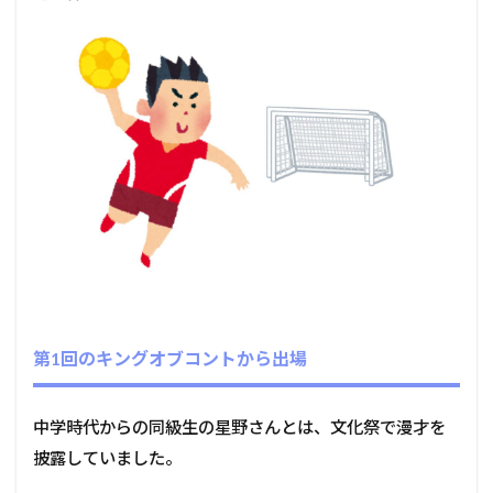
第1回のキングオブコントから出場
中学時代からの同級生の星野さんとは、文化祭で漫才を
披露していました。