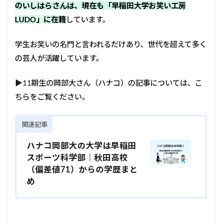
のいしはらさんは、現在も「早稲田大学お笑い工房
LUDO」に在籍
しています。
学生お笑いの名門と言われるだけあり、世代を超えて多く
の芸人が活躍しています。
▶11期生の岡部大さん（ハナコ）の記事については、こ
ちらをご覧ください。
関連記事
ハナコ岡部大の大学は早稲田
スポーツ科学部｜秋田高校
（偏差値71）からの学歴まと
め