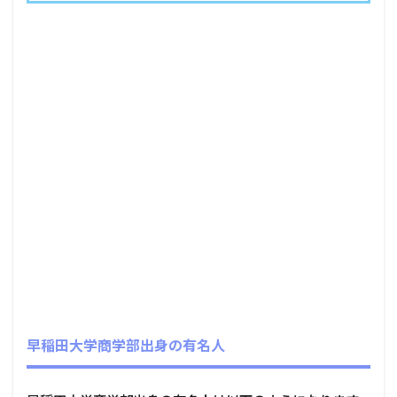
早稲田大学商学部出身の有名人