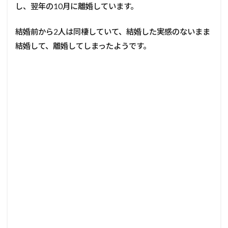
し、翌年の10月に離婚しています。
結婚前から2人は同棲していて、結婚した実感のないまま
結婚して、離婚してしまったようです。