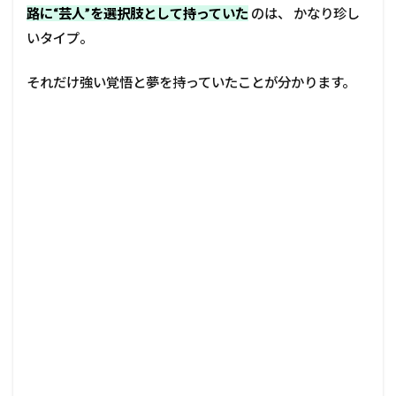
路に“芸人”を選択肢として持っていた
のは、 かなり珍し
いタイプ。
それだけ強い覚悟と夢を持っていたことが分かります。