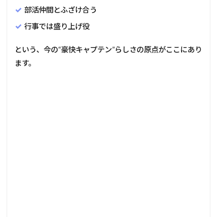
部活仲間とふざけ合う
行事では盛り上げ役
という、今の“豪快キャプテン”らしさの原点がここにあり
ます。