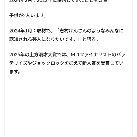
子供が2人います。
2024年1月：取材で、「志村けんさんのようなみんなに
認知される芸人になりたいです。」と語る。
2025年の上方漫才大賞では、M-1ファイナリストのバッ
テリイズやジョックロックを抑えて新人賞を受賞してい
ます。