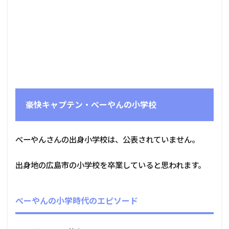
豪快キャプテン・べーやんの小学校
べーやんさんの出身小学校は、公表されていません。
出身地の広島市の小学校を卒業していると思われます。
べーやんの小学時代のエピソード