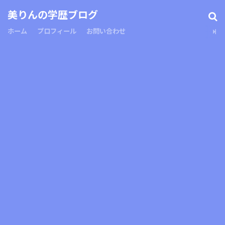
美りんの学歴ブログ
ホーム
プロフィール
お問い合わせ