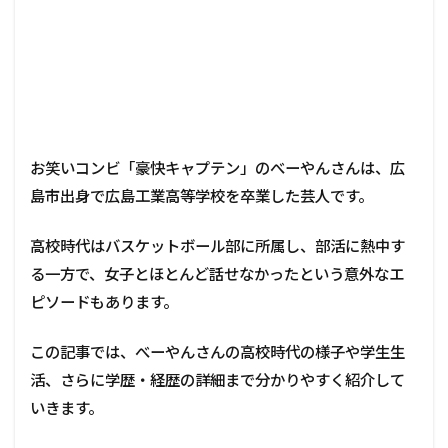
お笑いコンビ「豪快キャプテン」のべーやんさんは、広
島市出身で広島工業高等学校を卒業した芸人です。
高校時代はバスケットボール部に所属し、部活に熱中す
る一方で、女子とほとんど話せなかったという意外なエ
ピソードもあります。
この記事では、べーやんさんの高校時代の様子や学生生
活、さらに学歴・経歴の詳細まで分かりやすく紹介して
いきます。