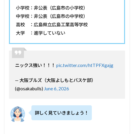
小学校：非公表（広島市の小学校）
中学校：非公表（広島市の中学校）
高校 ：広島県立広島工業高等学校
大学 ：進学していない
ニックス強い！！！
pic.twitter.com/htTPFXgajg
— 大阪ブルズ（大阪よしもとバスケ部）
(@osakabulls)
June 6, 2026
詳しく見ていきましょう！