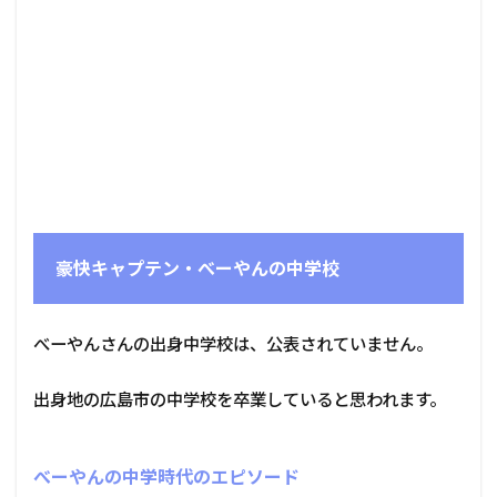
豪快キャプテン・べーやんの中学校
べーやんさんの出身中学校は、公表されていません。
出身地の広島市の中学校を卒業していると思われます。
べーやんの中学時代のエピソード