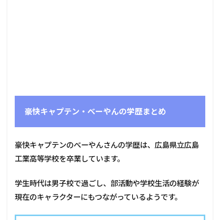
豪快キャプテン・べーやんの学歴まとめ
豪快キャプテンのべーやんさんの学歴は、広島県立広島
工業高等学校を卒業しています。
学生時代は男子校で過ごし、部活動や学校生活の経験が
現在のキャラクターにもつながっているようです。