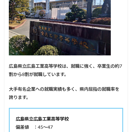
広島県立広島工業高等学校は、就職に強く、卒業生の約7
割から8割が就職しています。
大手有名企業への就職実績も多く、県内屈指の就職率を
誇ります。
広島県立広島工業高等学校
偏差値 ：45～47