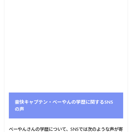
豪快キャプテン・べーやんの学歴に関するSNS
の声
べーやんさんの学歴について、SNSでは次のような声が寄