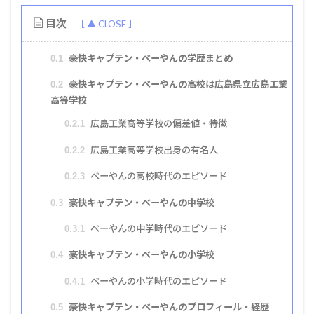
目次
豪快キャプテン・べーやんの学歴まとめ
0.1
豪快キャプテン・べーやんの高校は広島県立広島工業
0.2
高等学校
広島工業高等学校の偏差値・特徴
0.2.1
広島工業高等学校出身の有名人
0.2.2
べーやんの高校時代のエピソード
0.2.3
豪快キャプテン・べーやんの中学校
0.3
べーやんの中学時代のエピソード
0.3.1
豪快キャプテン・べーやんの小学校
0.4
べーやんの小学時代のエピソード
0.4.1
豪快キャプテン・べーやんのプロフィール・経歴
0.5