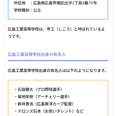
所在地 ：広島県広島市南区出汐2丁目4番75号
学校種別：公立
広島工業高等学校は、市工（しこう）と呼ばれているよ
うです。
広島工業高等学校出身の有名人
広島工業高等学校出身の有名人は以下のようになります。
・石田健大（プロ野球選手）
・菊地栄樹（アーチェリー選手）
・新井貴浩（広島東洋カープ監督）
・ドロンズ石本（お笑いタレント）など