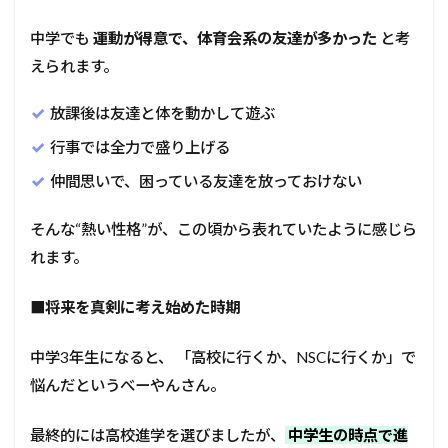
中学でも
運動が得意で、体育会系の友達が多かった
と考
えられます。
放課後は友達と体を動かして遊ぶ
行事では全力で盛り上げる
仲間思いで、困っている友達を放っておけない
そんな“熱い性格”が、この頃から表れていたように感じら
れます。
■
将来を真剣に考え始めた時期
中学3年生になると、 「高校に行くか、NSCに行くか」で
悩んだというべーやんさん。
最終的には高校進学を選びましたが、
中学生の時点で進