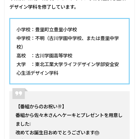
デザイン学科を修了しています。
小学校：豊里町立豊里小学校
中学校：不明（古川学園中学校、または豊里中学
校）
高校 ：古川学園高等学校
大学 ：東北工業大学ライフデザイン学部安全安
心生活デザイン学科
【番組からのお祝い🥂】
番組から佐々木さんへケーキとプレゼントを用意し
ました❕
改めてお誕生日おめでとうございます🎂