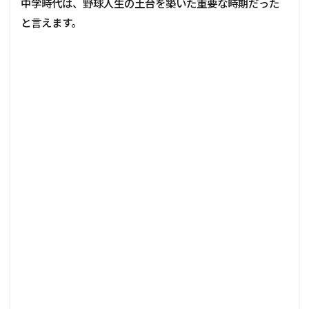
中学時代は、野球人生の土台を築いた重要な時期だった
と言えます。