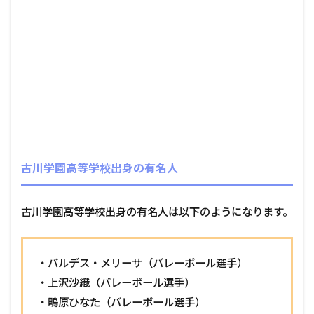
古川学園高等学校出身の有名人
古川学園高等学校出身の有名人は以下のようになります。
・バルデス・メリーサ（バレーボール選手）
・上沢沙織（バレーボール選手）
・鴫原ひなた（バレーボール選手）