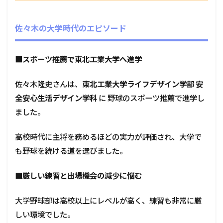
佐々木の大学時代のエピソード
■
スポーツ推薦で東北工業大学へ進学
佐々木隆史さんは、
東北工業大学ライフデザイン学部 安
全安心生活デザイン学科
に 野球のスポーツ推薦で進学し
ました。
高校時代に主将を務めるほどの実力が評価され、大学で
も野球を続ける道を選びました。
■厳しい練習と出場機会の減少に悩む
大学野球部は高校以上にレベルが高く、練習も非常に厳
しい環境でした。