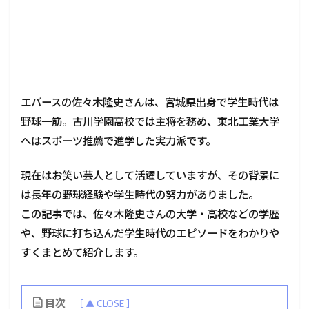
エバースの佐々木隆史さんは、宮城県出身で学生時代は
野球一筋。古川学園高校では主将を務め、東北工業大学
へはスポーツ推薦で進学した実力派です。
現在はお笑い芸人として活躍していますが、その背景に
は長年の野球経験や学生時代の努力がありました。
この記事では、佐々木隆史さんの大学・高校などの学歴
や、野球に打ち込んだ学生時代のエピソードをわかりや
すくまとめて紹介します。
目次