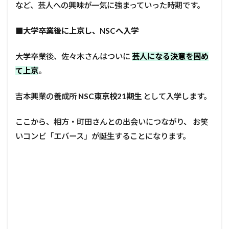
など、芸人への興味が一気に強まっていった時期です。
■大学卒業後に上京し、NSCへ入学
大学卒業後、佐々木さんはついに
芸人になる決意を固め
て上京
。
吉本興業の養成所
NSC東京校21期生
として入学します。
ここから、相方・町田さんとの出会いにつながり、 お笑
いコンビ「エバース」が誕生することになります。