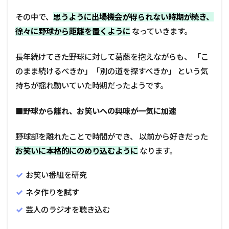
その中で、
思うように出場機会が得られない時期が続き、
徐々に野球から距離を置くように
なっていきます。
長年続けてきた野球に対して葛藤を抱えながらも、 「こ
のまま続けるべきか」「別の道を探すべきか」 という気
持ちが揺れ動いていた時期だったようです。
■野球から離れ、お笑いへの興味が一気に加速
野球部を離れたことで時間ができ、 以前から好きだった
お笑いに本格的にのめり込むように
なります。
お笑い番組を研究
ネタ作りを試す
芸人のラジオを聴き込む