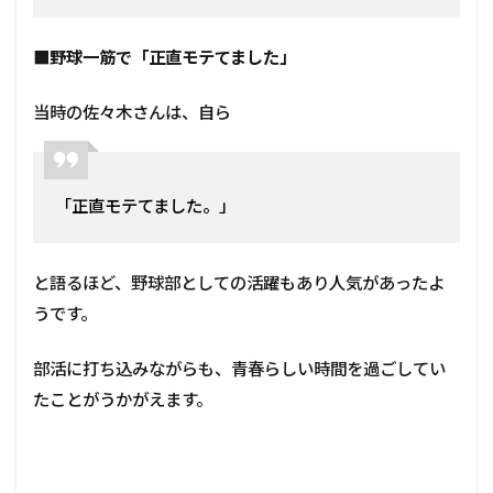
■
野球一筋で「正直モテてました」
当時の佐々木さんは、自ら
「正直モテてました。」
と語るほど、野球部としての活躍もあり人気があったよ
うです。
部活に打ち込みながらも、青春らしい時間を過ごしてい
たことがうかがえます。