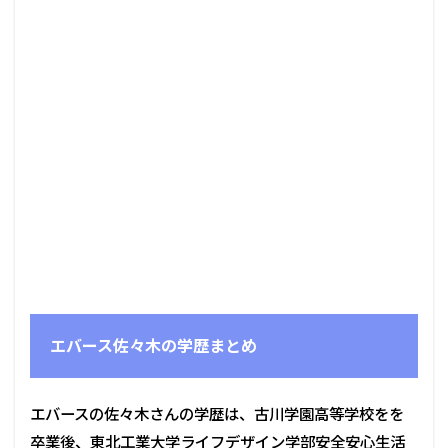
エバース佐々木の学歴まとめ
エバースの佐々木さんの学歴は、古川学園高等学校をを
卒業後、東北工業大学ライフデザイン学部安全安心生活