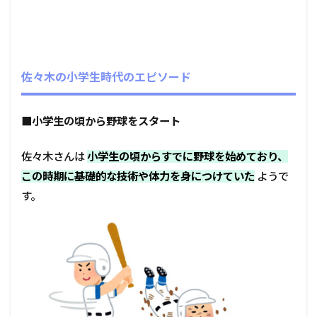
佐々木の小学生時代のエピソード
■
小学生の頃から野球をスタート
佐々木さんは
小学生の頃からすでに野球を始めており、
この時期に基礎的な技術や体力を身につけていた
ようで
す。