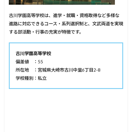
古川学園高等学校は、進学・就職・資格取得など多様な
進路に対応できるコース・系列選択制と、文武両道を実現
する部活動・行事の充実が特徴です。
古川学園高等学校
偏差値 ：55
所在地 ：宮城県大崎市古川中里6丁目2-8
学校種別：私立