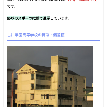
です。
野球のスポーツ推薦で進学
しています。
古川学園高等学校の特徴・偏差値