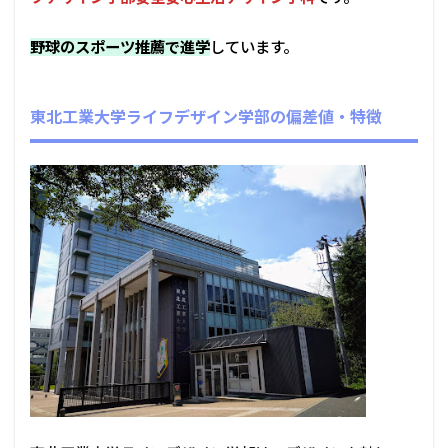
野球のスポーツ推薦で進学
しています。
東北工業大学ライフデザイン学部の偏差値・特徴