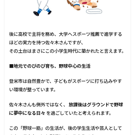
後に高校で主将を務め、大学へスポーツ推薦で進学する
ほどの実力を持つ佐々木さんですが、
その土台はまさにこの小学生時代に築かれたと言えます。
■地元でのびのび育ち、野球中心の生活
登米市は自然豊かで、子どもがスポーツに打ち込みやす
い環境が整っています。
佐々木さんも例外ではなく、
放課後はグラウンドで野球
に夢中になる日々
を過ごしていたと考えられます。
この「野球一筋」の生活が、後の学生生活や芸人として