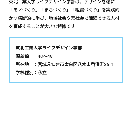
東北工業大学ライフデザイン学部は、デザインを軸に
「モノづくり」「まちづくり」「組織づくり」を実践的
かつ横断的に学び、地域社会や実社会で活躍できる人材
を育成することが大きな特徴です。
東北工業大学ライフデザイン学部
偏差値 ：40～48
所在地 ：宮城県仙台市太白区八木山香澄町35-1
学校種別：私立