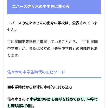
エバース佐々木の中学校は非公表
エバースの佐々木さんの出身中学校は、公表されていま
せん。
古川学園高等学校に進学していることから、「古川学園
中学校」か、または公立の「豊里中学校」の可能性もあ
ります。
佐々木の中学生時代のエピソード
■中学時代から野球に本格的に打ち込む
佐々木さんは
小学生の頃から野球を始めており、中学で
も野球部に所属
。