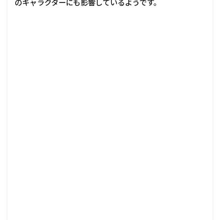
のキャラクターにも影響しているようです。