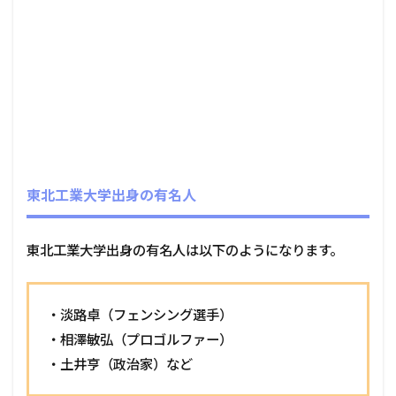
東北工業大学出身の有名人
東北工業大学出身の有名人は以下のようになります。
・淡路卓（フェンシング選手）
・相澤敏弘（プロゴルファー）
・土井亨（政治家）など