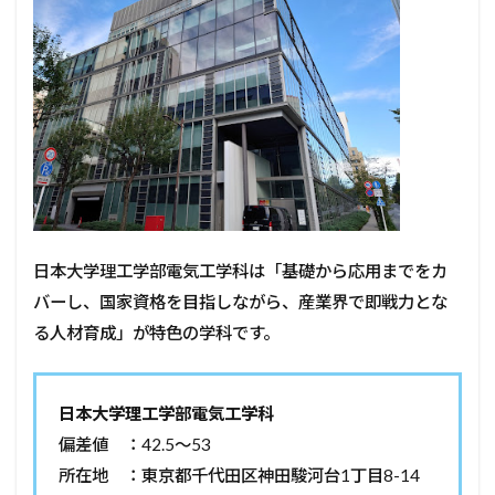
日本大学理工学部電気工学科は「基礎から応用までをカ
バーし、国家資格を目指しながら、産業界で即戦力とな
る人材育成」が特色の学科です。
日本大学理工学部電気工学科
偏差値 ：42.5～53
所在地 ：東京都千代田区神田駿河台1丁目8-14