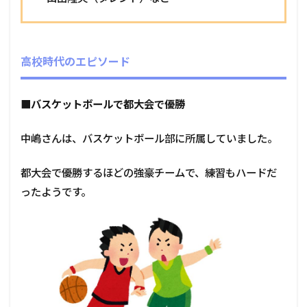
高校時代のエピソード
■バスケットボールで都大会で優勝
中嶋さんは、バスケットボール部に所属していました。
都大会で優勝するほどの強豪チームで、練習もハードだ
ったようです。