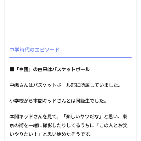
中学時代のエピソード
■「や団」の由来はバスケットボール
中嶋さんはバスケットボール部に所属していました。
小学校から本間キッドさんとは同級生でした。
本間キッドさんを見て、「楽しいヤツだな」と思い、東
京の街を一緒に撮影したりしてるうちに「この人とお笑
いやりたい！」と思い始めたそうです。