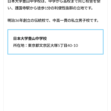
日本大学豊山中学校は、中学から高校まで同じ校舎を使
い、護国寺駅から徒歩1分の利便性抜群の立地です。
明治36年創立の伝統校で、中高一貫の私立男子校です。
日本大学豊山中学校
所在地：東京都文京区大塚5丁目40-10