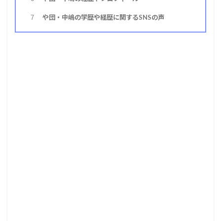
や団・中嶋の学歴や経歴に関するSNSの声
7