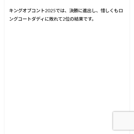
キングオブコント2025では、決勝に進出し、惜しくもロ
ングコートダディに敗れて2位の結果です。