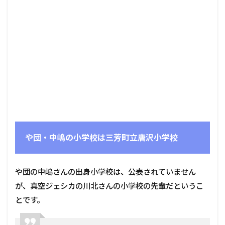
や団・中嶋の小学校は三芳町立唐沢小学校
や団の中嶋さんの出身小学校は、公表されていません
が、真空ジェシカの川北さんの小学校の先輩だというこ
とです。