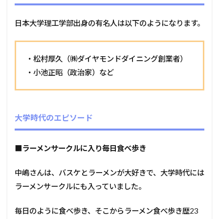
日本大学理工学部出身の有名人は以下のようになります。
・松村厚久（㈱ダイヤモンドダイニング創業者）
・
小池正昭
（政治家）など
大学時代のエピソード
■ラーメンサークルに入り毎日食べ歩き
中嶋さんは、バスケとラーメンが大好きで、大学時代には
ラーメンサークルにも入っていました。
毎日のように食べ歩き、そこからラーメン食べ歩き歴23