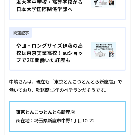
本大学中学校・高等学校から
日本大学国際関係学部へ
関連記事
や団・ロングサイズ伊藤の高
校は東京実業高校！auショッ
プで2年間働いた経歴も
中嶋さんは、現在も「東京とんこつとんとら新座店」で
働いており、勤務歴15年のベテランだそうです。
東京とんこつとんとら新座店
所在地：埼玉県新座市中野1丁目10-22