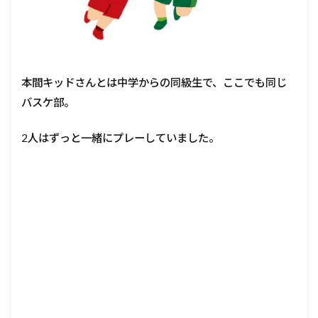
本間キッドさんとは中学からの同級生で、ここでも同じ
バスケ部。
2人はずっと一緒にプレーしていました。