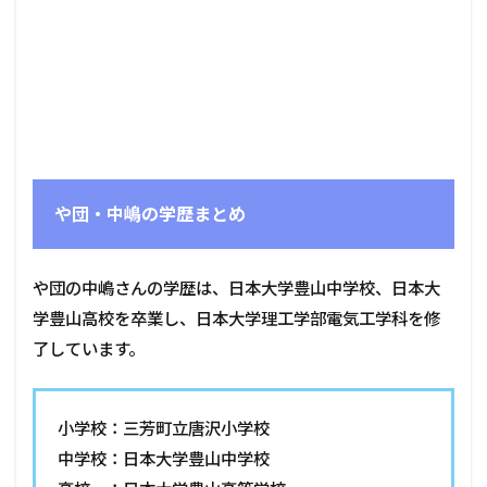
や団・中嶋の学歴まとめ
や団の中嶋さんの学歴は、日本大学豊山中学校、日本大
学豊山高校を卒業し、日本大学理工学部電気工学科を修
了しています。
小学校：三芳町立唐沢小学校
中学校：日本大学豊山中学校