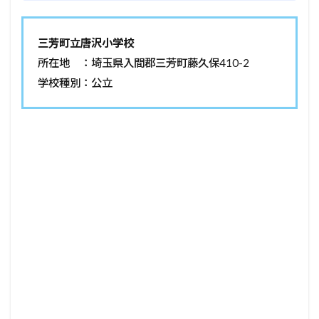
三芳町立唐沢小学校
所在地 ：埼玉県入間郡三芳町藤久保410-2
学校種別：公立