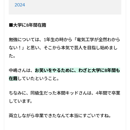
2024
■大学に8年間在籍
勉強については、1年生の時から「電気工学が全然わから
ない！」と思い、そこから本気で芸人を目指し始めまし
た。
中嶋さんは、
お笑いをやるために、わざと大学に8年間も
在籍
していたということ。
ちなみに、同級生だった本間キッドさんは、4年間で卒業
しています。
両立しながら卒業できたなんて本当にすごいですね。