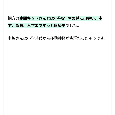
相方の
本間キッドさんとは小学6年生の時に出会い、中
学、高校、大学までずっと同級生
でした。
中嶋さんは小学時代から運動神経が抜群だったそうです。