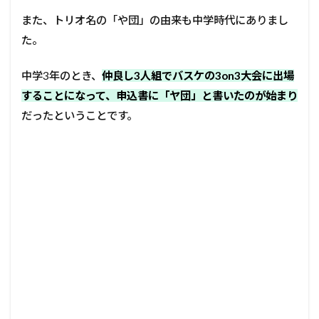
また、トリオ名の「や団」の由来も中学時代にありまし
た。
中学3年のとき、
仲良し3人組でバスケの3on3大会に出場
することになって、申込書に「ヤ団」と書いたのが始まり
だったということです。