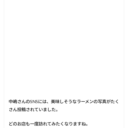
中嶋さんのSNSには、美味しそうなラーメンの写真がたく
さん投稿されていました。
どのお店も一度訪れてみたくなりますね。