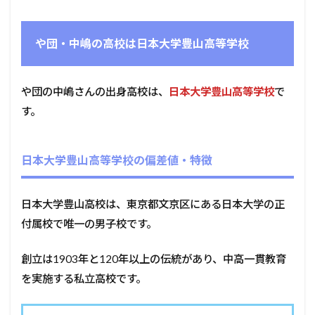
や団・中嶋の高校は日本大学豊山高等学校
や団の中嶋さんの出身高校は、
日本大学豊山高等学校
で
す。
日本大学豊山高等学校の偏差値・特徴
日本大学豊山高校は、東京都文京区にある日本大学の正
付属校で唯一の男子校です。
創立は1903年と120年以上の伝統があり、中高一貫教育
を実施する私立高校です。