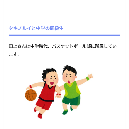
タキノルイと中学の同級生
田上さんは中学時代、バスケットボール部に所属してい
ます。