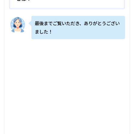
最後までご覧いただき、ありがとうござい
ました！