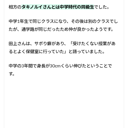
相方の
タキノルイさんとは中学時代の同級生
でした。
中学1年生で同じクラスになり、その後は別のクラスでし
たが、通学路が同じだったため仲が良かったようです。
田上さんは、サボり癖があり、「受けたくない授業があ
るとよく保健室に行っていた」と語っていました。
中学の3年間で身長が30cmくらい伸びたということで
す。