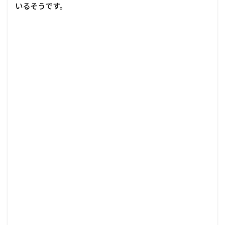
いるそうです。