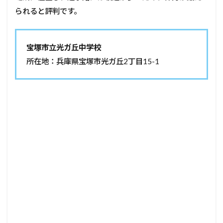
られると評判です。
宝塚市立光ガ丘中学校
所在地：兵庫県宝塚市光ガ丘2丁目15-1