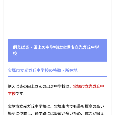
例えば炎・田上の中学校は宝塚市立光ガ丘中学
校
宝塚市立光ガ丘中学校の特徴・所在地
例えば炎の田上さんの出身中学校は、
宝塚市立光ガ丘中
学校
です。
宝塚市立光ガ丘中学校は、宝塚市内でも最も標高の高い
場所に位置し、通学路には坂道が多いため、体力が鍛え