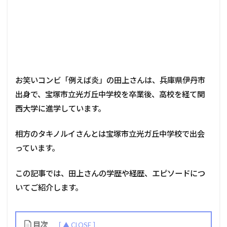
お笑いコンビ「例えば炎」の田上さんは、兵庫県伊丹市
出身で、宝塚市立光ガ丘中学校を卒業後、高校を経て関
西大学に進学しています。
相方のタキノルイさんとは宝塚市立光ガ丘中学校で出会
っています。
この記事では、田上さんの学歴や経歴、エピソードにつ
いてご紹介します。
目次