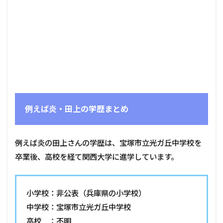
例えば炎・田上の学歴まとめ
例えば炎の田上さんの学歴は、宝塚市立光ガ丘中学校を
卒業後、高校を経て関西大学に進学しています。
小学校：非公表（兵庫県の小学校）
中学校：宝塚市立光ガ丘中学校
高校 ：不明