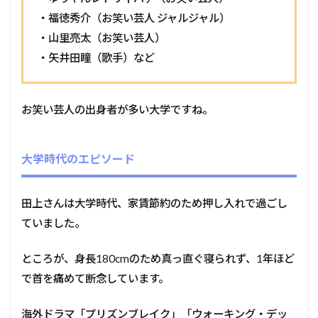
・福徳秀介（お笑い芸人 ジャルジャル）
・山里亮太（お笑い芸人）
・矢井田瞳（歌手）など
お笑い芸人の出身者が多い大学ですね。
大学時代のエピソード
田上さんは大学時代、家賃節約のため押し入れで過ごし
ていました。
ところが、身長180cmのため真っ直ぐ寝られず、1年ほど
で首を痛めて断念しています。
海外ドラマ「プリズンブレイク」「ウォーキング・デッ