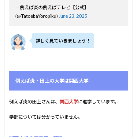
— 例えば炎の例えばテレビ【公式】
(@TatoebaYoropiku)
June 23, 2025
詳しく見ていきましょう！
例えば炎・田上の大学は関西大学
例えば炎の田上さんは、
関西大学
に進学しています。
学部については分かっていません。