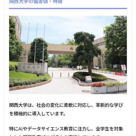
関西大学の偏差値・特徴
関西大学は、社会の変化に柔軟に対応し、革新的な学び
を積極的に導入しています。
特にAIやデータサイエンス教育に注力し、全学生を対象