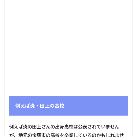
例えば炎・田上の高校
例えば炎の田上さんの出身高校は公表されていません
が、地元の宝塚市の高校を卒業しているのかもしれませ