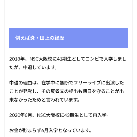
例えば炎・田上の経歴
2018年、NSC大阪校に41期生としてコンビで入学しまし
たが、中退しています。
中退の理由は、在学中に無断でフリーライブに出演した
ことが発覚し、その反省文の提出も期日を守ることが出
来なかったためと言われています。
2020年6月、NSC大阪校に43期生として再入学。
お金が貯まらず6月入学となっています。