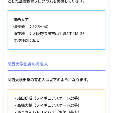
とした基礎教育プログラムを実施しています。
関西大学
偏差値 ：52.5～60
所在地 ：大阪府吹田市山手町3丁目3-35
学校種別：私立
関西大学出身の有名人
関西大学出身の有名人は以下のようになります。
・織田信成（フィギュアスケート選手）
・髙橋大輔（フィギュアスケート選手）
・ゆりやんレトリィバァ（お笑い芸人）