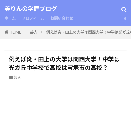
美りんの学歴ブログ
ホーム
プロフィール
お問い合わせ
HOME
芸人
例えば炎・田上の大学は関西大学！中学は光ガ丘
例えば炎・田上の大学は関西大学！中学は
光ガ丘中学校で高校は宝塚市の高校？
芸人