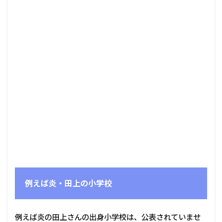
例えば炎・田上の小学校
例えば炎の田上さんの出身小学校は、公表されていませ