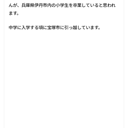
んが、兵庫県伊丹市内の小学生を卒業していると思われ
ます。
中学に入学する頃に宝塚市に引っ越しています。