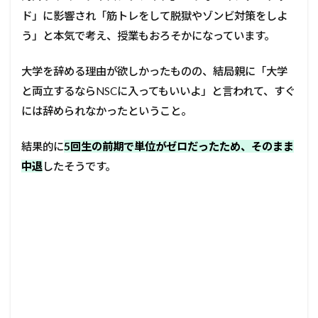
ド」に影響され「筋トレをして脱獄やゾンビ対策をしよ
う」と本気で考え、授業もおろそかになっています。
大学を辞める理由が欲しかったものの、結局親に「大学
と両立するならNSCに入ってもいいよ」と言われて、すぐ
には辞められなかったということ。
結果的に
5回生の前期で単位がゼロだったため、そのまま
中退
したそうです。