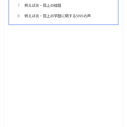
例えば炎・田上の経歴
7
例えば炎・田上の学歴に関するSNSの声
8