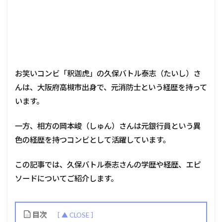
お笑いコンビ「釈迦虎」の久保バトル泰志（たいし）さ
んは、大阪府高槻市出身で、元消防士という経歴を持って
います。
一方、相方の岡本峻（しゅん）さんは元銀行員という異
色の経歴を持つコンビとして活躍しています。
この記事では、久保バトル泰志さんの学歴や経歴、エピ
ソードについてご紹介します。
目次