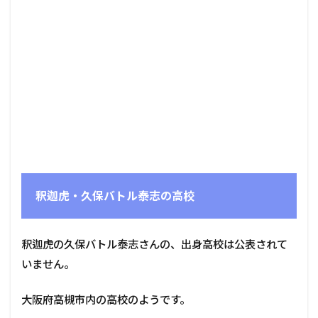
釈迦虎・久保バトル泰志の高校
釈迦虎の久保バトル泰志さんの、出身高校は公表されて
いません。
大阪府高槻市内の高校のようです。