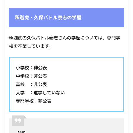
釈迦虎・久保バトル泰志の学歴
釈迦虎の久保バトル泰志さんの学歴については、専門学
校を卒業しています。
小学校：非公表
中学校：非公表
高校 ：非公表
大学 ：進学していない
専門学校：非公表