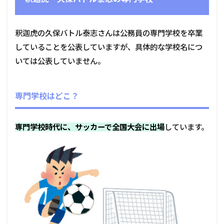
釈迦虎の久保バトル泰志さんは公務員の専門学校を卒業
していることを公表していますが、具体的な学校名につ
いては公表していません。
専門学校はどこ？
専門学校時代に、サッカーで全国大会に出場
しています。