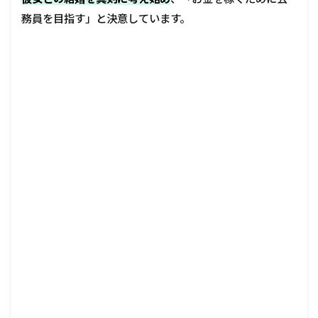
務員を目指す」と決意しています。