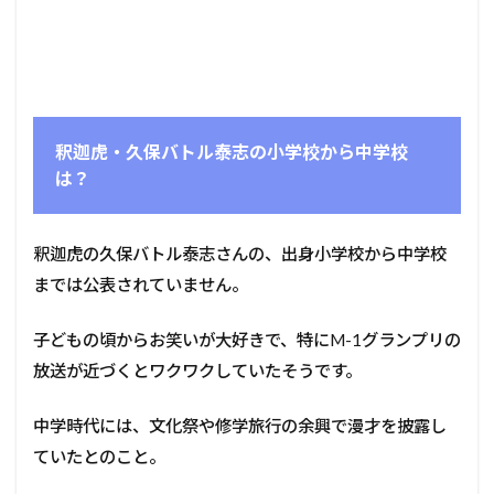
釈迦虎・久保バトル泰志の小学校から中学校
は？
釈迦虎の久保バトル泰志さんの、出身小学校から中学校
までは公表されていません。
子どもの頃からお笑いが大好きで、特にM-1グランプリの
放送が近づくとワクワクしていたそうです。
中学時代には、文化祭や修学旅行の余興で漫才を披露し
ていたとのこと。