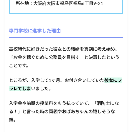
所在地：大阪府大阪市福島区福島6丁目9-21
専門学校に進学した理由
高校時代に好きだった彼女との結婚を真剣に考え始め、
「お金を稼ぐために公務員を目指す」と決意したという
ことです。
ところが、入学して1ヶ月、お付き合いしていた
彼女にフ
ラレてしま
いました。
入学金や前期の授業料をもう払っていて、「消防士にな
る！」と言った時の両親やおばあちゃんの嬉しそうな
顔。