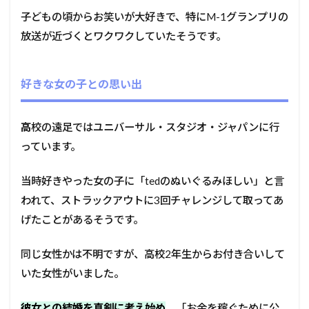
子どもの頃からお笑いが大好きで、特にM-1グランプリの
放送が近づくとワクワクしていたそうです。
好きな女の子との思い出
高
校の遠足ではユニバーサル・スタジオ・ジャパンに行
っています。
当時好きやった女の子に「tedのぬいぐるみほしい」と言
われて、ストラックアウトに3回チャレンジして取ってあ
げたことがあるそうです。
同じ女性かは不明ですが、高校2年生からお付き合いして
いた女性がいました。
彼女との結婚を真剣に考え始め
、「お金を稼ぐために公