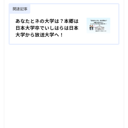
関連記事
あなたとネの大学は？本郷は
日本大学卒でいしはらは日本
大学から放送大学へ！