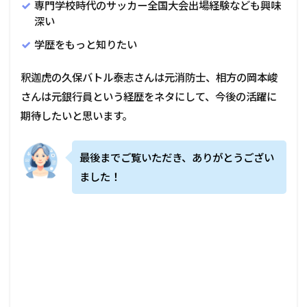
専門学校時代のサッカー全国大会出場経験なども興味
深い
学歴をもっと知りたい
釈迦虎の久保バトル泰志さんは元消防士、相方の岡本峻
さんは元銀行員という経歴をネタにして、今後の活躍に
期待したいと思います。
最後までご覧いただき、ありがとうござい
ました！