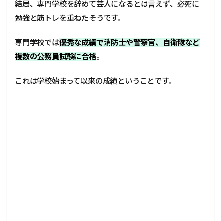
結局、専門学校を辞めて芸人になるとは言えず、必死に
勉強と筋トレを重ねたそうです。
専門学校では
優秀な成績で消防士や警察官、自衛隊など
複数の公務員試験に合格
。
これは学校始まって以来の成績ということです。