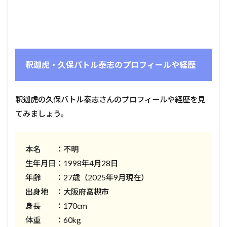
釈迦虎・久保バトル泰志のプロフィールや経歴
釈迦虎の久保バトル泰志さんのプロフィールや経歴を見
てみましょう。
本名 ：不明
生年月日：1998年4月28日
年齢 ：27歳（2025年9月現在）
出身地 ：大阪府高槻市
身長 ：170cm
体重 ：60kg