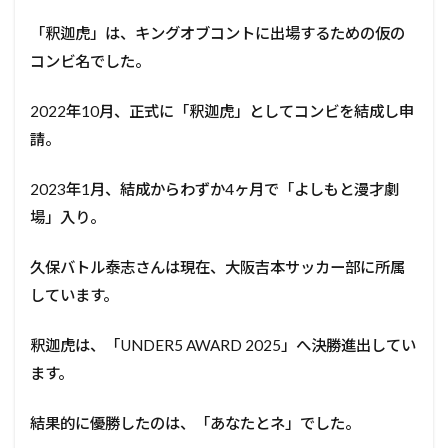
「釈迦虎」は、キングオブコントに出場するための仮の
コンビ名でした。
2022年10月、正式に「釈迦虎」としてコンビを結成し申
請。
2023年1月、結成からわずか4ヶ月で「よしもと漫才劇
場」入り。
久保バトル泰志さんは現在、大阪吉本サッカー部に所属
しています。
釈迦虎は、「UNDER5 AWARD 2025」へ決勝進出してい
ます。
結果的に優勝したのは、「あなたとネ」でした。