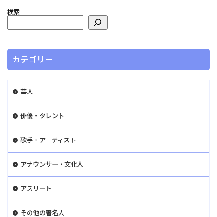
検索
カテゴリー
芸人
俳優・タレント
歌手・アーティスト
アナウンサー・文化人
アスリート
その他の著名人