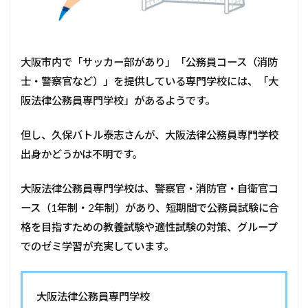
大阪市内で「サッカー部があり」「公務員コース（消防
士・警察官など）」を提供している専門学校には、「大
阪法律公務員専門学校」があるようです。
但し、久保バトル泰志さんが、大阪法律公務員専門学校
出身かどうかは不明です。
大阪法律公務員専門学校は、警察官・消防官・自衛官コ
ース（1年制・2年制）があり、短期間で公務員試験に合
格を目指すための教養試験や適性試験の対策、グループ
でのゼミ学習が充実しています。
大阪法律公務員専門学校