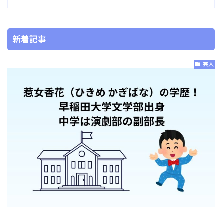
新着記事
芸人