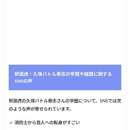
釈迦虎・久保バトル泰志の学歴や経歴に関する
SNSの声
釈迦虎の久保バトル泰志さんの学歴について、SNSでは次
のような声が寄せられています。
消防士から芸人への転身がすごい