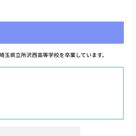
埼玉県立所沢西高等学校を卒業しています。