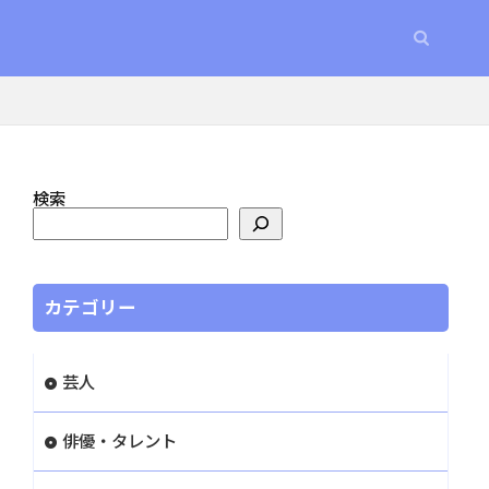
検索
カテゴリー
芸人
俳優・タレント