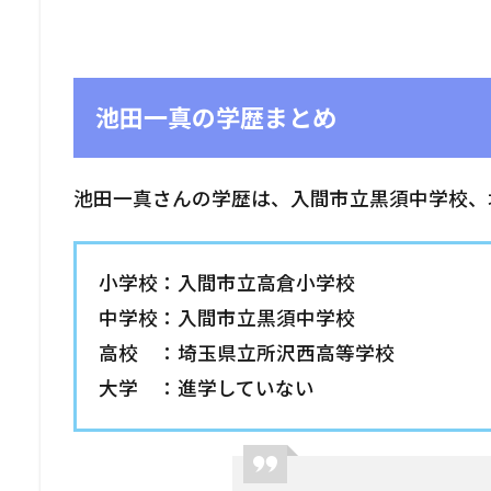
池田一真の学歴まとめ
池田一真さんの学歴は、入間市立黒須中学校、
小学校：入間市立高倉小学校
中学校：入間市立黒須中学校
高校 ：埼玉県立所沢西高等学校
大学 ：進学していない