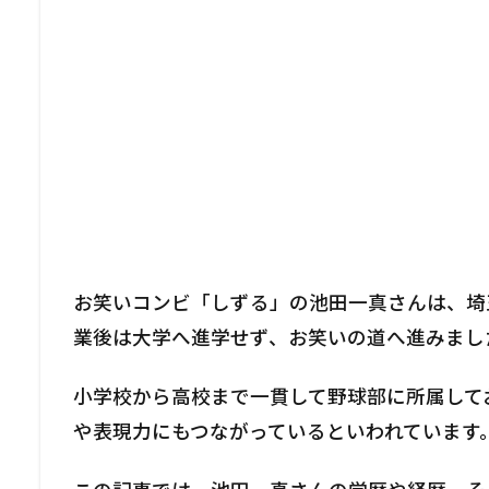
お笑いコンビ「しずる」の池田一真さんは、埼
業後は大学へ進学せず、お笑いの道へ進みまし
小学校から高校まで一貫して野球部に所属して
や表現力にもつながっているといわれています