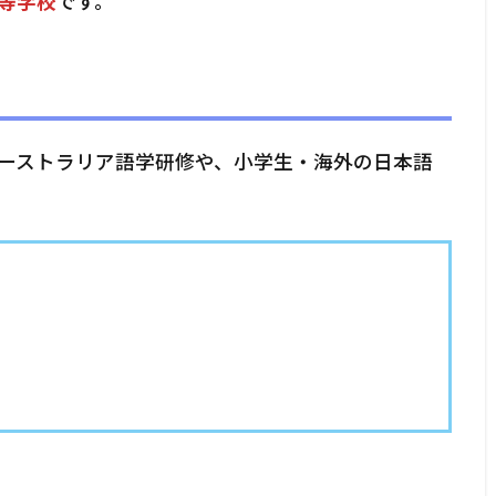
等学校
です。
ーストラリア語学研修や、小学生・海外の日本語