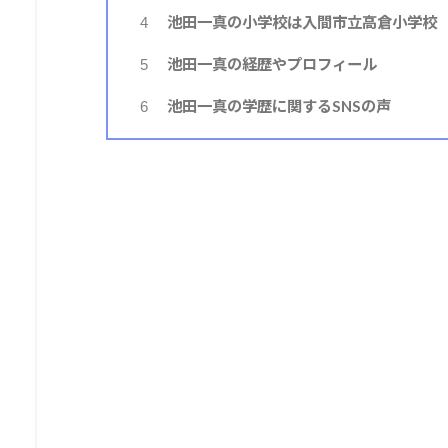
池田一真の小学校は入間市立高倉小学校
4
池田一真の経歴やプロフィール
5
池田一真の学歴に関するSNSの声
6