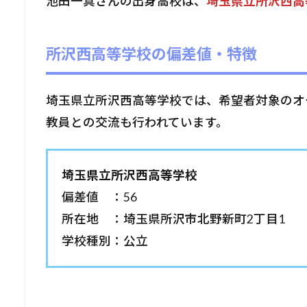
池田一真さんの出身高校は、
埼玉県立所沢西高
所沢西高等学校の偏差値・特徴
埼玉県立所沢西高等学校では、希望者対象のオ
教員との交流も行われています。
埼玉県立所沢西高等学校
偏差値 ：56
所在地 ：埼玉県所沢市北野新町2丁目1
学校種別：公立