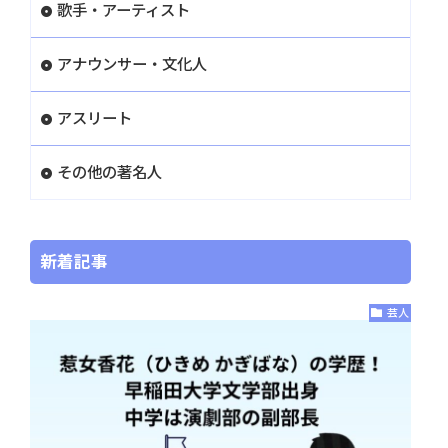
歌手・アーティスト
アナウンサー・文化人
アスリート
その他の著名人
新着記事
芸人