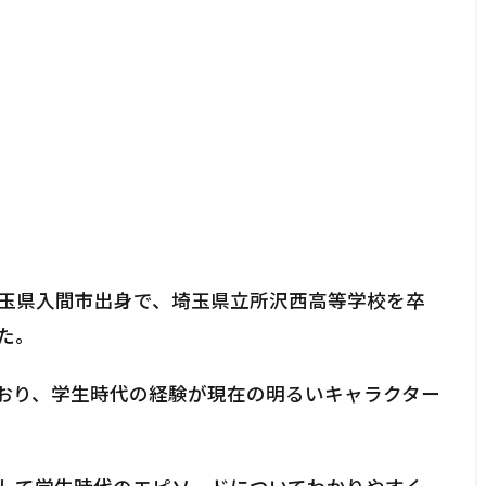
玉県入間市出身で、埼玉県立所沢西高等学校を卒
た。
おり、学生時代の経験が現在の明るいキャラクター
。