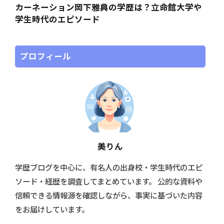
カーネーション岡下雅典の学歴は？立命館大学や
学生時代のエピソード
プロフィール
美りん
学歴ブログを中心に、有名人の出身校・学生時代のエピ
ソード・経歴を調査してまとめています。 公的な資料や
信頼できる情報源を確認しながら、事実に基づいた内容
をお届けしています。