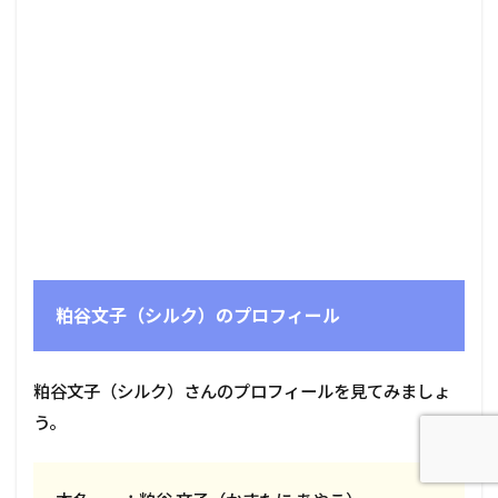
粕谷文子（シルク）のプロフィール
粕谷文子（シルク）さんのプロフィールを見てみましょ
う。