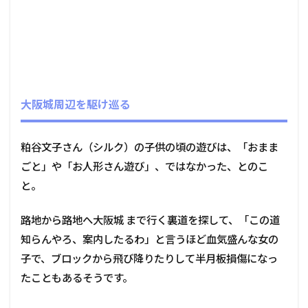
大阪城周辺を駆け巡る
粕谷文子さん（シルク）の子供の頃の遊びは、「おまま
ごと」や「お人形さん遊び」、ではなかった、とのこ
と。
路地から路地へ大阪城 まで行く裏道を探して、「この道
知らんやろ、案内したるわ」と言うほど血気盛んな女の
子で、ブロックから飛び降りたりして半月板損傷になっ
たこともあるそうです。