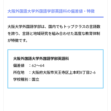
大阪外国語大学外国語学部英語科の偏差値・特徴
大阪大学外国語学部は、国内でもトップクラスの言語数
を誇り、言語と地域研究を組み合わせた高度な教育体制
が特徴です。
大阪外国語大学外国語学部英語科
偏差値 ：62～64
所在地 ：大阪府大阪市天王寺区上本町8丁目2-6
学校種別：国立