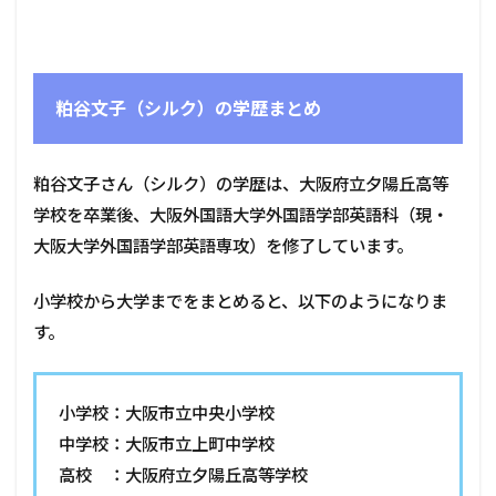
粕谷文子（シルク）の学歴まとめ
粕谷文子さん（シルク）の学歴は、大阪府立夕陽丘高等
学校を卒業後、大阪外国語大学外国語学部英語科（現・
大阪大学外国語学部英語専攻）を修了しています。
小学校から大学までをまとめると、以下のようになりま
す。
小学校：大阪市立中央小学校
中学校：大阪市立上町中学校
高校 ：大阪府立夕陽丘高等学校