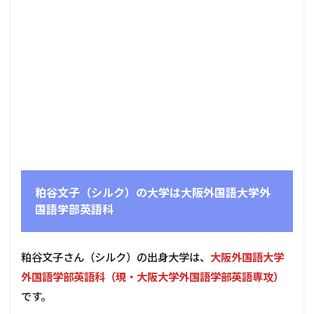
粕谷文子（シルク）の大学は大阪外国語大学外
国語学部英語科
粕谷文子さん（シルク）の出身大学は、
大阪外国語大学
外国語学部英語科（現・大阪大学外国語学部英語専攻）
です。