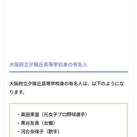
大阪府立夕陽丘高等学校身の有名人
大阪府立夕陽丘高等学校身の有名人は、以下のようにな
ります。
・
奥田実里
（元女子プロ野球選手）
・黒谷友香（女優）
・河合奈保子（歌手）