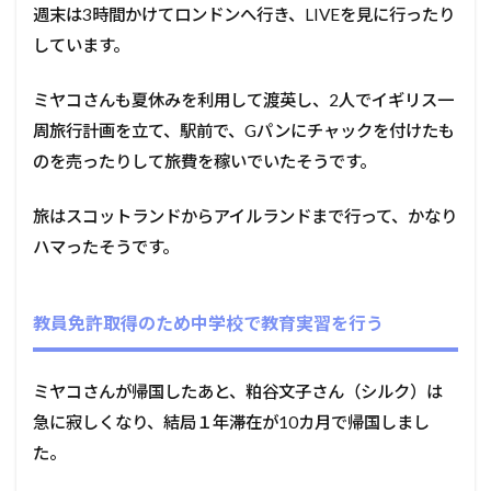
週末は3時間かけてロンドンへ行き、LIVEを見に行ったり
しています。
ミヤコさんも夏休みを利用して渡英し、2人でイギリス一
周旅行計画を立て、駅前で、Gパンにチャックを付けたも
のを売ったりして旅費を稼いでいたそうです。
旅はスコットランドからアイルランドまで行って、かなり
ハマったそうです。
教員免許取得のため中学校で教育実習を行う
ミヤコさんが帰国したあと、粕谷文子さん（シルク）は
急に寂しくなり、結局１年滞在が10カ月で帰国しまし
た。