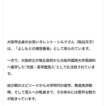
大阪市出身のお笑いタレント・シルクさん（粕谷文子）
は、「よしもとの美容番長」として知られています。
一方で、大阪府立夕陽丘高校から大阪外国語大学英語科
へ進学した“元祖・高学歴芸人”としても注目されていま
す。
幼少期のエピソードから大学時代の留学、教員免許取
得、そして芸人への転身まで、その歩みには意外な魅力
が詰まっています。