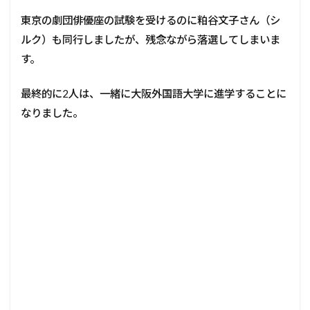
東京の劇団俳優座の試験を受けるのに粕谷文子さん（シ
ルク）も同行しましたが、残念ながら落選してしまいま
す。
最終的に2人は、一緒に大阪外国語大学に進学することに
なりました。