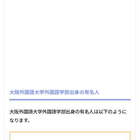
大阪外国語大学外国語学部出身の有名人
大阪外国語大学外国語学部出身の有名人は以下のように
なります。