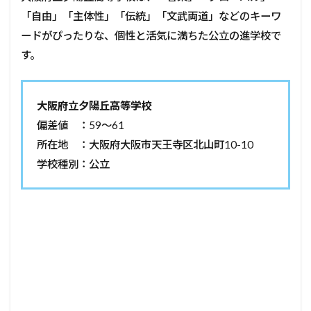
「自由」「主体性」「伝統」「文武両道」などのキーワ
ードがぴったりな、個性と活気に満ちた公立の進学校で
す。
大阪府立夕陽丘高等学校
偏差値 ：59～61
所在地 ：大阪府大阪市天王寺区北山町10-10
学校種別：公立