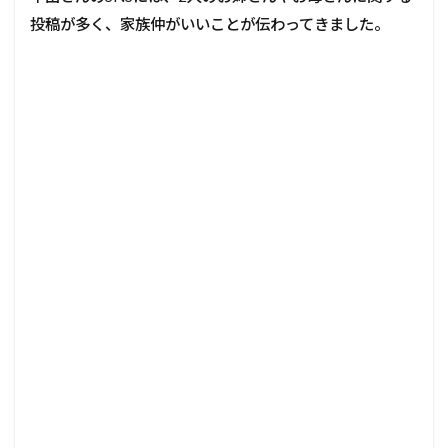
投稿が多く、家族仲がいいことが伝わってきました。