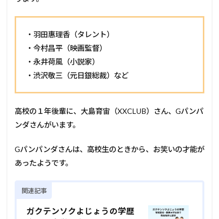
・羽田惠理香（タレント）
・今村昌平（映画監督）
・永井荷風（小説家）
・渋沢敬三（元日銀総裁）など
高校の１年後輩に、大島育宙（XXCLUB）さん、Gパンパ
ンダさんがいます。
Gパンパンダさんは、高校生のときから、お笑いの才能が
あったようです。
関連記事
ガクテンソクよじょうの学歴