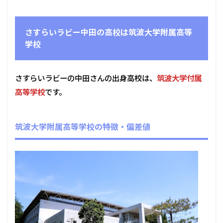
さすらいラビー中田の高校は筑波大学附属高等
学校
さすらいラビーの中田さんの出身高校は、
筑波大学付属
高等学校
です。
筑波大学附属高等学校の特徴・偏差値