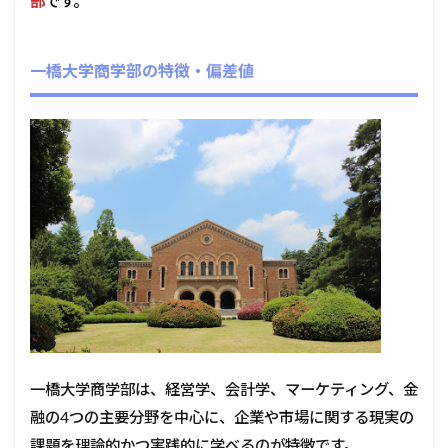
部
です。
一橋大学商学部の特徴・偏差値
一橋大学商学部は、経営学、会計学、マーケティング、金
融の4つの主要分野を中心に、企業や市場に関する現実の
課題を理論的かつ実践的に学べるのが特徴です。