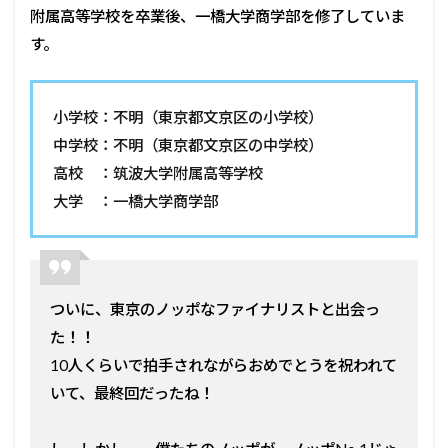
附属高等学校を卒業後、一橋大学商学部を修了していま
す。
小学校：不明（東京都文京区の小学校）
中学校：不明（東京都文京区の中学校）
高校 ：筑波大学附属高等学校
大学 ：一橋大学商学部
ついに、東京のノッポなファイナリストと出会っ
た！！
10人くらいで拍手されながらおめでとうを祝われて
いて、最終回だったね！