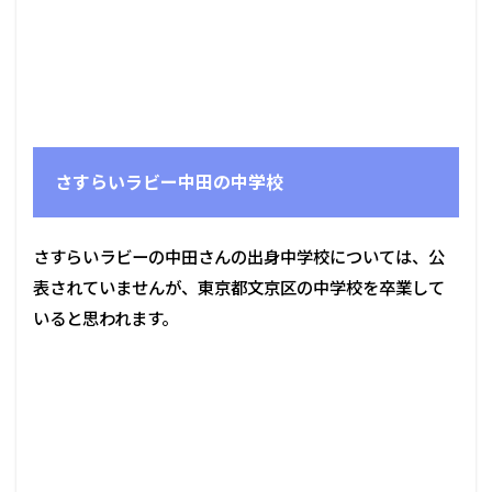
さすらいラビー中田の中学校
さすらいラビーの中田さんの出身中学校については、公
表されていませんが、東京都文京区の中学校を卒業して
いると思われます。