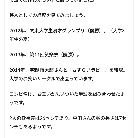
芸人としての経歴を見てみましょう。
2012年、関東大学生漫才グランプリ（優勝）。（大学3
年生の夏）
2013年、第11回笑樂祭（優勝）。
2014年、宇野 慎太郎さんと「さすらいラビー」を結成。
大学のお笑いサークルで出会っています。
コンビ名は、お互いが思いついた単語を組み合わせたよ
うです。
2人の身長差は26センチあり、中田さんの顎の長さは7セ
ンチもあるようです。