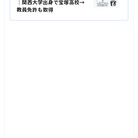
｜関西大学出身で宝塚高校→
教員免許も取得