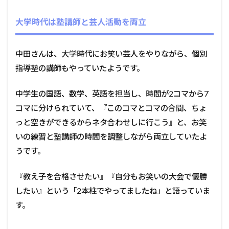
大学時代は塾講師と芸人活動を両立
中田さんは、大学時代にお笑い芸人をやりながら、個別
指導塾の講師もやっていたようです。
中学生の国語、数学、英語を担当し、時間が2コマから7
コマに分けられていて、『このコマとコマの合間、ちょ
っと空きができるからネタ合わせしに行こう』と、お笑
いの練習と塾講師の時間を調整しながら両立していたよ
うです。
『教え子を合格させたい』『自分もお笑いの大会で優勝
したい』という「2本柱でやってましたね」と語っていま
す。