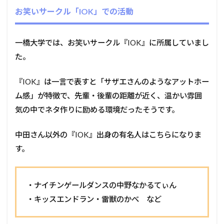
お笑いサークル「IOK」での活動
一橋大学では、お笑いサークル『IOK』に所属していまし
た。
『IOK』は一言で表すと「サザエさんのようなアットホー
ム感」が特徴で、先輩・後輩の距離が近く、温かい雰囲
気の中でネタ作りに励める環境だったそうです。
中田さん以外の『IOK』出身の有名人はこちらになりま
す。
・ナイチンゲールダンスの中野なかるてぃん
・キッスエンドラン・雷獣のかべ など