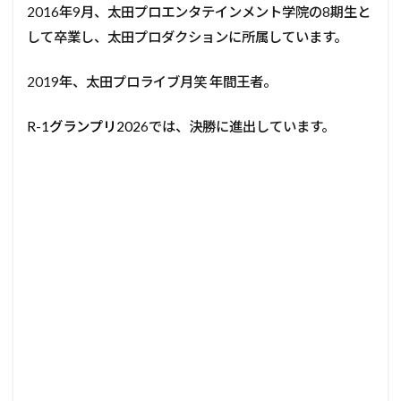
2016年9月、太田プロエンタテインメント学院の8期生と
して卒業し、太田プロダクションに所属しています。
2019年、太田プロライブ月笑 年間王者。
R-1グランプリ202
6では、決勝に進出しています。