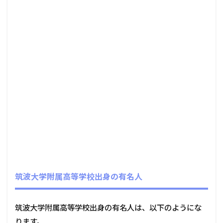
筑波大学附属高等学校出身の有名人
筑波大学附属高等学校出身の有名人は、以下のようにな
ります。