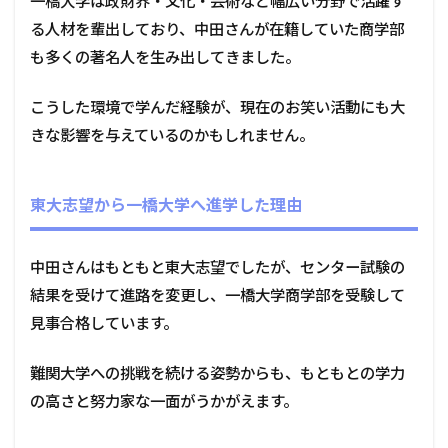
一橋大学は政財界・文化・芸術など幅広い分野で活躍す
る人材を輩出しており、中田さんが在籍していた商学部
も多くの著名人を生み出してきました。
こうした環境で学んだ経験が、現在のお笑い活動にも大
きな影響を与えているのかもしれません。
東大志望から一橋大学へ進学した理由
中田さんはもともと東大志望でしたが、センター試験の
結果を受けて進路を変更し、一橋大学商学部を受験して
見事合格しています。
難関大学への挑戦を続ける姿勢からも、もともとの学力
の高さと努力家な一面がうかがえます。