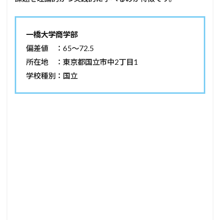
一橋大学商学部
偏差値 ：65～72.5
所在地 ：東京都国立市中2丁目1
学校種別：国立