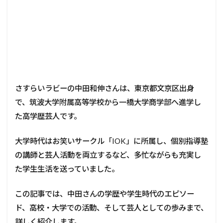
さすらいラビーの中田和伸さんは、東京都文京区出身
で、筑波大学附属高等学校から一橋大学商学部へ進学し
た高学歴芸人です。
大学時代はお笑いサークル「IOK」に所属し、個別指導塾
の講師と芸人活動を両立するなど、多忙ながらも充実し
た学生生活を送っていました。
この記事では、中田さんの学歴や学生時代のエピソー
ド、高校・大学での活動、そして芸人としての歩みまで、
詳しく紹介します。