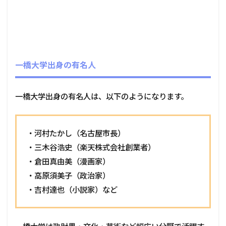
一橋大学出身の有名人
一橋大学出身の有名人は、以下のようになります。
・河村たかし（名古屋市長）
・三木谷浩史（楽天株式会社創業者）
・倉田真由美（漫画家）
・高原須美子（政治家）
・吉村達也（小説家）など