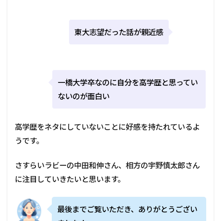
東大志望だった話が親近感
一橋大学卒なのに自分を高学歴と思ってい
ないのが面白い
高学歴をネタにしていないことに好感を持たれているよ
うです。
さすらいラビーの中田和伸さん、相方の宇野慎太郎さん
に注目していきたいと思います。
最後までご覧いただき、ありがとうござい