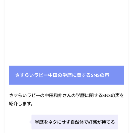
さすらいラビー中田の学歴に関するSNSの声
さすらいラビーの中田和伸さんの学歴に関するSNSの声を
紹介します。
学歴をネタにせず自然体で好感が持てる