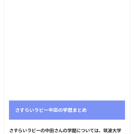
さすらいラビー中田の学歴まとめ
さすらいラビーの中田さんの学歴については、筑波大学