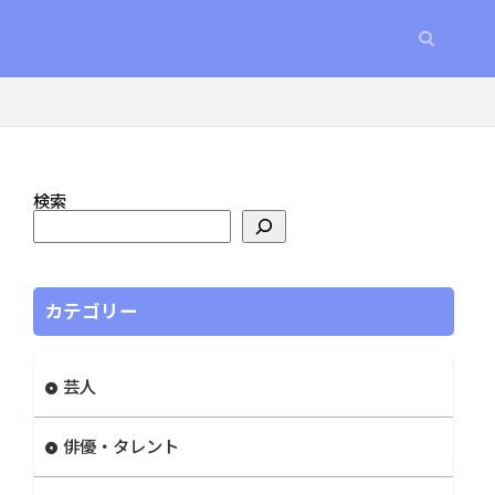
検索
カテゴリー
芸人
俳優・タレント