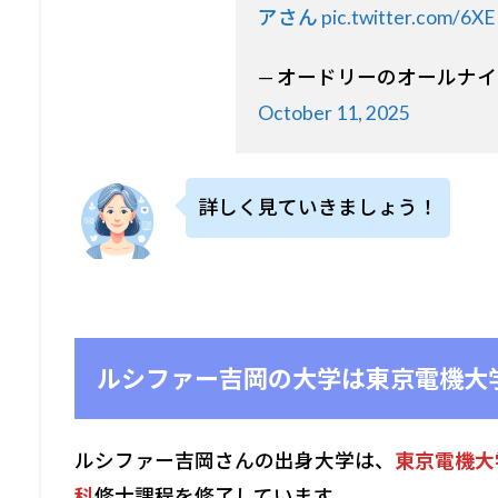
アさん
pic.twitter.com/6XE
— オードリーのオールナイトニ
October 11, 2025
詳しく見ていきましょう！
ルシファー吉岡の大学は東京電機大
ルシファー吉岡さんの出身大学は、
東京電機大
科
修士課程を修了しています。