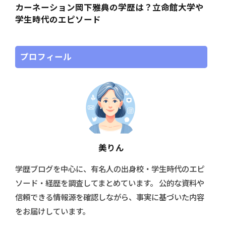
カーネーション岡下雅典の学歴は？立命館大学や
学生時代のエピソード
プロフィール
美りん
学歴ブログを中心に、有名人の出身校・学生時代のエピ
ソード・経歴を調査してまとめています。 公的な資料や
信頼できる情報源を確認しながら、事実に基づいた内容
をお届けしています。