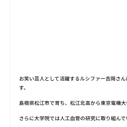
お笑い芸人として活躍するルシファー吉岡さん
す。
島根県松江市で育ち、松江北高から東京電機大
さらに大学院では人工血管の研究に取り組んで