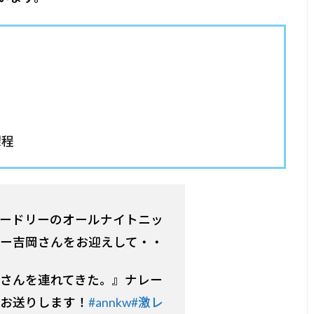
課程
の【オードリーのオールナイトニッ
ー吉岡さんをお迎えして・・
さんを連れてきた。』ナレー
お送りします！
#annkw
#激レ