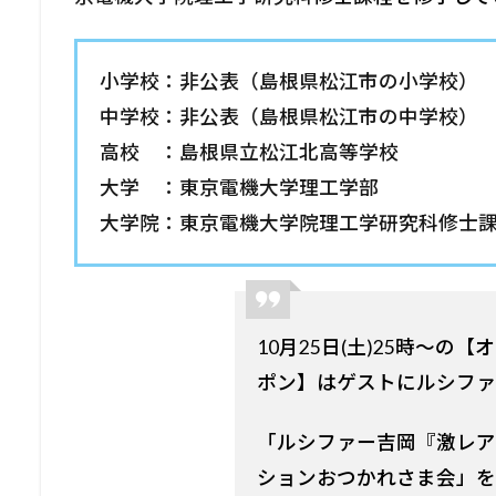
小学校：非公表（島根県松江市の小学校）
中学校：非公表（島根県松江市の中学校）
高校 ：島根県立松江北高等学校
大学 ：東京電機大学理工学部
大学院：東京電機大学院理工学研究科修士
10月25日(土)25時〜
ポン】はゲストにルシファ
「ルシファー吉岡『激レア
ションおつかれさま会」を