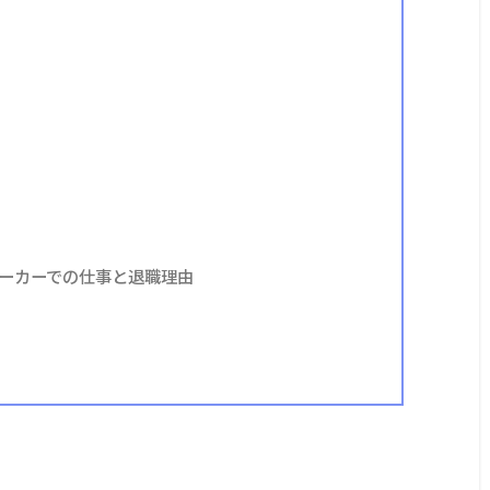
ーカーでの仕事と退職理由