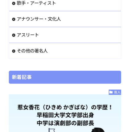
歌手・アーティスト
アナウンサー・文化人
アスリート
その他の著名人
新着記事
芸人