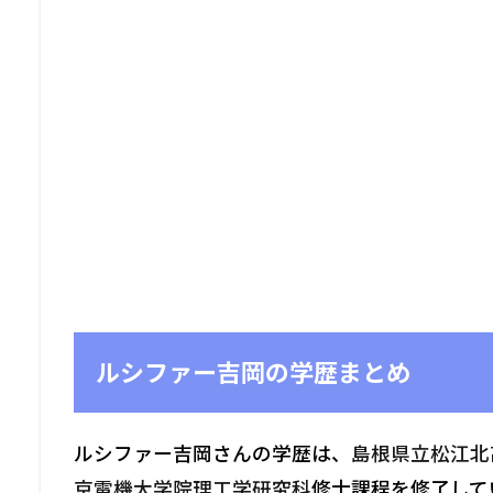
ルシファー吉岡の学歴まとめ
ルシファー吉岡さんの学歴は、
島根県立松江北
京電機大学院理工学研究科
修士課程を修了して