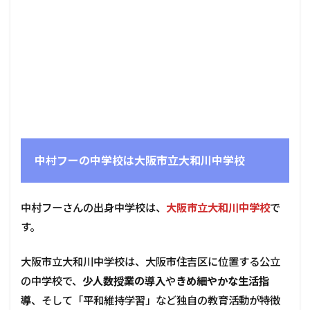
中村フーの中学校は大阪市立大和川中学校
中村フーさんの出身中学校は、
大阪市立大和川中学校
で
す。
大阪市立大和川中学校は、大阪市住吉区に位置する公立
の中学校で、
少人数授業の導入
や
きめ細やかな生活指
導
、そして「平和維持学習」など独自の教育活動が特徴