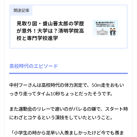
関連記事
見取り図・盛山晋太郎の学歴
が意外！大学は？清明学院高
校と専門学校進学
高校時代のエピソード
中村フーさんは高校時代の体力測定で、50m走をおもい
っきり走ってタイム10秒ちょっとだったそうです。
また運動会のリレーで遅いのがバレるの嫌で、スタート時
にわざとコケるという演技をしていたということ。
「小学生の時から足早い人羨ましかったけど今でも羨ま