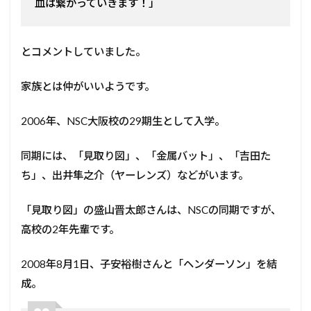
血は繋がっていきます！」
とコメントしていました。
家族とは仲がいいようです。
2006年、NSC大阪校の29期生として入学。
同期には、「見取り図」、「金属バット」、「吉田た
ち」、出井隼之介（ヤーレンズ）などがいます。
「見取り図」の盛山晋太郎さんは、NSCの同期ですが、
高校の2年先輩です。
2008年8月1日、子安裕樹さんと「ヘンダーソン」を結
成。