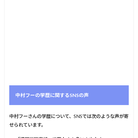
中村フーの学歴に関するSNSの声
中村フーさんの学歴について、SNSでは次のような声が寄
せられています。