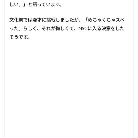
しい。」と語っています。
文化祭では漫才に挑戦しましたが、「めちゃくちゃスベ
った」らしく、それが悔しくて、NSCに入る決意をした
そうです。