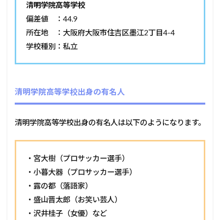
清明学院高等学校
偏差値 ：44.9
所在地 ：大阪府大阪市住吉区墨江2丁目4-4
学校種別：私立
清明学院高等学校出身の有名人
清明学院高等学校出身の有名人は以下のようになります。
・宮大樹（プロサッカー選手）
・小暮大器（プロサッカー選手）
・露の都（落語家）
・盛山晋太郎（お笑い芸人）
・沢井桂子（女優）など