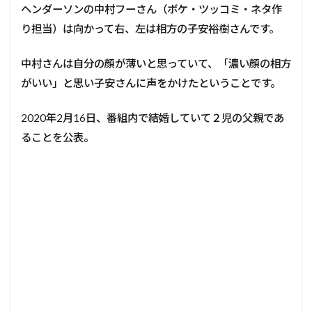
ヘンダーソンの中村フーさん（ボケ・ツッコミ・ネタ作
り担当）は向かって右、左は相方の子安裕樹さんです。
中村さんは自分の顔が薄いと思っていて、「濃い顔の相方
がいい」と思い子安さんに声をかけたということです。
2020年2月16日、番組内で結婚していて２児の父親であ
ることを公表。