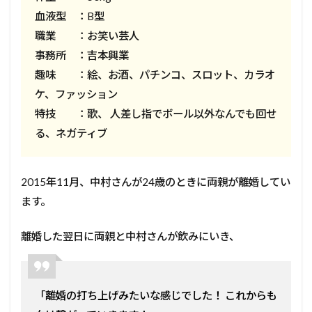
血液型 ：B型
職業 ：お笑い芸人
事務所 ：吉本興業
趣味 ：絵、お酒、パチンコ、スロット、カラオ
ケ、ファッション
特技 ：歌、 人差し指でボール以外なんでも回せ
る、ネガティブ
2015年11月、中村さんが24歳のときに両親が離婚してい
ます。
離婚した翌日に両親と中村さんが飲みにいき、
「離婚の打ち上げみたいな感じでした！ これからも