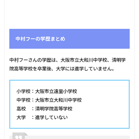
中村フーの学歴まとめ
中村フーさんの学歴は、大阪市立大和川中学校、清明学
院高等学校を卒業後、大学には進学していません。
小学校：大阪市立遠里小学校
中学校：大阪市立大和川中学校
高校 ：清明学院高等学校
大学 ：進学していない