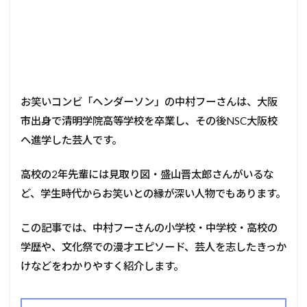
お笑いコンビ「ヘンダーソン」の中村フーさんは、大阪
市出身で清明学院高等学校を卒業し、その後NSC大阪校
へ進学した芸人です。
高校の2年先輩には見取り図・盛山晋太郎さんがいるな
ど、学生時代からお笑いとの縁が深い人物でもあります。
この記事では、中村フーさんの小学校・中学校・高校の
学歴や、文化祭での漫才エピソード、芸人を志したきっか
けなどをわかりやすく紹介します。