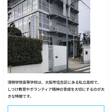
清明学院高等学校は、大阪市住吉区にある私立高校で、
しつけ教育やボランティア精神の育成を大切にするのが大
きな特徴です。