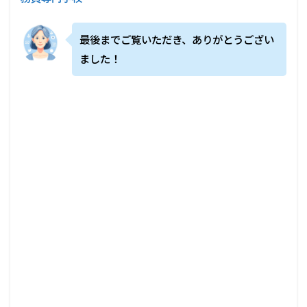
最後までご覧いただき、ありがとうござい
ました！