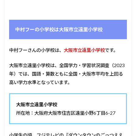
中村フーの小学校は大阪市立遠里小学校
中村フーさんの小学校は、
大阪市立遠里小学校
です。
大阪市立遠里小学校は、全国学力・学習状況調査（2023
年）では、国語・算数ともに全国・大阪市平均を上回る
高い学力水準となっています。
大阪市立遠里小学校
所在地：大阪府大阪市住吉区遠里小野6丁目6-27
小学生の頃、フジテレビの『ダウンタウンのごっつええ