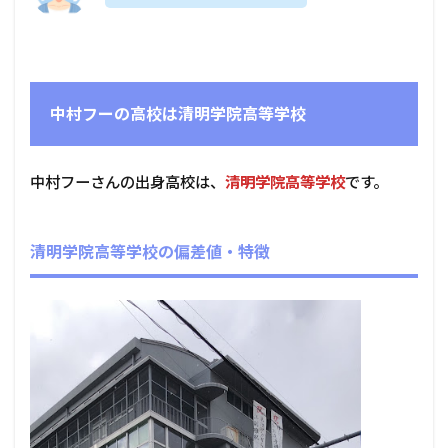
中村フーの高校は清明学院高等学校
中村フーさんの出身高校は、
清明学院高等学校
です。
清明学院高等学校の偏差値・特徴