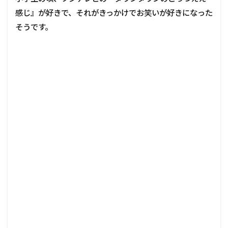
感じ』が好きで、それがきっかけでお笑いが好きになった
そうです。