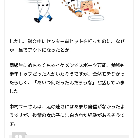
しかし、試合中にセンター前ヒットを打ったのに、なぜ
か一塁でアウトになったとか。
同級生にめちゃくちゃイケメンでスポーツ万能、勉強も
学年トップだった人がいたそうですが、全然モテなかっ
たらしく、「あいつ何だったんだろうな」と話していま
した。
中村フーさんは、足の速さにはあまり自信がなかったよ
うですが、後輩の女の子に告白された経験があるそうで
す。