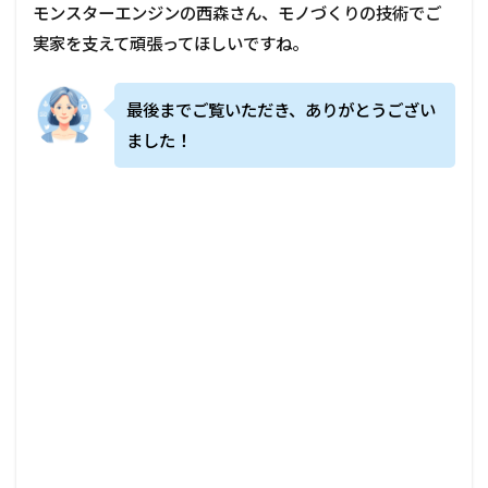
モンスターエンジンの西森さん、モノづくりの技術でご
実家を支えて頑張ってほしいですね。
最後までご覧いただき、ありがとうござい
ました！