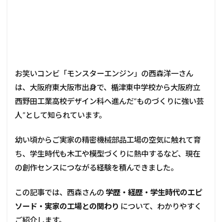
お笑いコンビ「モンスターエンジン」の西森洋一さん
は、大阪府東大阪市出身で、楯津東中学校から大阪府立
西野田工業高校デザイン科へ進んだ“ものづくりに強い芸
人”として知られています。
幼い頃からご実家の精密機械部品工場の空気に触れて育
ち、学生時代も木工や模型づくりに熱中するなど、現在
の創作センスにつながる経験を積んできました。
この記事では、西森さんの
学歴・経歴・学生時代のエピ
ソード・実家の工場との関わり
について、わかりやすく
ご紹介します。