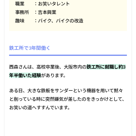
職業 ：お笑いタレント
事務所 ：吉本興業
趣味 ：バイク、バイクの改造
鉄工所で3年間働く
西森さんは、高校卒業後、大阪市内の
鉄工所に就職し約3
年半働いた経験
があります。
ある日、大きな鉄板をサンダーという機器を用いて黙々
と削っている時に突然嫌気が差したのをきっかけとして、
お笑いの道へすすんでいます。