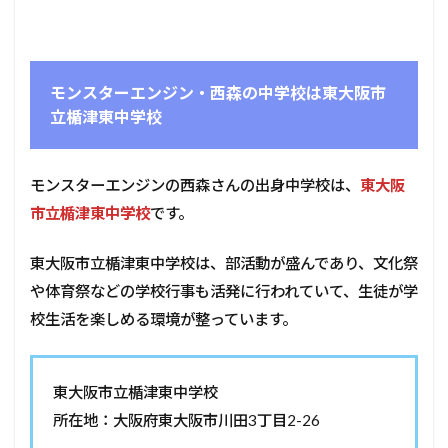
モンスターエンジン・西森の中学校は東大阪市
立楯津東中学校
モンスターエンジンの西森さんの出身中学校は、
東大阪
市立楯津東中学校
です。
東大阪市立楯津東中学校は、部活動が盛んであり、文化祭
や体育祭などの学校行事も活発に行われていて、生徒が学
校生活を楽しめる環境が整っています。
東大阪市立楯津東中学校
所在地：大阪府東大阪市川田3丁目2-26