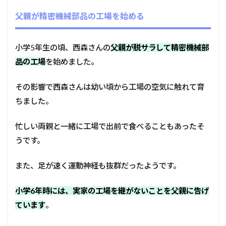
父親が精密機械部品の工場を始める
小学5年生の頃、西森さんの
父親が脱サラして精密機械部
品の工場
を始めました。
その影響で西森さんは幼い頃から工場の空気に触れて育
ちました。
忙しい両親と一緒に工場で出前で食べることもあったそ
うです。
また、足が速く運動神経も抜群だったようです。
小学6年時には、実家の工場を継がないことを父親に告げ
ています
。