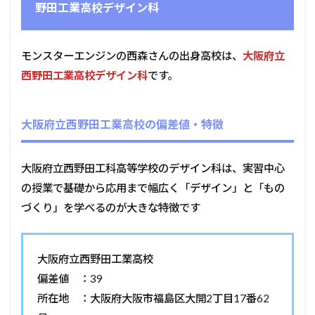
野田工業高校デザイン科
モンスターエンジンの西森さんの出身高校は、
大阪府立
西野田工業高校デザイン科
です。
大阪府立西野田工業高校の偏差値・特徴
大阪府立西野田工科高等学校のデザイン科は、実習中心
の授業で基礎から応用まで幅広く「デザイン」と「もの
づくり」を学べるのが大きな特徴です
大阪府立西野田工業高校
偏差値 ：39
所在地 ：大阪府大阪市福島区大開2丁目17番62