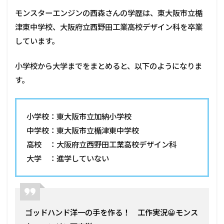
モンスターエンジンの西森さんの学歴は、東大阪市立楯
津東中学校、大阪府立西野田工業高校デザイン科を卒業
しています。
小学校から大学までをまとめると、以下のようになりま
す。
小学校：東大阪市立加納小学校
中学校：東大阪市立楯津東中学校
高校 ：大阪府立西野田工業高校デザイン科
大学 ：進学していない
ゴッドハンド洋一の手を作る！ 工作実況😀モンス