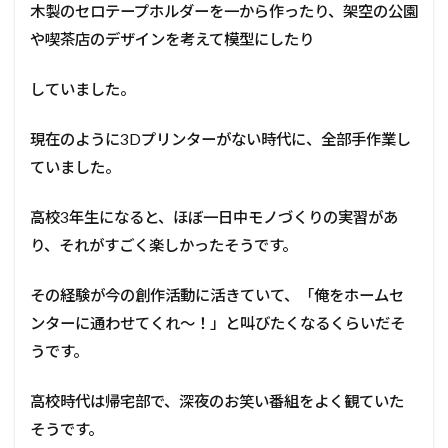
木製のセロテープホルダーを一から作ったり、架空の公園
や喫茶店のデザインを考えて模型にしたり
していました。
現在のように3Dプリンターがない時代に、全部手作業し
ていました。
高校3年生になると、ほぼ一日中モノづくりの実習があ
り、それがすごく楽しかったそうです。
その経験が今の創作活動に活きていて、「俺をホームセ
ンターに通わせてくれ〜！」と叫びたくなるくらいだそ
うです。
高校時代は帰宅部で、深夜のお笑い番組をよく観ていた
そうです。