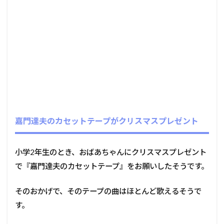
嘉門達夫のカセットテープがクリスマスプレゼント
小学2年生のとき、おばあちゃんにクリスマスプレゼント
で『嘉門達夫のカセットテープ』をお願いしたそうです。
そのおかげで、そのテープの曲はほとんど歌えるそうで
す。