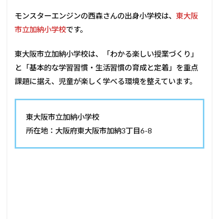
モンスターエンジンの西森さんの出身小学校は、
東大阪
市立加納小学校
です。
東大阪市立加納小学校は、「わかる楽しい授業づくり」
と「基本的な学習習慣・生活習慣の育成と定着」を重点
課題に据え、児童が楽しく学べる環境を整えています。
東大阪市立加納小学校
所在地：大阪府東大阪市加納3丁目6-8