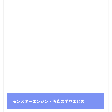
モンスターエンジン・西森の学歴まとめ