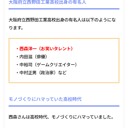
大阪府立西野田工業高校出身の有名人
大阪府立西野田工業高校出身の有名人は以下のようにな
ります。
・西森洋一（お笑いタレント）
・内田滋（俳優）
・中裕司（ゲームクリエイター）
・中村正男（政治家）など
モノづくりにハマっていた高校時代
西森さんは高校時代、モノづくりにハマっていました。