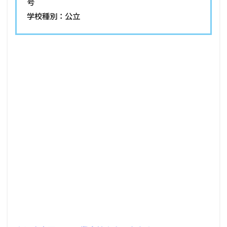
号
学校種別：公立