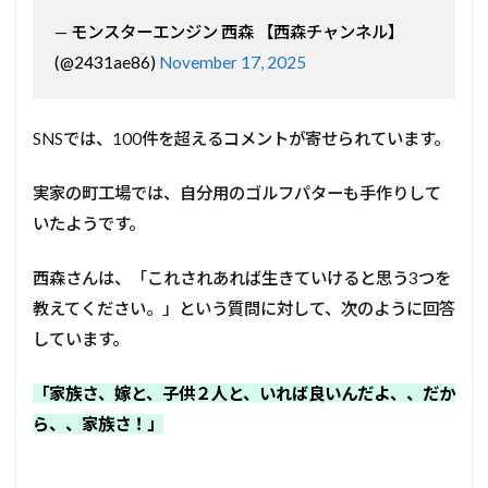
— モンスターエンジン 西森 【西森チャンネル】
(@2431ae86)
November 17, 2025
SNSでは、100件を超えるコメントが寄せられています。
実家の町工場では、自分用のゴルフパターも手作りして
いたようです。
西森さんは、「これされあれば生きていけると思う3つを
教えてください。」という質問に対して、次のように回答
しています。
「家族さ、嫁と、子供２人と、いれば良いんだよ、、だか
ら、、家族さ！」