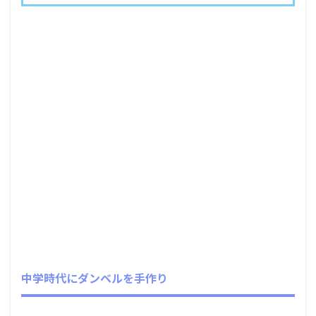
中学時代にダンベルを手作り