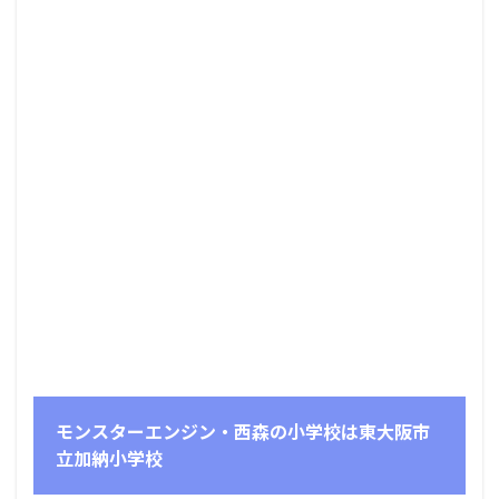
モンスターエンジン・西森の小学校は東大阪市
立加納小学校