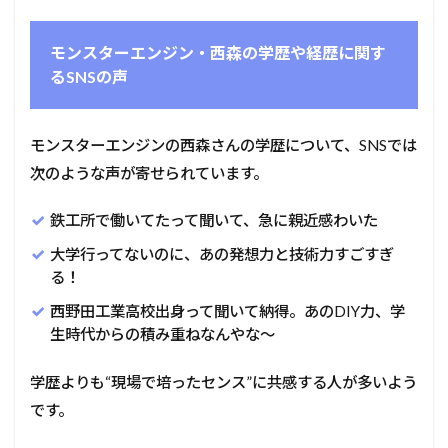
モンスターエンジン・西森の学歴や経歴に関す
るSNSの声
モンスターエンジンの西森さんの学歴について、SNSでは
次のような声が寄せられています。
鉄工所で働いてたって聞いて、急に親近感わいた
大学行ってないのに、あの発想力と技術力すごすぎ
る！
西野田工業高校出身って聞いて納得。あのDIY力、学
生時代からの積み重ねなんやな～
学歴よりも“現場で培ったセンス”に共感する人が多いよう
です。