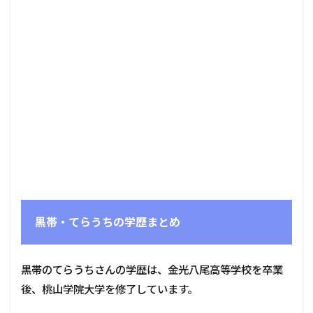
黒帯・てらうちの学歴まとめ
黒帯のてらうちさんの学歴は、金光八尾高等学校を卒業
後、桃山学院大学を修了しています。