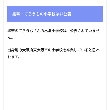
黒帯・てらうちの小学校は非公表
黒帯のてらうちさんの出身小学校は、公表されていませ
ん。
出身地の大阪府東大阪市の小学校を卒業していると思わ
れます。