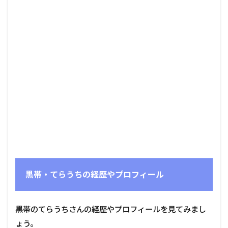
黒帯・てらうちの経歴やプロフィール
黒帯のてらうちさんの経歴やプロフィールを見てみまし
ょう。