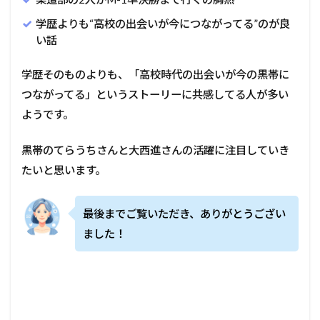
学歴よりも“高校の出会いが今につながってる”のが良
い話
学歴そのものよりも、「高校時代の出会いが今の黒帯に
つながってる」というストーリーに共感してる人が多い
ようです。
黒帯のてらうちさんと大西進さんの活躍に注目していき
たいと思います。
最後までご覧いただき、ありがとうござい
ました！