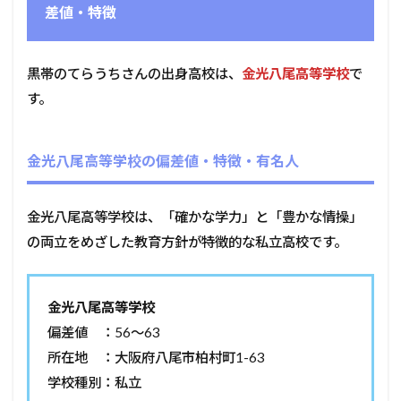
差値・特徴
黒帯のてらうちさんの出身高校は、
金光八尾高等学校
で
す。
金光八尾高等学校の偏差値・特徴・有名人
金光八尾高等学校は、「確かな学力」と「豊かな情操」
の両立をめざした教育方針が特徴的な私立高校です。
金光八尾高等学校
偏差値 ：56～63
所在地 ：大阪府八尾市柏村町1-63
学校種別：私立