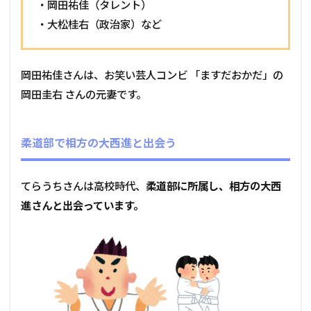
・岡田祐佳（タレント）
・大松桂右（政治家）など
岡田祐佳さんは、お笑い芸人コンビ 「ますだおかだ」の
岡田圭右 さんの元妻です。
柔道部で相方の大西進と出会う
てらうちさんは高校時代、
柔道部に所属し、相方の大西
進さんと出会っています。