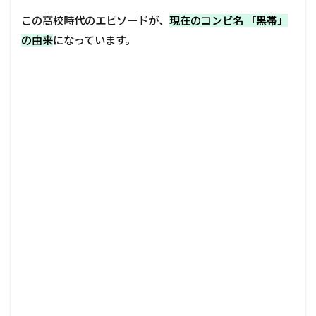
この高校時代のエピソードが、
現在のコンビ名
「黒帯」
の由来
になっています。