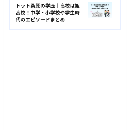
トット桑原の学歴｜高校は旭
高校！中学・小学校や学生時
代のエピソードまとめ