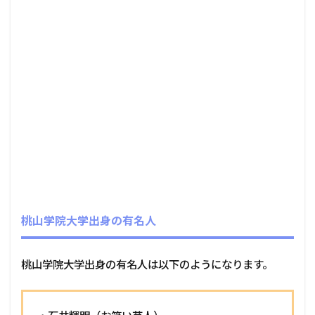
桃山学院大学出身の有名人
桃山学院大学出身の有名人は以下のようになります。