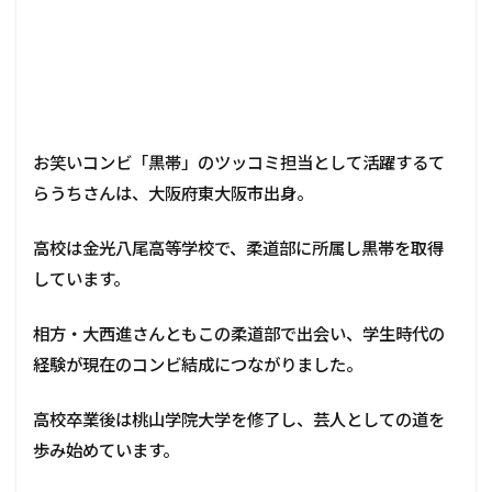
お笑いコンビ「黒帯」のツッコミ担当として活躍するて
らうちさんは、大阪府東大阪市出身。
高校は金光八尾高等学校で、柔道部に所属し黒帯を取得
しています。
相方・大西進さんともこの柔道部で出会い、学生時代の
経験が現在のコンビ結成につながりました。
高校卒業後は桃山学院大学を修了し、芸人としての道を
歩み始めています。