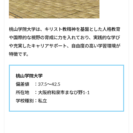
桃山学院大学は、キリスト教精神を基盤とした人格教育
や国際的な視野の育成に力を入れており、実践的な学び
や充実したキャリアサポート、自由度の高い学習環境が
特徴です。
桃山学院大学
偏差値 ：37.5～42.5
所在地 ：大阪府和泉市まなび野1-1
学校種別：私立