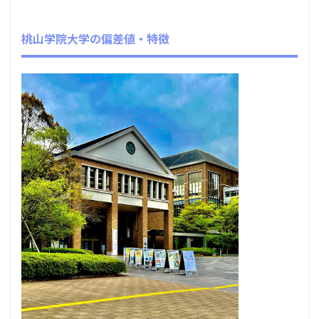
桃山学院大学の偏差値・特徴