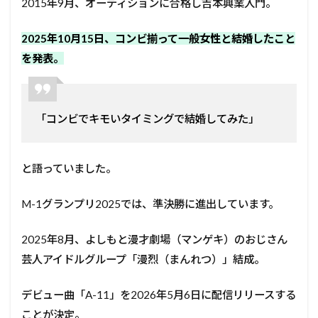
2015年9月、オーディションに合格し吉本興業入門。
2025年10月15日、コンビ揃って一般女性と結婚したこと
を発表。
「コンビでキモいタイミングで結婚してみた」
と語っていました。
M-1グランプリ2025では、準決勝に進出しています。
2025年8月、よしもと漫才劇場（マンゲキ）のおじさん
芸人アイドルグループ「漫烈（まんれつ）」結成。
デビュー曲「A-11」を2026年5月6日に配信リリースする
ことが決定。