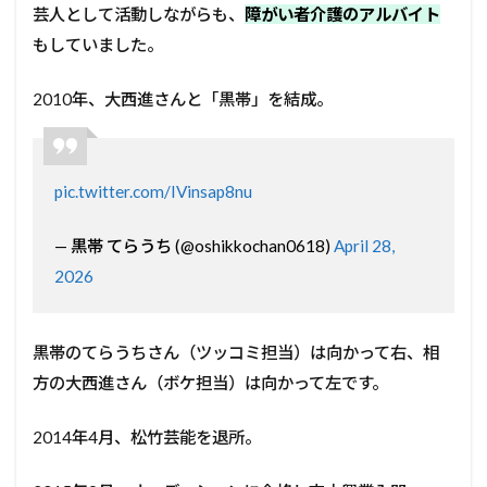
芸人として活動しながらも、
障がい者介護のアルバイト
もしていました。
2010年、大西進さんと「黒帯」を結成。
pic.twitter.com/IVinsap8nu
— 黒帯 てらうち (@oshikkochan0618)
April 28,
2026
黒帯のてらうちさん（ツッコミ担当）は向かって右、相
方の大西進さん（ボケ担当）は向かって左です。
2014年4月、松竹芸能を退所。