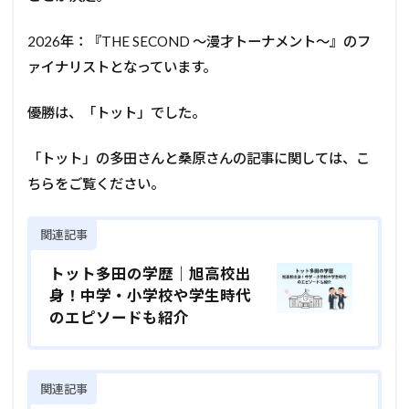
2026年：『THE SECOND ～漫才トーナメント～』のフ
ァイナリストとなっています。
優勝は、「トット」でした。
「トット」の多田さんと桑原さんの記事に関しては、こ
ちらをご覧ください。
関連記事
トット多田の学歴｜旭高校出
身！中学・小学校や学生時代
のエピソードも紹介
関連記事