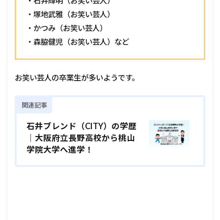
・石井輝明（お笑い芸人）
・塚地武雅（お笑い芸人）
・かつみ（お笑い芸人）
・森脇健児（お笑い芸人）など
お笑い芸人の卒業生が多いようです。
関連記事
石井ブレンド（CITY）の学歴
｜大阪府立長野高校から桃山
学院大学へ進学！