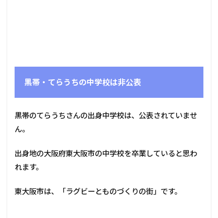
黒帯・てらうちの中学校は非公表
黒帯のてらうちさんの出身中学校は、公表されていませ
ん。
出身地の大阪府東大阪市の中学校を卒業していると思わ
れます。
東大阪市は、「ラグビーとものづくりの街」です。