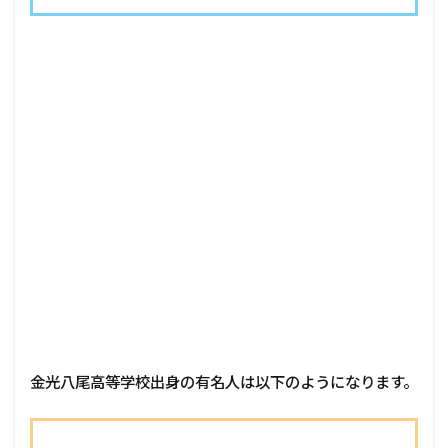
金光八尾高等学校出身の有名人は以下のようになります。