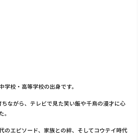
中学校・高等学校の出身です。
育ちながら、テレビで見た笑い飯や千鳥の漫才に心
た。
代のエピソード、家族との絆、そしてコウテイ時代