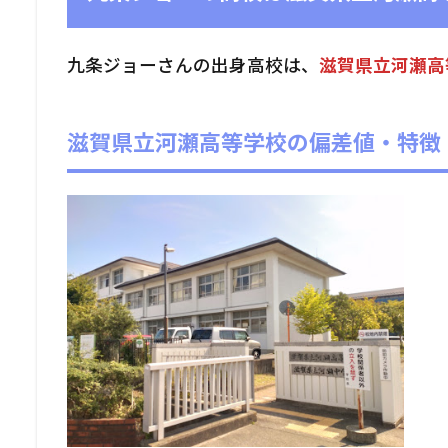
九条ジョーさんの出身高校は、
滋賀県立河瀬高
滋賀県立河瀬高等学校の偏差値・特徴