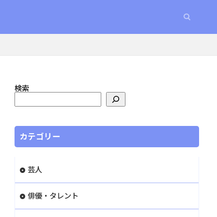
検索
カテゴリー
芸人
俳優・タレント