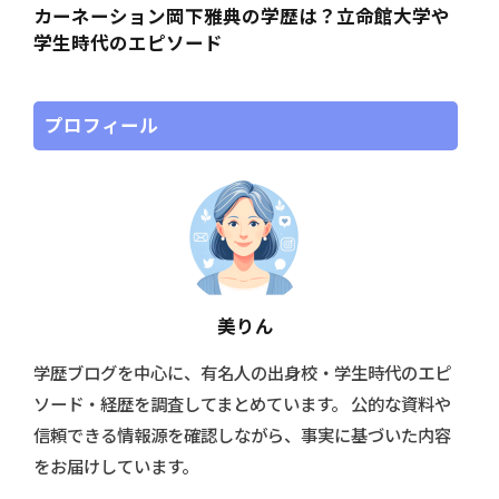
カーネーション岡下雅典の学歴は？立命館大学や
学生時代のエピソード
プロフィール
美りん
学歴ブログを中心に、有名人の出身校・学生時代のエピ
ソード・経歴を調査してまとめています。 公的な資料や
信頼できる情報源を確認しながら、事実に基づいた内容
をお届けしています。