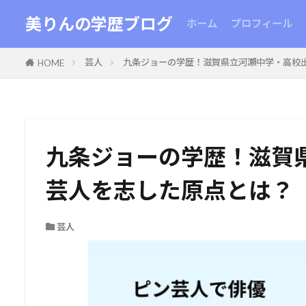
美りんの学歴ブログ
ホーム
プロフィール
芸人
九条ジョーの学歴！滋賀県立河瀬中学・高校
HOME
九条ジョーの学歴！滋賀
芸人を志した原点とは？
芸人