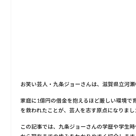
お笑い芸人・九条ジョーさんは、滋賀県立河瀬
家庭に1億円の借金を抱えるほど厳しい環境で
を救われたことが、芸人を志す原点になりまし
この記事では、九条ジョーさんの学歴や学生時