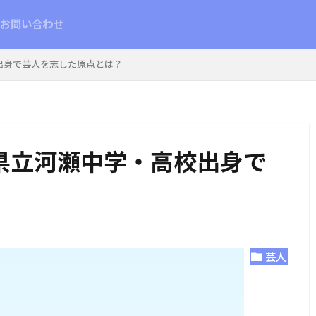
お問い合わせ
出身で芸人を志した原点とは？
県立河瀬中学・高校出身で
芸人