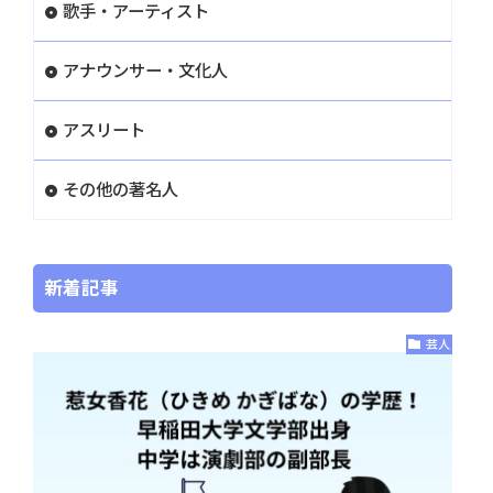
歌手・アーティスト
アナウンサー・文化人
アスリート
その他の著名人
新着記事
芸人