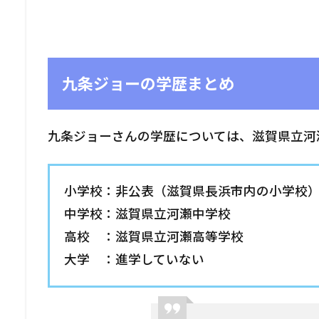
九条ジョーの学歴まとめ
九条ジョーさんの学歴については、滋賀県立河
小学校：非公表（滋賀県長浜市内の小学校
中学校：滋賀県立河瀬中学校
高校 ：滋賀県立河瀬高等学校
大学 ：進学していない