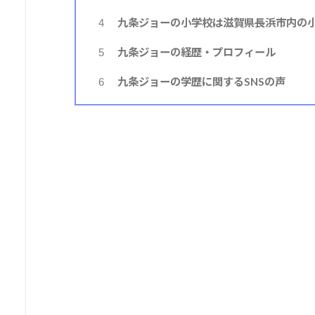
九条ジョーの小学校は滋賀県長浜市内の
4
九条ジョーの経歴・プロフィール
5
九条ジョーの学歴に関するSNSの声
6