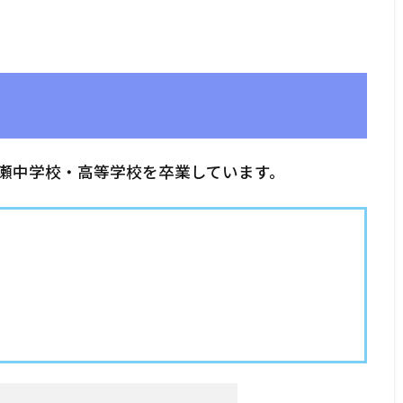
瀬中学校・高等学校を卒業しています。
）