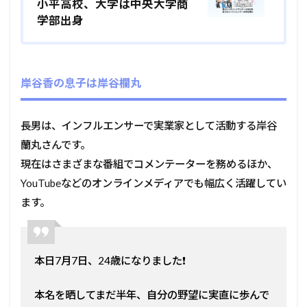
小平高校、大学は中央大学商
学部出身
岸谷香の息子は岸谷欄丸
長男は、インフルエンサーで実業家として活動する岸谷
蘭丸さんです。
現在はさまざまな番組でコメンテーターを務めるほか、
YouTubeなどのオンラインメディアでも幅広く活躍してい
ます。
本日7月7日、24歳になりました❗️
本名を晒してまだ半年、自分の野望に実直に歩んで