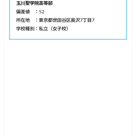
玉川聖学院高等部
偏差値 ：52
所在地 ：東京都世田谷区奥沢7丁目7
学校種別：私立（女子校）