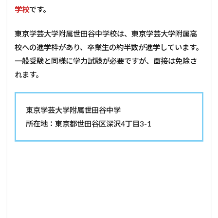
学校
です。
東京学芸大学附属世田谷中学校は、東京学芸大学附属高
校への進学枠があり、卒業生の約半数が進学しています。
一般受験と同様に学力試験が必要ですが、面接は免除さ
れます。
東京学芸大学附属世田谷中学
所在地：東京都世田谷区深沢4丁目3-1