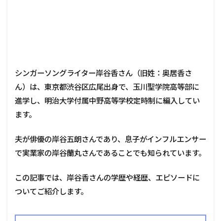
シンガーソングライター岸谷香さん（旧姓：奥居香さ
ん）は、東京都渋谷区広尾出身で、玉川聖学院高等部に
進学し、明治大学付属中野高等学校定時制に編入してい
ます。
夫が俳優の岸谷五朗さんであり、息子がインフルエンサー
で実業家の岸谷蘭丸さんであることでも知られています。
この記事では、岸谷香さんの学歴や経歴、エピソードに
ついてご紹介します。