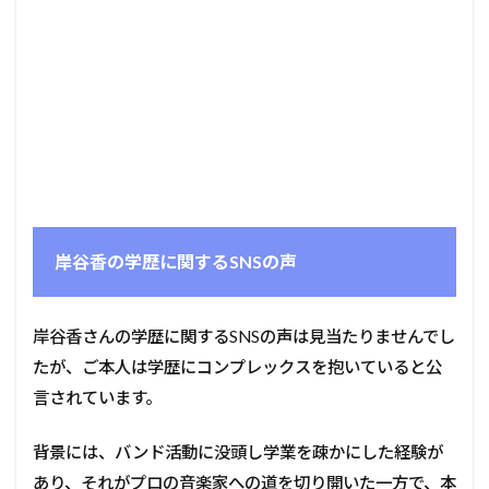
岸谷香の学歴に関するSNSの声
岸谷香さんの学歴に関するSNSの声は見当たりませんでし
たが、ご本人は学歴にコンプレックスを抱いていると公
言されています。
背景には、バンド活動に没頭し学業を疎かにした経験が
あり、それがプロの音楽家への道を切り開いた一方で、本