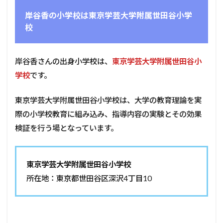
岸谷香の小学校は東京学芸大学附属世田谷小学
校
岸谷香さんの出身小学校は、
東京学芸大学附属世田谷小
学校
です。
東京学芸大学附属世田谷小学校は、大学の教育理論を実
際の小学校教育に組み込み、指導内容の実験とその効果
検証を行う場となっています。
東京学芸大学附属世田谷小学校
所在地：東京都世田谷区深沢4丁目10