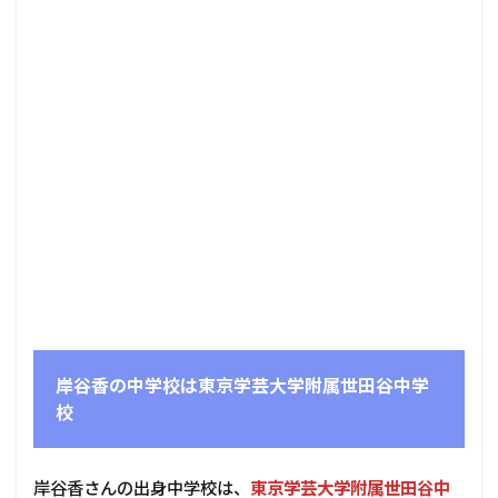
岸谷香の中学校は東京学芸大学附属世田谷中学
校
岸谷香さんの出身中学校は、
東京学芸大学附属世田谷中