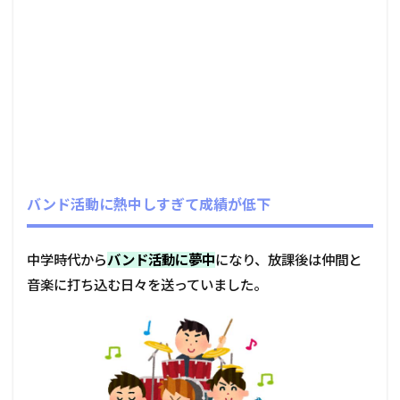
バンド活動に熱中しすぎて成績が低下
中学時代から
バンド活動に夢中
になり、放課後は仲間と
音楽に打ち込む日々を送っていました。