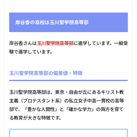
岸谷香の高校は玉川聖学院高等部
岸谷香さんは
玉川聖学院高等部
に進学しています。一般受
験で進学しています。
玉川聖学院高等部の偏差値・特徴
玉川聖学院高等部は、東京・自由が丘にあるキリスト教
主義（プロテスタント系）の私立女子中高一貫校の高等
部で、「豊かな人間性」と「確かな学力」の両方を育て
る教育が大きな特徴です。