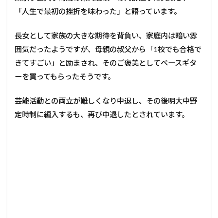
「人生で最初の挫折を味わった」と語っています。
長女として家族の大きな期待を背負い、家庭内は暗い雰
囲気だったようですが、母親の叔父から「1校でも合格で
きてすごい」と励まされ、そのご褒美としてベースギタ
ーを買ってもらったそうです。
芸能活動との両立が難しくなり中退し、その後明大中野
定時制に編入するも、再び中退したとされています。