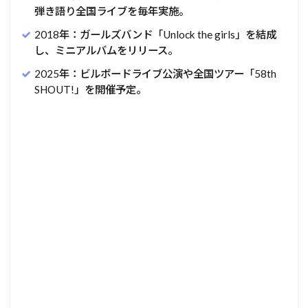
弾き語り全国ライブを毎年実施。
2018年：ガールズバンド「Unlock the girls」を結成
し、ミニアルバムをリリース。
2025年：ビルボードライブ公演や全国ツアー「58th
SHOUT!」を開催予定。