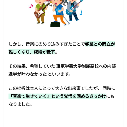
しかし、音楽にのめり込みすぎたことで
学業との両立が
難しくなり、成績が低下
。
その結果、希望していた
東京学芸大学附属高校への内部
進学が叶わなかった
といいます。
この挫折は本人にとって大きな出来事でしたが、 同時に
「音楽で生きていく」という覚悟を固めるきっかけ
にも
なりました。