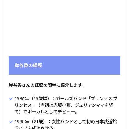
岸谷香の経歴
岸谷香さんの経歴を簡単に紹介します。
1986年（19歳頃）：ガールズバンド「プリンセス プ
リンセス」（当初は赤坂小町、ジュリアンママを経
て）でボーカルとしてデビュー。
1988年（21歳）：女性バンドとして初の日本武道館
ライブを成功させる。