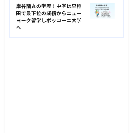
岸谷蘭丸の学歴！中学は早稲
田で最下位の成績からニュー
ヨーク留学しボッコーニ大学
へ