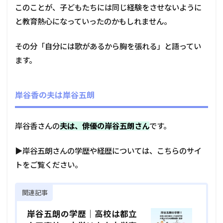
このことが、子どもたちには同じ経験をさせないように
と教育熱心になっていったのかもしれません。
その分「自分には歌があるから胸を張れる」と語ってい
ます。
岸谷香の夫は岸谷五朗
岸谷香さんの
夫は、俳優の岸谷五朗さん
です。
▶岸谷五朗さんの学歴や経歴については、こちらのサイ
トをご覧ください。
関連記事
岸谷五朗の学歴｜高校は都立