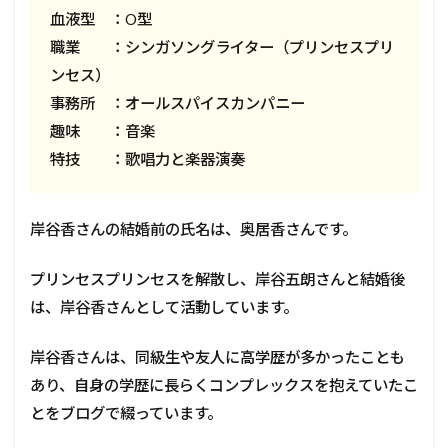
血液型 ：O型
職業 ：シンガソングライター（プリンセスプリ
ンセス）
事務所 ：オールスパイスカンパニー
趣味 ：音楽
特技 ：歌唱力と楽器演奏
岸谷香さんの結婚前の氏名は、奥居香さんです。
プリンセスプリンセスを解散し、岸谷五朗さんと結婚後
は、岸谷香さんとして活動しています。
岸谷香さんは、同級生や友人に高学歴が多かったことも
あり、自身の学歴に長らくコンプレックスを抱えていたこ
とをブログで綴っています。