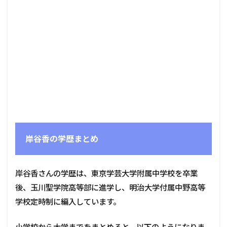
岸谷香の学歴まとめ
岸谷香さんの学歴は、東京学芸大学附属中学校を卒業
後、玉川聖学院高等部に進学し、明治大学付属中野高等
学校定時制に編入しています。