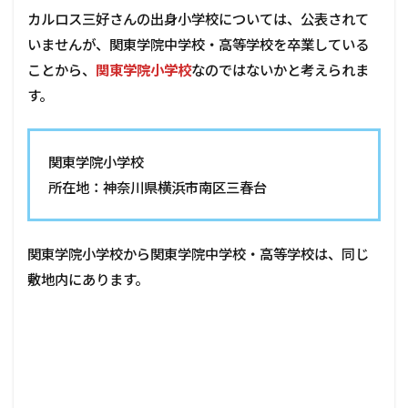
カルロス三好さんの出身小学校については、公表されて
いませんが、関東学院中学校・高等学校を卒業している
ことから、
関東学院小学校
なのではないかと考えられま
す。
関東学院小学校
所在地：神奈川県横浜市南区三春台
関東学院小学校から関東学院中学校・高等学校は、同じ
敷地内にあります。