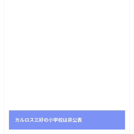
カルロス三好の小学校は非公表