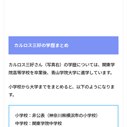
カルロス三好の学歴まとめ
カルロス三好さん（写真右）の学歴については、関東学
院高等学校を卒業後、青山学院大学に進学しています。
小学校から大学までをまとめると、以下のようになりま
す。
小学校：非公表（神奈川県横浜市の小学校）
中学校：関東学院中学校