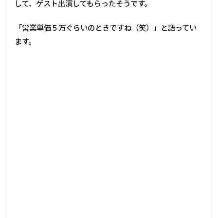
して、ゲスト出演してもらったそうです。
「営業単価５万ぐらいのときですね（笑）」と語ってい
ます。