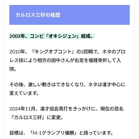
カルロス三好の経歴
2003年、コンビ『オキシジェン』結成。
2010年、『キングオブコント』の2回戦で、ネタのプロ
レス技により相方の田中さんが右足を複雑骨折して入
院。
その後、激しい動きはできなくなり、ネタは漫才中心に
変えています。
2024年11月、漫才協会真打をきっかけに、現在の芸名
『カルロス三好』に変更。
目標は、「M-1グランプリ優勝」と語っています。