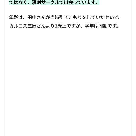
ではなく、演劇サークルで出会っています。
年齢は、田中さんが当時引きこもりをしていたせいで、
カルロス三好さんより3歳上ですが、学年は同期です。