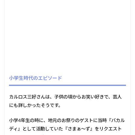
小学生時代のエピソード
カルロス三好さんは、子供の頃からお笑い好きで、芸人
にも詳しかったそうです。
小学4年生の時に、地元のお祭りのゲストに当時『バカル
ディ』として活動していた『さまぁ～ず』をリクエスト