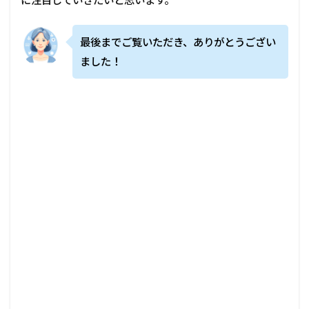
最後までご覧いただき、ありがとうござい
ました！