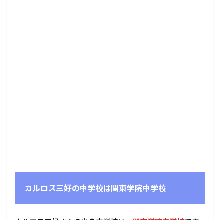
カルロス三好の中学校は関東学院中学校