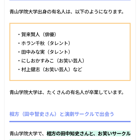
青山学院大学出身の有名人は、以下のようになります。
・賀来賢人（俳優）
・ホラン千秋（タレント）
・田中みな実（タレント）
・にしおかすみこ（お笑い芸人）
・村上健志（お笑い芸人）など
青山学院大学は、たくさんの有名人が卒業しています。
相方（田中智史さん）と演劇サークルで出会う
青山学院大学で、
相方の田中知史さんと、お笑いサークル