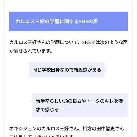
カルロス三好の学歴に関するSNSの声
カルロス三好さんの学歴について、SNSでは次のような声
が寄せられています。
同じ学校出身なので親近感がある
青学卒らしい頭の良さやトークのキレを漫
才で感じる
オキシジェンのカルロス三好さん、相方の田中智史さん
に注目していきたいと思います。