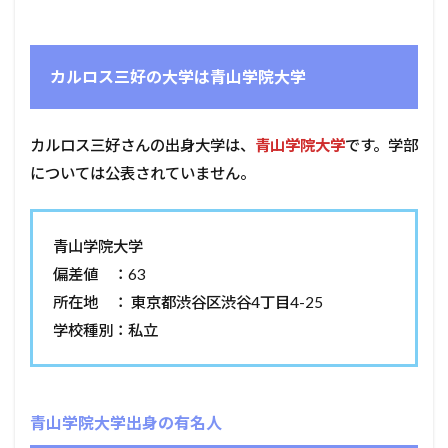
カルロス三好の大学は青山学院大学
カルロス三好さんの出身大学は、
青山学院大学
です。学部
については公表されていません。
青山学院大学
偏差値 ：63
所在地 ： 東京都渋谷区渋谷4丁目4-25
学校種別：私立
青山学院大学出身の有名人