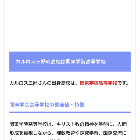
カルロス三好の高校は関東学院高等学校
カルロス三好さんの出身高校は、
関東学院高等学校
です。
関東学院高等学校の偏差値・特徴
関東学院高等学校は、キリスト教の精神を基盤に、人間
形成を重視しながら、理数教育や探究学習、国際交流に