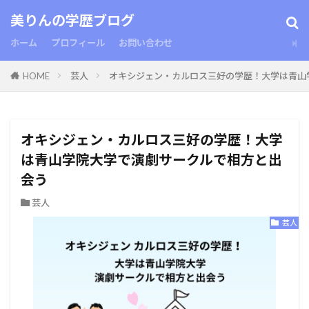
美りんの学歴ブログ
ホーム
プロフィール
お問い合わせ
HOME
芸人
オキシジェン・カルロス三好の学歴！大学は青山
オキシジェン・カルロス三好の学歴！大学
は青山学院大学で演劇サークルで相方と出
会う
芸人
芸人