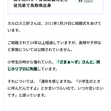
従兄弟で鳥取県出身
カルロス三好さんは、2011年1月29日に結婚式をあげて
います。
ご結婚されて14年以上経過していますが、奥様や子供な
ど家族については公開されていません。
小学生の時から憧れていた、
『さまぁ～ず』さんと、同
じホリプロに所属
しています。
それについては、「運命を感じますね。『小学生のとき
に呼んだんですよ』とか言いづらいので、いつか言いたい
です」と語っています。