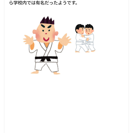
ら学校内では有名だったようです。