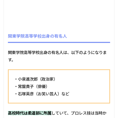
関東学院高等学校出身の有名人
関東学院高等学校出身の有名人は、以下のようになりま
す。
・小泉進次郎（政治家）
・常盤貴子（俳優）
・石塚英彦（お笑い芸人）など
高校時代は柔道部に所属
していて、プロレス技は当時か