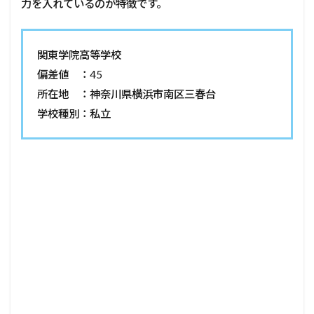
力を入れているのが特徴です。
関東学院高等学校
偏差値 ：45
所在地 ：神奈川県横浜市南区三春台
学校種別：私立