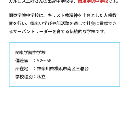
カルロス三好さんの出身中学校は、
関東学院中学校
です。
関東学院中学校は、キリスト教精神を土台とした人格教
育を行い、幅広い学びや部活動を通して社会に貢献でき
るサーバントリーダーを育てる伝統的な学校です。
関東学院中学校
偏差値 ：52～58
所在地 ：神奈川県横浜市南区三春台
学校種別：私立