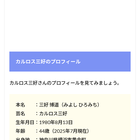
カルロス三好のプロフィール
カルロス三好さんのプロフィールを見てみましょう。
本名 ：三好 博道（みよし ひろみち）
芸名 ：カルロス三好
生年月日：1980年8月13日
年齢 ：44歳（2025年7月現在）
出身地 ：神奈川県横浜市黄金町